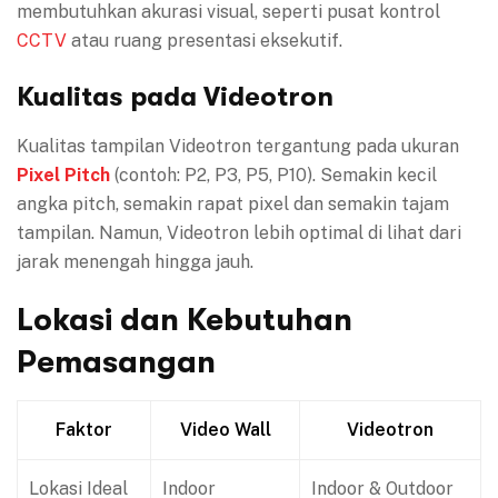
membutuhkan akurasi visual, seperti pusat kontrol
CCTV
atau ruang presentasi eksekutif.
Kualitas pada Videotron
Kualitas tampilan Videotron tergantung pada ukuran
Pixel Pitch
(contoh: P2, P3, P5, P10). Semakin kecil
angka pitch, semakin rapat pixel dan semakin tajam
tampilan. Namun, Videotron lebih optimal di lihat dari
jarak menengah hingga jauh.
Lokasi dan Kebutuhan
Pemasangan
Faktor
Video Wall
Videotron
Lokasi Ideal
Indoor
Indoor & Outdoor