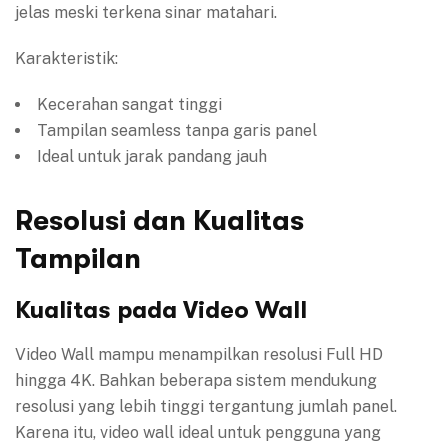
jelas meski terkena sinar matahari.
Karakteristik:
Kecerahan sangat tinggi
Tampilan seamless tanpa garis panel
Ideal untuk jarak pandang jauh
Resolusi dan Kualitas
Tampilan
Kualitas pada Video Wall
Video Wall mampu menampilkan resolusi Full HD
hingga 4K. Bahkan beberapa sistem mendukung
resolusi yang lebih tinggi tergantung jumlah panel.
Karena itu, video wall ideal untuk pengguna yang