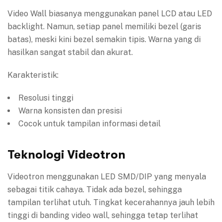
Video Wall biasanya menggunakan panel LCD atau LED
backlight. Namun, setiap panel memiliki bezel (garis
batas), meski kini bezel semakin tipis. Warna yang di
hasilkan sangat stabil dan akurat.
Karakteristik:
Resolusi tinggi
Warna konsisten dan presisi
Cocok untuk tampilan informasi detail
Teknologi Videotron
Videotron menggunakan LED SMD/DIP yang menyala
sebagai titik cahaya. Tidak ada bezel, sehingga
tampilan terlihat utuh. Tingkat kecerahannya jauh lebih
tinggi di banding video wall, sehingga tetap terlihat