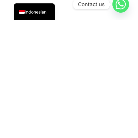
English
Contact us
Indonesian