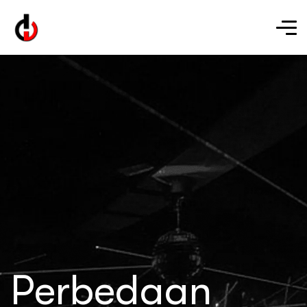
Perbedaan