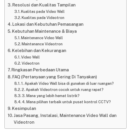
Resolusi dan Kualitas Tampilan
Kualitas pada Video Wall
Kualitas pada Videotron
Lokasi dan Kebutuhan Pemasangan
Kebutuhan Maintenance & Biaya
Maintenance Video Wall
Maintenance Videotron
Kelebihan dan Kekurangan
Video Wall
Videotron
Ringkasan Perbedaan Utama
FAQ (Pertanyaan yang Sering Di Tanyakan)
1. Apakah Video Wall bisa di gunakan di luar ruangan?
2. Apakah Videotron cocok untuk ruang rapat?
3. Mana yang lebih hemat listrik?
4. Mana pilihan terbaik untuk pusat kontrol CCTV?
Kesimpulan
Jasa Pasang, Instalasi, Maintenance Video Wall dan
Videotron