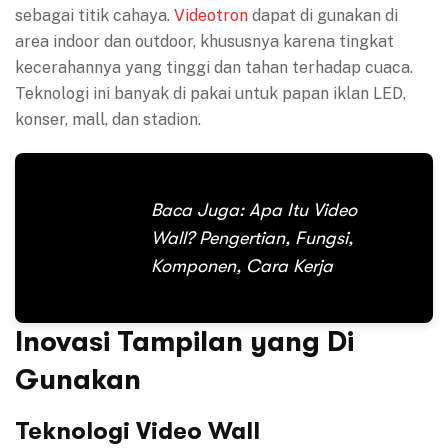
sebagai titik cahaya.
Videotron
dapat di gunakan di
area indoor dan outdoor, khususnya karena tingkat
kecerahannya yang tinggi dan tahan terhadap cuaca.
Teknologi ini banyak di pakai untuk papan iklan LED,
konser, mall, dan stadion.
Baca Juga:
Apa Itu Video
Wall? Pengertian, Fungsi,
Komponen, Cara Kerja
Inovasi Tampilan yang Di
Gunakan
Teknologi Video Wall