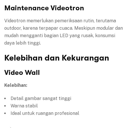
Maintenance Videotron
Videotron memerlukan pemeriksaan rutin, terutama
outdoor, karena terpapar cuaca. Meskipun modular dan
mudah mengganti bagian LED yang rusak, konsumsi
daya lebih tinggi.
Kelebihan dan Kekurangan
Video Wall
Kelebihan:
Detail gambar sangat tinggi
Warna stabil
Ideal untuk ruangan profesional