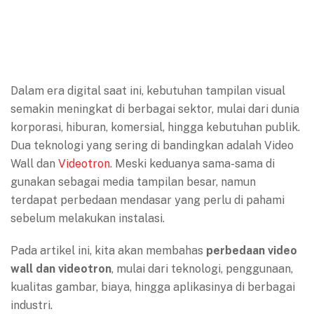
Dalam era digital saat ini, kebutuhan tampilan visual
semakin meningkat di berbagai sektor, mulai dari dunia
korporasi, hiburan, komersial, hingga kebutuhan publik.
Dua teknologi yang sering di bandingkan adalah Video
Wall dan
Videotron
. Meski keduanya sama-sama di
gunakan sebagai media tampilan besar, namun
terdapat perbedaan mendasar yang perlu di pahami
sebelum melakukan instalasi.
Pada artikel ini, kita akan membahas
perbedaan video
wall dan videotron
, mulai dari teknologi, penggunaan,
kualitas gambar, biaya, hingga aplikasinya di berbagai
industri.