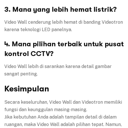
3. Mana yang lebih hemat listrik?
Video Wall cenderung lebih hemat di banding Videotron
karena teknologi LED panelnya.
4. Mana pilihan terbaik untuk pusat
kontrol CCTV?
Video Wall lebih di sarankan karena detail gambar
sangat penting.
Kesimpulan
Secara keseluruhan, Video Wall dan Videotron memiliki
fungsi dan keunggulan masing-masing.
Jika kebutuhan Anda adalah tampilan detail di dalam
ruangan, maka Video Wall adalah pilihan tepat. Namun,