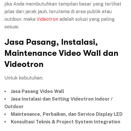
jika Anda membutuhkan tampilan besar yang terlihat
jelas dari jarak jauh, terutama di area publik atau
outdoor, maka
Videotron
adalah solusi yang paling
sesuai.
Jasa Pasang, Instalasi,
Maintenance Video Wall dan
Videotron
Untuk kebutuhan:
Jasa Pasang Video Wall
Jasa Instalasi dan Setting Videotron Indoor /
Outdoor
Maintenance, Perbaikan, dan Service Display LED
Konsultasi Teknis & Project System Integration