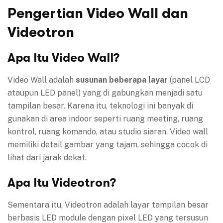
Pengertian Video Wall dan
Videotron
Apa Itu Video Wall?
Video Wall adalah
susunan beberapa layar
(panel LCD
ataupun LED panel) yang di gabungkan menjadi satu
tampilan besar. Karena itu, teknologi ini banyak di
gunakan di area indoor seperti ruang meeting, ruang
kontrol, ruang komando, atau studio siaran. Video wall
memiliki detail gambar yang tajam, sehingga cocok di
lihat dari jarak dekat.
Apa Itu Videotron?
Sementara itu, Videotron adalah layar tampilan besar
berbasis LED module dengan pixel LED yang tersusun