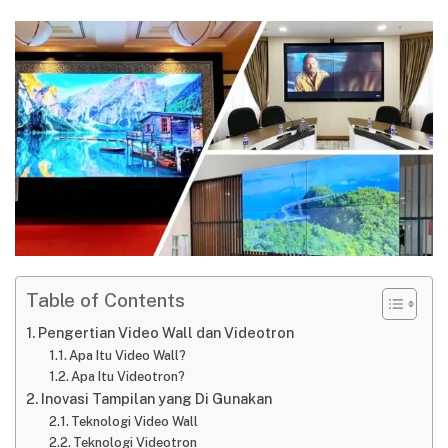
Table of Contents
Pengertian Video Wall dan Videotron
Apa Itu Video Wall?
Apa Itu Videotron?
Inovasi Tampilan yang Di Gunakan
Teknologi Video Wall
Teknologi Videotron