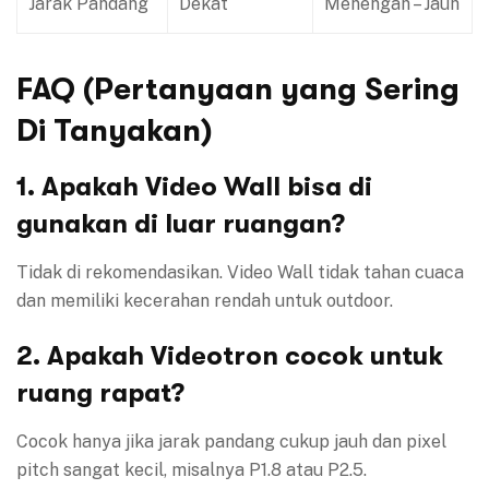
Jarak Pandang
Dekat
Menengah – Jauh
FAQ (Pertanyaan yang Sering
Di Tanyakan)
1. Apakah Video Wall bisa di
gunakan di luar ruangan?
Tidak di rekomendasikan. Video Wall tidak tahan cuaca
dan memiliki kecerahan rendah untuk outdoor.
2. Apakah Videotron cocok untuk
ruang rapat?
Cocok hanya jika jarak pandang cukup jauh dan pixel
pitch sangat kecil, misalnya P1.8 atau P2.5.