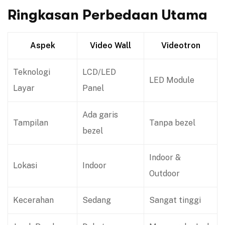
Ringkasan Perbedaan Utama
Aspek
Video Wall
Videotron
Teknologi
LCD/LED
LED Module
Layar
Panel
Ada garis
Tampilan
Tanpa bezel
bezel
Indoor &
Lokasi
Indoor
Outdoor
Kecerahan
Sedang
Sangat tinggi