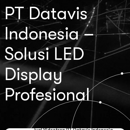
PT Datavis
Indonesia –
Solusi LED
Display
Profesional