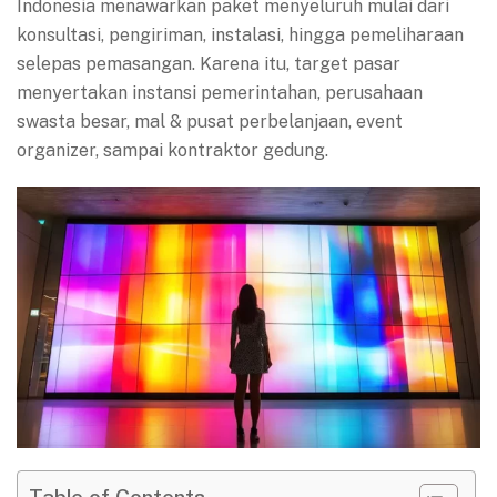
Indonesia menawarkan paket menyeluruh mulai dari
konsultasi, pengiriman, instalasi, hingga pemeliharaan
selepas pemasangan. Karena itu, target pasar
menyertakan instansi pemerintahan, perusahaan
swasta besar, mal & pusat perbelanjaan, event
organizer, sampai kontraktor gedung.