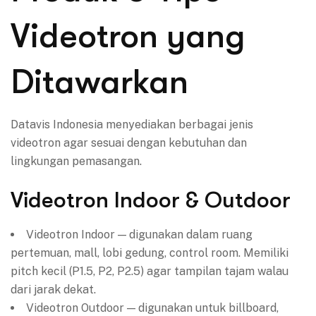
Videotron yang
Ditawarkan
Datavis Indonesia menyediakan berbagai jenis
videotron agar sesuai dengan kebutuhan dan
lingkungan pemasangan.
Videotron Indoor & Outdoor
Videotron Indoor — digunakan dalam ruang
pertemuan, mall, lobi gedung, control room. Memiliki
pitch kecil (P1.5, P2, P2.5) agar tampilan tajam walau
dari jarak dekat.
Videotron Outdoor — digunakan untuk billboard,