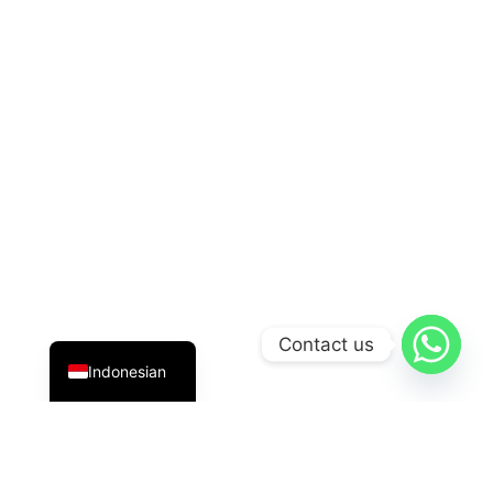
English
Contact us
Indonesian