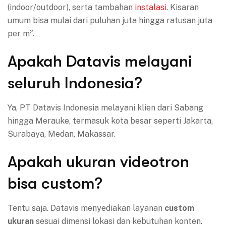
(indoor/outdoor), serta tambahan
instalasi
. Kisaran
umum bisa mulai dari puluhan juta hingga ratusan juta
per m².
Apakah Datavis melayani
seluruh Indonesia?
Ya, PT Datavis Indonesia melayani klien dari Sabang
hingga Merauke, termasuk kota besar seperti Jakarta,
Surabaya, Medan, Makassar.
Apakah ukuran videotron
bisa custom?
Tentu saja. Datavis menyediakan layanan
custom
ukuran
sesuai dimensi lokasi dan kebutuhan konten.