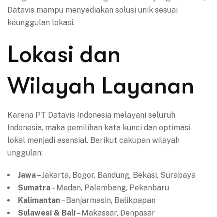
Datavis mampu menyediakan solusi unik sesuai
keunggulan lokasi.
Lokasi dan
Wilayah Layanan
Karena PT Datavis Indonesia melayani seluruh
Indonesia, maka pemilihan kata kunci dan optimasi
lokal menjadi esensial. Berikut cakupan wilayah
unggulan:
Jawa
– Jakarta, Bogor, Bandung, Bekasi, Surabaya
Sumatra
– Medan, Palembang, Pekanbaru
Kalimantan
– Banjarmasin, Balikpapan
Sulawesi & Bali
– Makassar, Denpasar