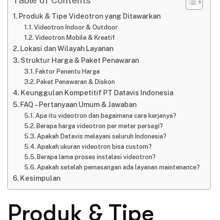
Table of Contents
Produk & Tipe Videotron yang Ditawarkan
Videotron Indoor & Outdoor
Videotron Mobile & Kreatif
Lokasi dan Wilayah Layanan
Struktur Harga & Paket Penawaran
Faktor Penentu Harga
Paket Penawaran & Diskon
Keunggulan Kompetitif PT Datavis Indonesia
FAQ – Pertanyaan Umum & Jawaban
Apa itu videotron dan bagaimana cara kerjanya?
Berapa harga videotron per meter persegi?
Apakah Datavis melayani seluruh Indonesia?
Apakah ukuran videotron bisa custom?
Berapa lama proses instalasi videotron?
Apakah setelah pemasangan ada layanan maintenance?
Kesimpulan
Produk & Tipe