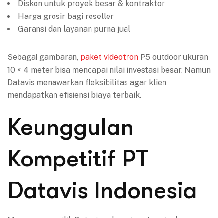
Diskon untuk proyek besar & kontraktor
Harga grosir bagi reseller
Garansi dan layanan purna jual
Sebagai gambaran,
paket videotron
P5 outdoor ukuran
10 × 4 meter bisa mencapai nilai investasi besar. Namun
Datavis menawarkan fleksibilitas agar klien
mendapatkan efisiensi biaya terbaik.
Keunggulan
Kompetitif PT
Datavis Indonesia