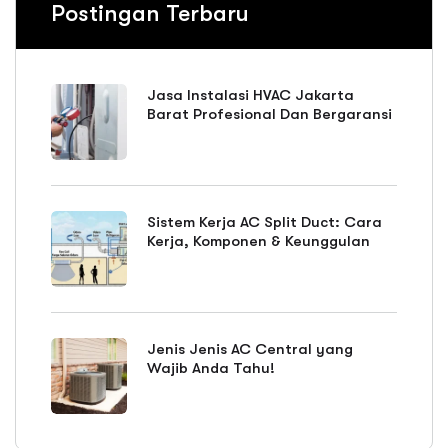
Postingan Terbaru
Jasa Instalasi HVAC Jakarta
Barat Profesional Dan Bergaransi
Sistem Kerja AC Split Duct: Cara
Kerja, Komponen & Keunggulan
Jenis Jenis AC Central yang
Wajib Anda Tahu!