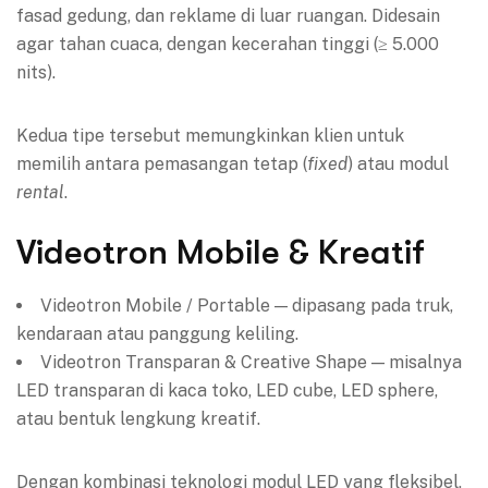
fasad gedung, dan reklame di luar ruangan. Didesain
agar tahan cuaca, dengan kecerahan tinggi (≥ 5.000
nits).
Kedua tipe tersebut memungkinkan klien untuk
memilih antara pemasangan tetap (
fixed
) atau modul
rental
.
Videotron Mobile & Kreatif
Videotron Mobile / Portable — dipasang pada truk,
kendaraan atau panggung keliling.
Videotron Transparan & Creative Shape — misalnya
LED transparan di kaca toko, LED cube, LED sphere,
atau bentuk lengkung kreatif.
Dengan kombinasi teknologi modul LED yang fleksibel,