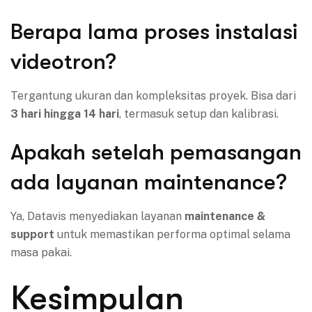
Berapa lama proses instalasi
videotron?
Tergantung ukuran dan kompleksitas proyek. Bisa dari
3 hari hingga 14 hari
, termasuk setup dan kalibrasi.
Apakah setelah pemasangan
ada layanan maintenance?
Ya, Datavis menyediakan layanan
maintenance &
support
untuk memastikan performa optimal selama
masa pakai.
Kesimpulan