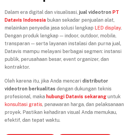
Dalam era digital dan visualisasi,
jual videotron
PT
Datavis Indonesia
bukan sekadar penjualan alat,
melainkan penyedia jasa solusi lengkap
LED display
.
Dengan produk lengkap — indoor, outdoor, mobile,
transparan — serta layanan instalasi dan purna jual,
Datavis mampu melayani berbagai segmen: instansi
publik, perusahaan besar, event organizer, dan
kontraktor.
Oleh karena itu, jika Anda mencari
distributor
videotron berkualitas
dengan dukungan teknis
profesional, maka
hubungi Datavis sekarang
untuk
konsultasi gratis
, penawaran harga, dan pelaksanaan
proyek. Pastikan kehadiran visual Anda memukau,
efektif, dan tepat waktu.