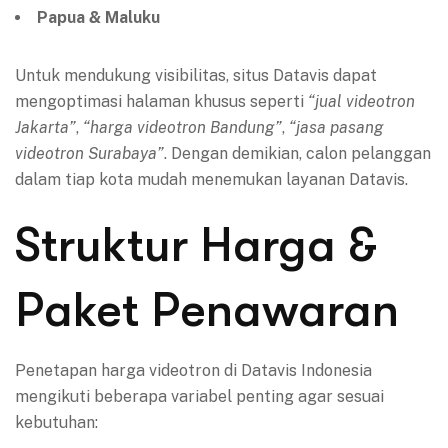
Papua & Maluku
Untuk mendukung visibilitas, situs Datavis dapat
mengoptimasi halaman khusus seperti
“jual videotron
Jakarta”
,
“harga videotron Bandung”
,
“jasa pasang
videotron Surabaya”
. Dengan demikian, calon pelanggan
dalam tiap kota mudah menemukan layanan Datavis.
Struktur Harga &
Paket Penawaran
Penetapan harga videotron di Datavis Indonesia
mengikuti beberapa variabel penting agar sesuai
kebutuhan: