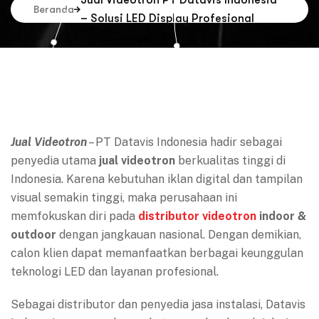
Jual Videotron PT Datavis Indonesia
Beranda
– Solusi LED Display Profesional
Jual Videotron
– PT Datavis Indonesia hadir sebagai
penyedia utama
jual videotron
berkualitas tinggi di
Indonesia. Karena kebutuhan iklan digital dan tampilan
visual semakin tinggi, maka perusahaan ini
memfokuskan diri pada
distributor videotron
indoor &
outdoor
dengan jangkauan nasional. Dengan demikian,
calon klien dapat memanfaatkan berbagai keunggulan
teknologi LED dan layanan profesional.
Sebagai distributor dan penyedia jasa instalasi, Datavis