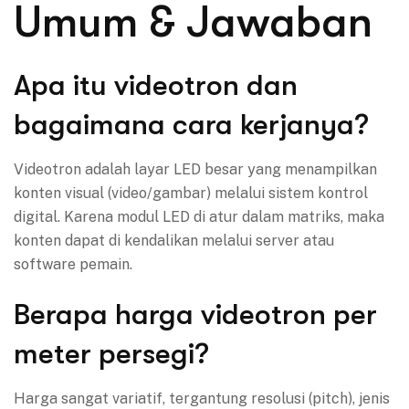
Umum & Jawaban
Apa itu videotron dan
bagaimana cara kerjanya?
Videotron adalah layar LED besar yang menampilkan
konten visual (video/gambar) melalui sistem kontrol
digital. Karena modul LED di atur dalam matriks, maka
konten dapat di kendalikan melalui server atau
software pemain.
Berapa harga videotron per
meter persegi?
Harga sangat variatif, tergantung resolusi (pitch), jenis