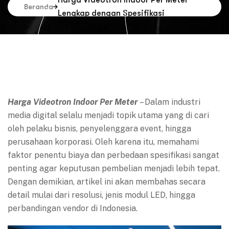
Harga Videotron Indoor Per Meter
Beranda
Lengkap dengan Spesifikasi
Harga Videotron Indoor Per Meter
– Dalam industri
media digital selalu menjadi topik utama yang di cari
oleh pelaku bisnis, penyelenggara event, hingga
perusahaan korporasi. Oleh karena itu, memahami
faktor penentu biaya dan perbedaan spesifikasi sangat
penting agar keputusan pembelian menjadi lebih tepat.
Dengan demikian, artikel ini akan membahas secara
detail mulai dari resolusi, jenis modul LED, hingga
perbandingan vendor di Indonesia.