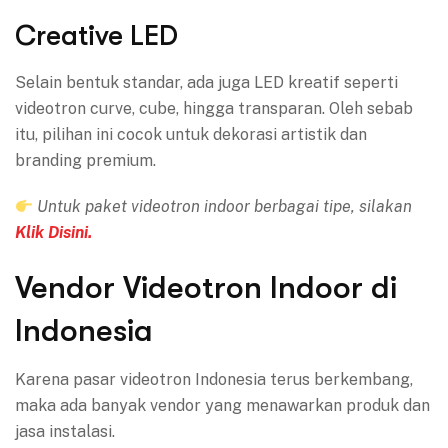
Creative LED
Selain bentuk standar, ada juga LED kreatif seperti
videotron curve, cube, hingga transparan. Oleh sebab
itu, pilihan ini cocok untuk dekorasi artistik dan
branding premium.
Untuk paket videotron indoor berbagai tipe, silakan
Klik Disini.
Vendor Videotron Indoor di
Indonesia
Karena pasar videotron Indonesia terus berkembang,
maka ada banyak vendor yang menawarkan produk dan
jasa instalasi.