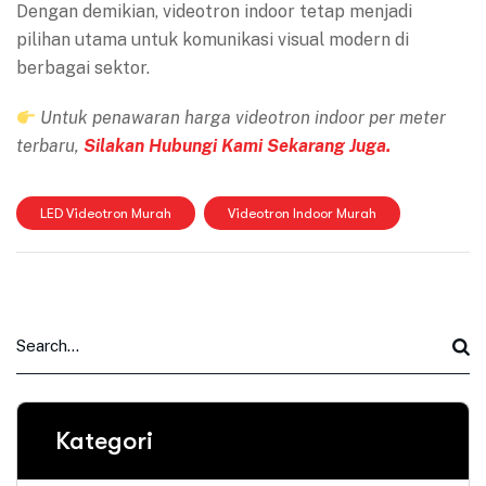
Dengan demikian, videotron indoor tetap menjadi
pilihan utama untuk komunikasi visual modern di
berbagai sektor.
Untuk penawaran harga videotron indoor per meter
terbaru,
Silakan Hubungi Kami Sekarang Juga.
LED Videotron Murah
Videotron Indoor Murah
Kategori