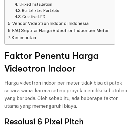
Fixed Installation
Rental atau Portable
Creative LED
Vendor Videotron Indoor di Indonesia
FAQ Seputar Harga Videotron Indoor per Meter
Kesimpulan
Faktor Penentu Harga
Videotron Indoor
Harga videotron indoor per meter tidak bisa di patok
secara sama, karena setiap proyek memiliki kebutuhan
yang berbeda. Oleh sebab itu, ada beberapa faktor
utama yang memengaruhi biaya.
Resolusi & Pixel Pitch