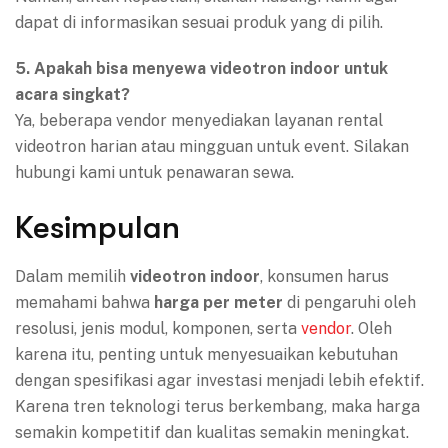
dapat di informasikan sesuai produk yang di pilih.
5. Apakah bisa menyewa videotron indoor untuk
acara singkat?
Ya, beberapa vendor menyediakan layanan rental
videotron harian atau mingguan untuk event. Silakan
hubungi kami untuk penawaran sewa.
Kesimpulan
Dalam memilih
videotron indoor
, konsumen harus
memahami bahwa
harga per meter
di pengaruhi oleh
resolusi, jenis modul, komponen, serta
vendor
. Oleh
karena itu, penting untuk menyesuaikan kebutuhan
dengan spesifikasi agar investasi menjadi lebih efektif.
Karena tren teknologi terus berkembang, maka harga
semakin kompetitif dan kualitas semakin meningkat.