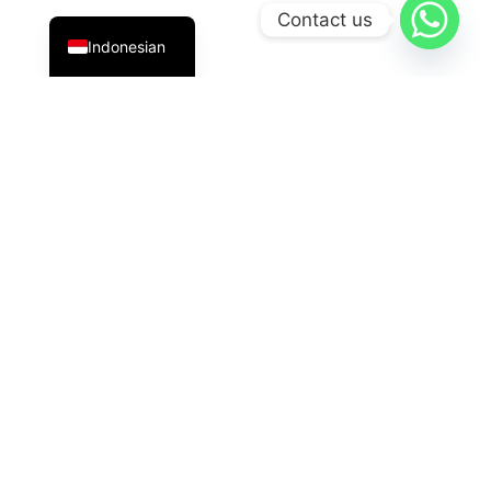
English
Contact us
Indonesian