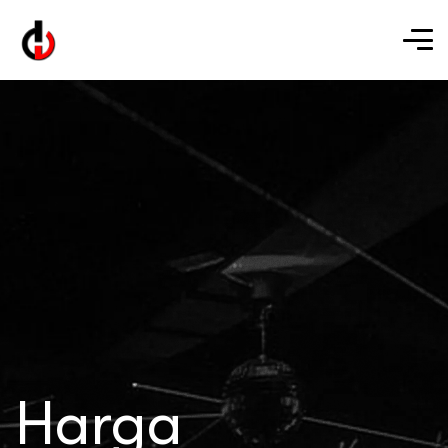
Harga