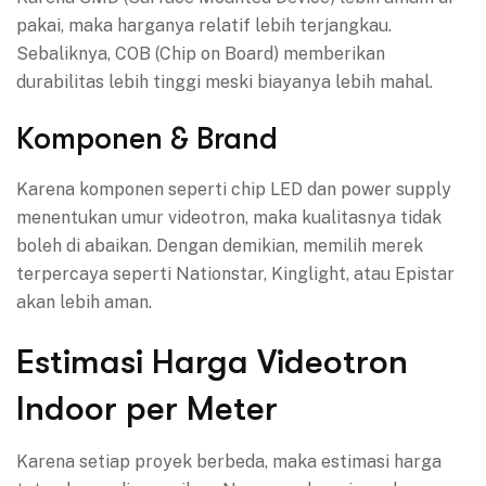
pakai, maka harganya relatif lebih terjangkau.
Sebaliknya, COB (Chip on Board) memberikan
durabilitas lebih tinggi meski biayanya lebih mahal.
Komponen & Brand
Karena komponen seperti chip LED dan power supply
menentukan umur videotron, maka kualitasnya tidak
boleh di abaikan. Dengan demikian, memilih merek
terpercaya seperti Nationstar, Kinglight, atau Epistar
akan lebih aman.
Estimasi Harga Videotron
Indoor per Meter
Karena setiap proyek berbeda, maka estimasi harga