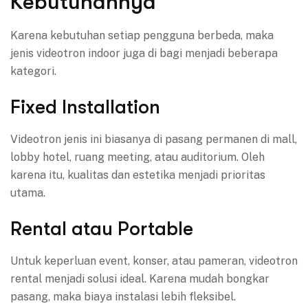
Kebutuhannya
Karena kebutuhan setiap pengguna berbeda, maka
jenis videotron indoor juga di bagi menjadi beberapa
kategori.
Fixed Installation
Videotron jenis ini biasanya di pasang permanen di mall,
lobby hotel, ruang meeting, atau auditorium. Oleh
karena itu, kualitas dan estetika menjadi prioritas
utama.
Rental atau Portable
Untuk keperluan event, konser, atau pameran, videotron
rental menjadi solusi ideal. Karena mudah bongkar
pasang, maka biaya instalasi lebih fleksibel.