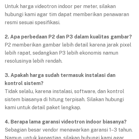
Untuk harga videotron indoor per meter, silakan
hubungi kami agar tim dapat memberikan penawaran
resmi sesuai spesifikasi.
2. Apa perbedaan P2 dan P3 dalam kualitas gambar?
P2 memberikan gambar lebih detail karena jarak pixel
lebih rapat, sedangkan P3 lebih ekonomis namun
resolusinya lebih rendah.
3. Apakah harga sudah termasuk instalasi dan
kontrol sistem?
Tidak selalu, karena instalasi, software, dan kontrol
sistem biasanya di hitung terpisah. Silakan hubungi
kami untuk detail paket lengkap.
4. Berapa lama garansi videotron indoor biasanya?
Sebagian besar vendor menawarkan garansi 1–3 tahun.
Namun, untuk kepastian, silakan hubungi kami agar