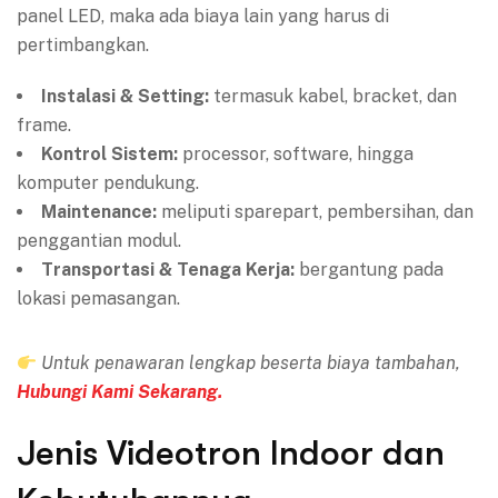
panel LED, maka ada biaya lain yang harus di
pertimbangkan.
Instalasi & Setting:
termasuk kabel, bracket, dan
frame.
Kontrol Sistem:
processor, software, hingga
komputer pendukung.
Maintenance:
meliputi sparepart, pembersihan, dan
penggantian modul.
Transportasi & Tenaga Kerja:
bergantung pada
lokasi pemasangan.
Untuk penawaran lengkap beserta biaya tambahan,
Hubungi Kami Sekarang.
Jenis Videotron Indoor dan