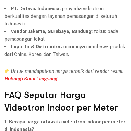
PT. Datavis Indonesia:
penyedia videotron
berkualitas dengan layanan pemasangan di seluruh
Indonesia.
Vendor Jakarta, Surabaya, Bandung:
fokus pada
pemasangan lokal.
Importir & Distributor:
umumnya membawa produk
dari China, Korea, dan Taiwan.
Untuk mendapatkan harga terbaik dari vendor resmi,
Hubungi Kami Langsung.
FAQ Seputar Harga
Videotron Indoor per Meter
1. Berapa harga rata-rata videotron indoor per meter
di Indonesia?