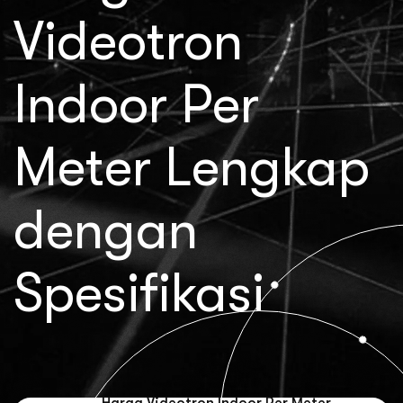
Videotron
Indoor Per
Meter Lengkap
dengan
Spesifikasi