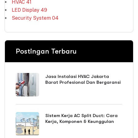
HVAC
41
LED Display
49
Security System
04
Postingan Terbaru
Jasa Instalasi HVAC Jakarta
Barat Profesional Dan Bergaransi
Sistem Kerja AC Split Duct: Cara
Kerja, Komponen & Keunggulan