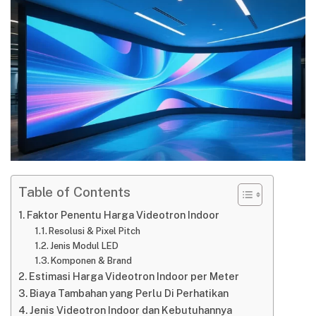
Table of Contents
Faktor Penentu Harga Videotron Indoor
Resolusi & Pixel Pitch
Jenis Modul LED
Komponen & Brand
Estimasi Harga Videotron Indoor per Meter
Biaya Tambahan yang Perlu Di Perhatikan
Jenis Videotron Indoor dan Kebutuhannya