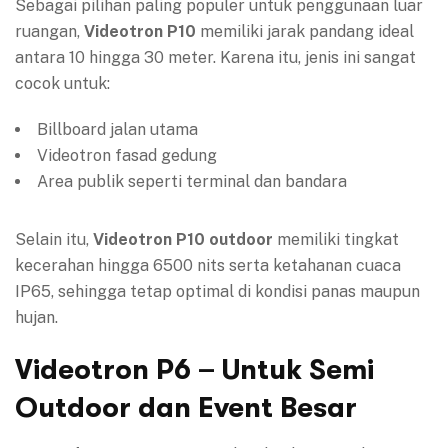
Sebagai pilihan paling populer untuk penggunaan luar
ruangan,
Videotron P10
memiliki jarak pandang ideal
antara 10 hingga 30 meter. Karena itu, jenis ini sangat
cocok untuk:
Billboard jalan utama
Videotron fasad gedung
Area publik seperti terminal dan bandara
Selain itu,
Videotron P10 outdoor
memiliki tingkat
kecerahan hingga 6500 nits serta ketahanan cuaca
IP65, sehingga tetap optimal di kondisi panas maupun
hujan.
Videotron P6 – Untuk Semi
Outdoor dan Event Besar