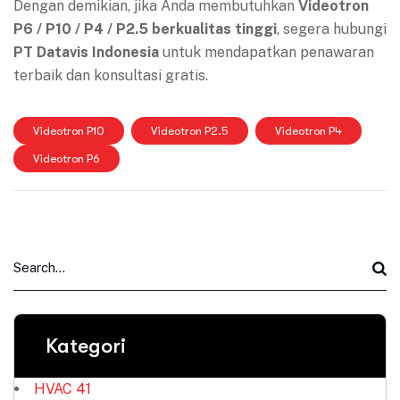
Dengan demikian, jika Anda membutuhkan
Videotron
P6 / P10 / P4 / P2.5 berkualitas tinggi
, segera hubungi
PT Datavis Indonesia
untuk mendapatkan penawaran
terbaik dan konsultasi gratis.
Videotron P10
Videotron P2.5
Videotron P4
Videotron P6
Kategori
HVAC
41