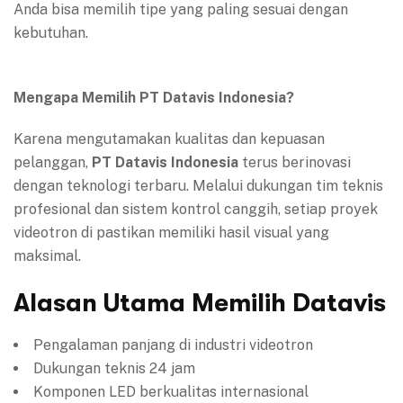
Anda bisa memilih tipe yang paling sesuai dengan
kebutuhan.
Mengapa Memilih PT Datavis Indonesia?
Karena mengutamakan kualitas dan kepuasan
pelanggan,
PT Datavis Indonesia
terus berinovasi
dengan teknologi terbaru. Melalui dukungan tim teknis
profesional dan sistem kontrol canggih, setiap proyek
videotron di pastikan memiliki hasil visual yang
maksimal.
Alasan Utama Memilih Datavis
Pengalaman panjang di industri videotron
Dukungan teknis 24 jam
Komponen LED berkualitas internasional