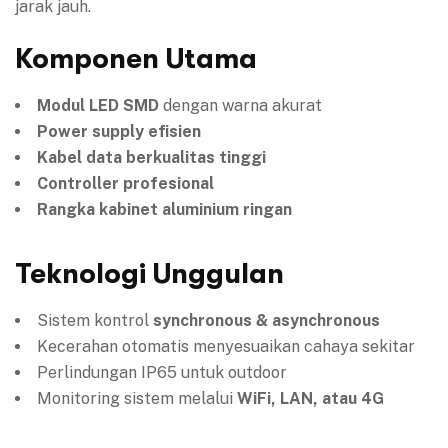
jarak jauh.
Komponen Utama
Modul LED SMD
dengan warna akurat
Power supply efisien
Kabel data berkualitas tinggi
Controller profesional
Rangka kabinet aluminium ringan
Teknologi Unggulan
Sistem kontrol
synchronous & asynchronous
Kecerahan otomatis menyesuaikan cahaya sekitar
Perlindungan IP65 untuk outdoor
Monitoring sistem melalui
WiFi, LAN, atau 4G