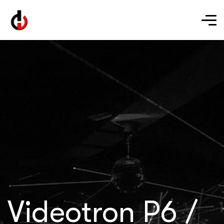
Videotron P6 /