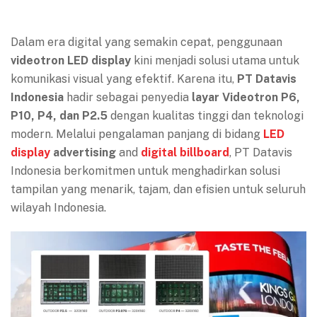
Dalam era digital yang semakin cepat, penggunaan
videotron LED display
kini menjadi solusi utama untuk
komunikasi visual yang efektif. Karena itu,
PT Datavis
Indonesia
hadir sebagai penyedia
layar Videotron P6,
P10, P4, dan P2.5
dengan kualitas tinggi dan teknologi
modern. Melalui pengalaman panjang di bidang
LED
display
advertising
and
digital billboard
, PT Datavis
Indonesia berkomitmen untuk menghadirkan solusi
tampilan yang menarik, tajam, dan efisien untuk seluruh
wilayah Indonesia.