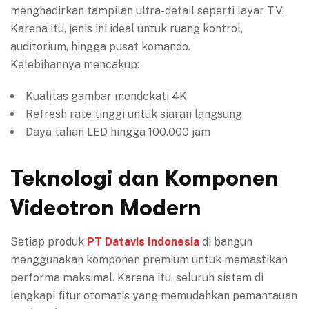
menghadirkan tampilan ultra-detail seperti layar TV.
Karena itu, jenis ini ideal untuk ruang kontrol,
auditorium, hingga pusat komando.
Kelebihannya mencakup:
Kualitas gambar mendekati 4K
Refresh rate tinggi untuk siaran langsung
Daya tahan LED hingga 100.000 jam
Teknologi dan Komponen
Videotron Modern
Setiap produk
PT Datavis Indonesia
di bangun
menggunakan komponen premium untuk memastikan
performa maksimal. Karena itu, seluruh sistem di
lengkapi fitur otomatis yang memudahkan pemantauan