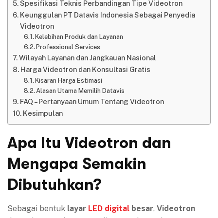
Spesifikasi Teknis Perbandingan Tipe Videotron
Keunggulan PT Datavis Indonesia Sebagai Penyedia
Videotron
Kelebihan Produk dan Layanan
Professional Services
Wilayah Layanan dan Jangkauan Nasional
Harga Videotron dan Konsultasi Gratis
Kisaran Harga Estimasi
Alasan Utama Memilih Datavis
FAQ – Pertanyaan Umum Tentang Videotron
Kesimpulan
Apa Itu Videotron dan
Mengapa Semakin
Dibutuhkan?
Sebagai bentuk
layar
LED digital
besar
,
Videotron