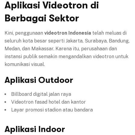
Aplikasi Videotron di
Berbagai Sektor
Kini, penggunaan
videotron Indonesia
telah meluas di
seluruh kota besar seperti Jakarta, Surabaya, Bandung,
Medan, dan Makassar. Karena itu, perusahaan dan
instansi publik semakin mengandalkan videotron untuk
komunikasi visual.
Aplikasi Outdoor
Billboard digital jalan raya
Videotron fasad hotel dan kantor
Layar promosi stadion atau bandara
Aplikasi Indoor