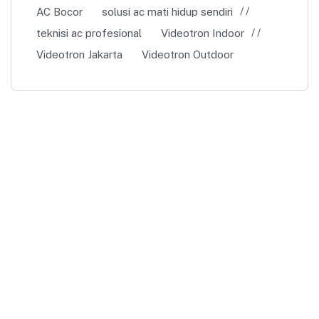
AC Bocor
solusi ac mati hidup sendiri
teknisi ac profesional
Videotron Indoor
Videotron Jakarta
Videotron Outdoor