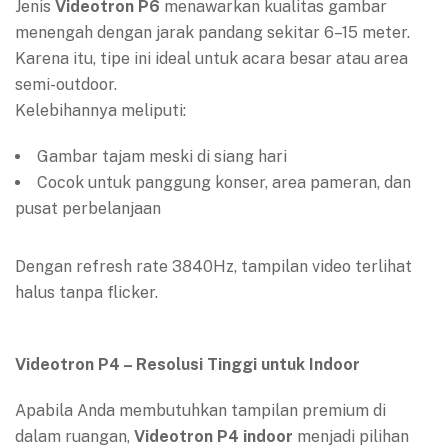
Jenis
Videotron P6
menawarkan kualitas gambar
menengah dengan jarak pandang sekitar 6–15 meter.
Karena itu, tipe ini ideal untuk acara besar atau area
semi-outdoor.
Kelebihannya meliputi:
Gambar tajam meski di siang hari
Cocok untuk panggung konser, area pameran, dan
pusat perbelanjaan
Dengan refresh rate 3840Hz, tampilan video terlihat
halus tanpa flicker.
Videotron P4 – Resolusi Tinggi untuk Indoor
Apabila Anda membutuhkan tampilan premium di
dalam ruangan,
Videotron P4 indoor
menjadi pilihan