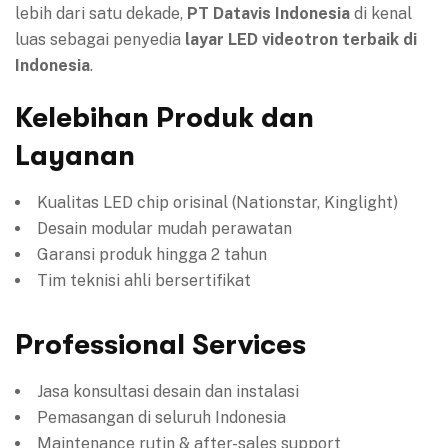
lebih dari satu dekade,
PT Datavis Indonesia
di kenal
luas sebagai penyedia
layar LED videotron terbaik di
Indonesia
.
Kelebihan Produk dan
Layanan
Kualitas LED chip orisinal (Nationstar, Kinglight)
Desain modular mudah perawatan
Garansi produk hingga 2 tahun
Tim teknisi ahli bersertifikat
Professional Services
Jasa konsultasi desain dan instalasi
Pemasangan di seluruh Indonesia
Maintenance rutin & after-sales support