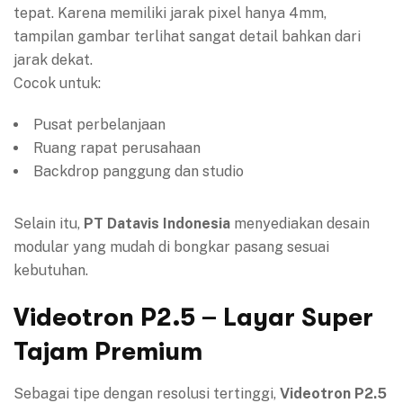
tepat. Karena memiliki jarak pixel hanya 4mm,
tampilan gambar terlihat sangat detail bahkan dari
jarak dekat.
Cocok untuk:
Pusat perbelanjaan
Ruang rapat perusahaan
Backdrop panggung dan studio
Selain itu,
PT Datavis Indonesia
menyediakan desain
modular yang mudah di bongkar pasang sesuai
kebutuhan.
Videotron P2.5 – Layar Super
Tajam Premium
Sebagai tipe dengan resolusi tertinggi,
Videotron P2.5