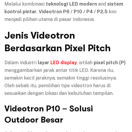
Melalui kombinasi
teknologi LED modern
and
sistem
kontrol pintar
,
Videotron P6 / P10 / P4 / P2.5
kini
menjadi pilihan utama di pasar Indonesia.
Jenis Videotron
Berdasarkan Pixel Pitch
Dalam industri
layar
LED display
, istilah
pixel pitch (P)
menggambarkan jarak antar titik LED. Karena itu,
semakin kecil jaraknya, semakin tinggi resolusinya.
Oleh sebab itu, pemilihan tipe videotron harus di
sesuaikan dengan lokasi dan kebutuhan tampilan.
Videotron P10 – Solusi
Outdoor Besar