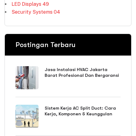
LED Displays
49
Security Systems
04
Postingan Terbaru
Jasa Instalasi HVAC Jakarta
Barat Profesional Dan Bergaransi
Sistem Kerja AC Split Duct: Cara
Kerja, Komponen & Keunggulan