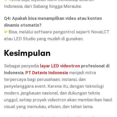
Indonesia, dari Sabang hingga Merauke.
Q4: Apakah bisa menampilkan video atau konten
dinamis otomatis?
Bisa, melalui software pengontrol seperti NovaLCT
atau LED Studio yang mudah di gunakan.
Kesimpulan
Sebagai penyedia
layar LED videotron
profesional di
Indonesia
,
PT Datavis Indonesia
menjadi mitra
terpercaya bagi perusahaan, instansi, dan
penyelenggara event. Karena itu, dengan teknologi
modern, jangkauan nasional, dan dukungan teknis
unggul, setiap proyek videotron akan memberikan hasil
visual yang memukau, efisien, dan tahan lama.