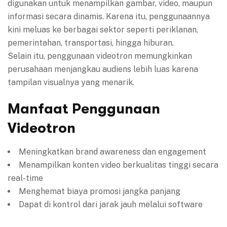
digunakan untuk menampilkan gambar, video, maupun
informasi secara dinamis. Karena itu, penggunaannya
kini meluas ke berbagai sektor seperti periklanan,
pemerintahan, transportasi, hingga hiburan.
Selain itu, penggunaan videotron memungkinkan
perusahaan menjangkau audiens lebih luas karena
tampilan visualnya yang menarik.
Manfaat Penggunaan
Videotron
Meningkatkan brand awareness dan engagement
Menampilkan konten video berkualitas tinggi secara
real-time
Menghemat biaya promosi jangka panjang
Dapat di kontrol dari jarak jauh melalui software