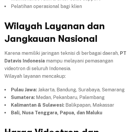
Pelatihan operasional bagi klien
Wilayah Layanan dan
Jangkauan Nasional
Karena memiliki jaringan teknisi di berbagai daerah,
PT
Datavis Indonesia
mampu melayani pemasangan
videotron di seluruh Indonesia.
Wilayah layanan mencakup:
Pulau Jawa:
Jakarta, Bandung, Surabaya, Semarang
Sumatera:
Medan, Pekanbaru, Palembang
Kalimantan & Sulawesi:
Balikpapan, Makassar
Bali, Nusa Tenggara, Papua, dan Maluku