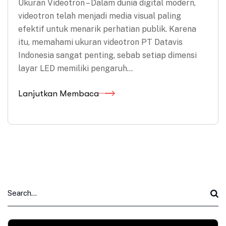
Ukuran Videotron – Dalam dunia digital modern,
videotron telah menjadi media visual paling
efektif untuk menarik perhatian publik. Karena
itu, memahami ukuran videotron PT Datavis
Indonesia sangat penting, sebab setiap dimensi
layar LED memiliki pengaruh…
Lanjutkan Membaca