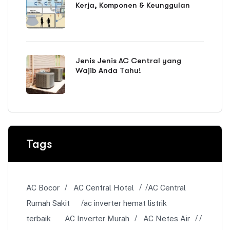
Kerja, Komponen & Keunggulan
Jenis Jenis AC Central yang
Wajib Anda Tahu!
Tags
AC Bocor
AC Central Hotel
AC Central
Rumah Sakit
ac inverter hemat listrik
terbaik
AC Inverter Murah
AC Netes Air