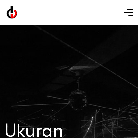
Ukuran