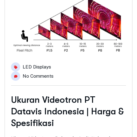
LED Displays
No Comments
Ukuran Videotron PT
Datavis Indonesia | Harga &
Spesifikasi