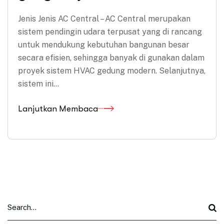
Jenis Jenis AC Central – AC Central merupakan
sistem pendingin udara terpusat yang di rancang
untuk mendukung kebutuhan bangunan besar
secara efisien, sehingga banyak di gunakan dalam
proyek sistem HVAC gedung modern. Selanjutnya,
sistem ini…
Lanjutkan Membaca