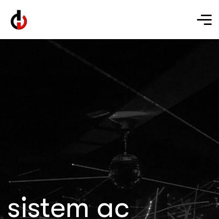
sistem ac