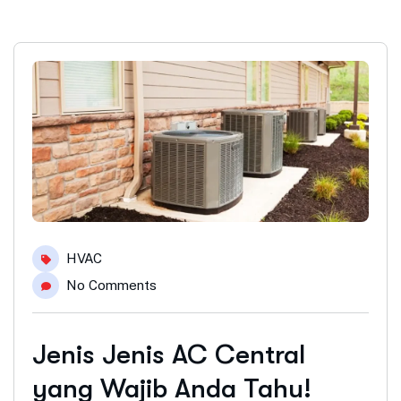
HVAC
No Comments
Jenis Jenis AC Central
yang Wajib Anda Tahu!