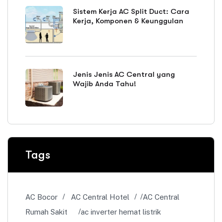
Sistem Kerja AC Split Duct: Cara
Kerja, Komponen & Keunggulan
Jenis Jenis AC Central yang
Wajib Anda Tahu!
Tags
AC Bocor
AC Central Hotel
AC Central
Rumah Sakit
ac inverter hemat listrik