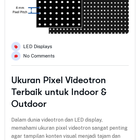
LED Displays
No Comments
Ukuran Pixel Videotron
Terbaik untuk Indoor &
Outdoor
Dalam dunia videotron dan LED display,
memahami ukuran pixel videotron sangat penting
agar tampilan konten visual menjadi tajam dan