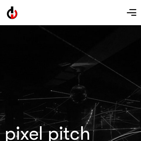
pixel pitch