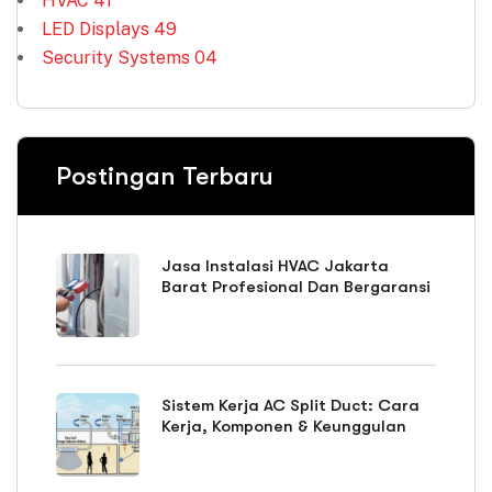
HVAC
41
LED Displays
49
Security Systems
04
Postingan Terbaru
Jasa Instalasi HVAC Jakarta
Barat Profesional Dan Bergaransi
Sistem Kerja AC Split Duct: Cara
Kerja, Komponen & Keunggulan