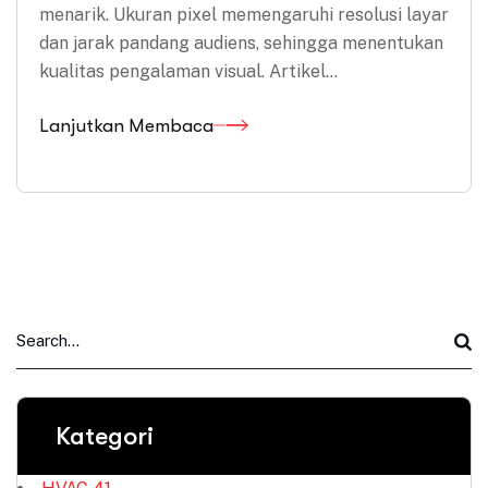
menarik. Ukuran pixel memengaruhi resolusi layar
dan jarak pandang audiens, sehingga menentukan
kualitas pengalaman visual. Artikel…
Lanjutkan Membaca
Kategori