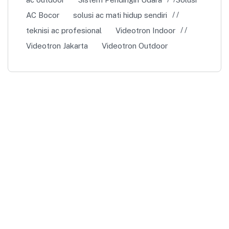
AC Bocor
solusi ac mati hidup sendiri
teknisi ac profesional
Videotron Indoor
Videotron Jakarta
Videotron Outdoor