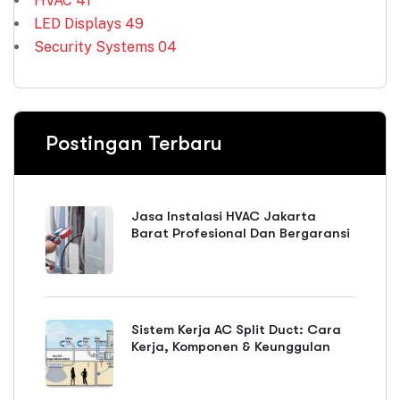
HVAC
41
LED Displays
49
Security Systems
04
Postingan Terbaru
Jasa Instalasi HVAC Jakarta
Barat Profesional Dan Bergaransi
Sistem Kerja AC Split Duct: Cara
Kerja, Komponen & Keunggulan