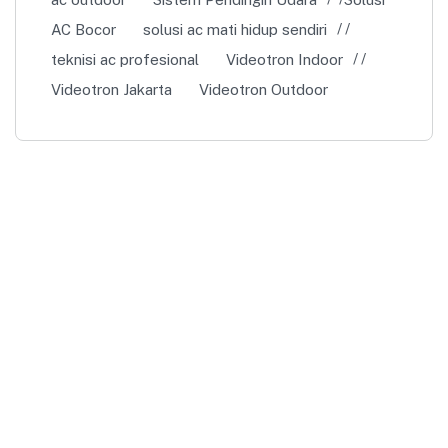
AC Bocor
solusi ac mati hidup sendiri
teknisi ac profesional
Videotron Indoor
Videotron Jakarta
Videotron Outdoor