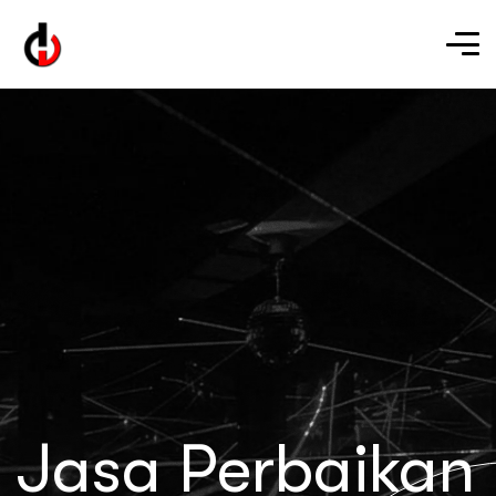
Jasa Perbaikan