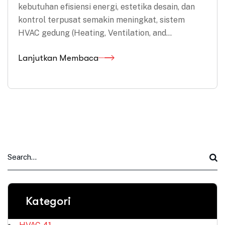
kebutuhan efisiensi energi, estetika desain, dan
kontrol terpusat semakin meningkat, sistem
HVAC gedung (Heating, Ventilation, and…
Lanjutkan Membaca
Kategori