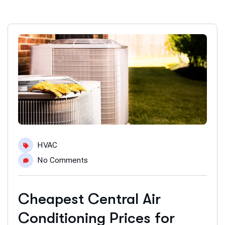
HVAC
No Comments
Cheapest Central Air
Conditioning Prices for