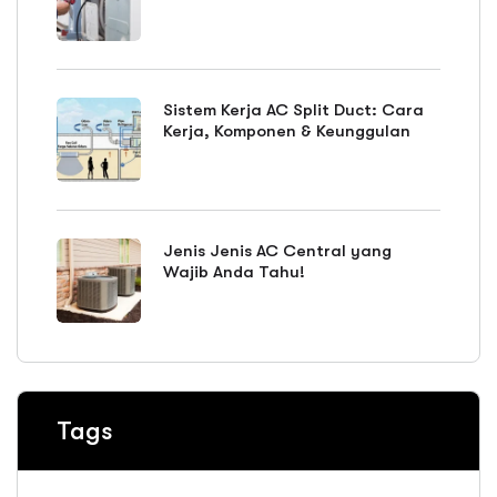
Sistem Kerja AC Split Duct: Cara
Kerja, Komponen & Keunggulan
Jenis Jenis AC Central yang
Wajib Anda Tahu!
Tags