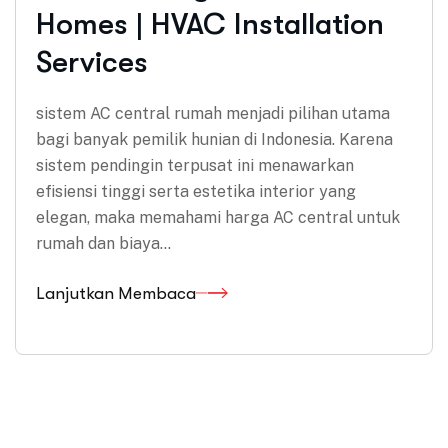
Homes | HVAC Installation
Services
sistem AC central rumah menjadi pilihan utama
bagi banyak pemilik hunian di Indonesia. Karena
sistem pendingin terpusat ini menawarkan
efisiensi tinggi serta estetika interior yang
elegan, maka memahami harga AC central untuk
rumah dan biaya…
Lanjutkan Membaca