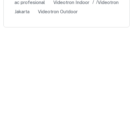
ac profesional
Videotron Indoor
Videotron
Jakarta
Videotron Outdoor