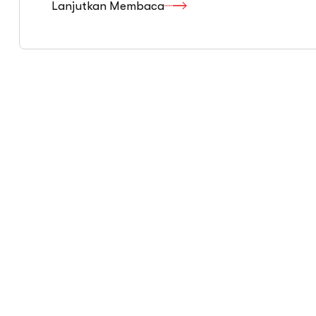
Lanjutkan Membaca