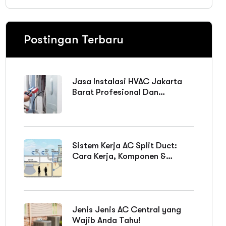
Postingan Terbaru
Jasa Instalasi HVAC Jakarta
Barat Profesional Dan
Bergaransi
Sistem Kerja AC Split Duct:
Cara Kerja, Komponen &
Keunggulan
Jenis Jenis AC Central yang
Wajib Anda Tahu!