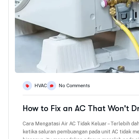
HVAC
No Comments
How to Fix an AC That Won't Dr
Cara Mengatasi Air AC Tidak Keluar – Terlebih d
ketika saluran pembuangan pada unit AC tidak me