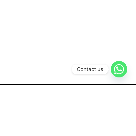
Contact us
Our Solution