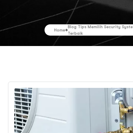
Blog Tips Memilih Security Syst
Home
Terbaik