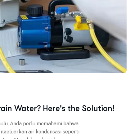
ain Water? Here's the Solution!
ahulu, Anda perlu memahami bahwa
ngeluarkan air kondensasi seperti