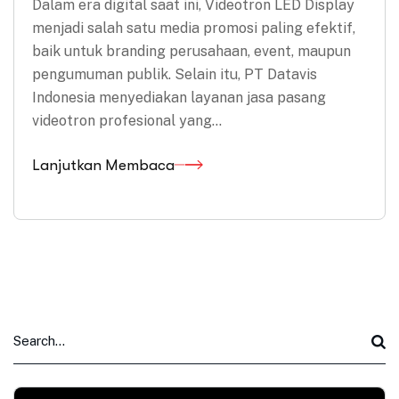
Dalam era digital saat ini, Videotron LED Display
menjadi salah satu media promosi paling efektif,
baik untuk branding perusahaan, event, maupun
pengumuman publik. Selain itu, PT Datavis
Indonesia menyediakan layanan jasa pasang
videotron profesional yang…
Lanjutkan Membaca