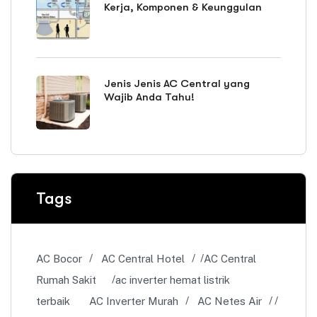
Kerja, Komponen & Keunggulan
Jenis Jenis AC Central yang
Wajib Anda Tahu!
Tags
AC Bocor
AC Central Hotel
AC Central
Rumah Sakit
ac inverter hemat listrik
terbaik
AC Inverter Murah
AC Netes Air