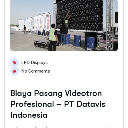
LED Displays
No Comments
Biaya Pasang Videotron
Profesional – PT Datavis
Indonesia