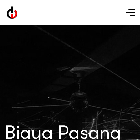
Biaya Pasang