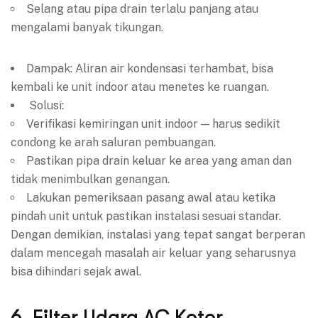
Selang atau pipa drain terlalu panjang atau
mengalami banyak tikungan.
Dampak: Aliran air kondensasi terhambat, bisa
kembali ke unit indoor atau menetes ke ruangan.
Solusi:
Verifikasi kemiringan unit indoor — harus sedikit
condong ke arah saluran pembuangan.
Pastikan pipa drain keluar ke area yang aman dan
tidak menimbulkan genangan.
Lakukan pemeriksaan pasang awal atau ketika
pindah unit untuk pastikan instalasi sesuai standar.
Dengan demikian, instalasi yang tepat sangat berperan
dalam mencegah masalah air keluar yang seharusnya
bisa dihindari sejak awal.
6. Filter Udara AC Kotor