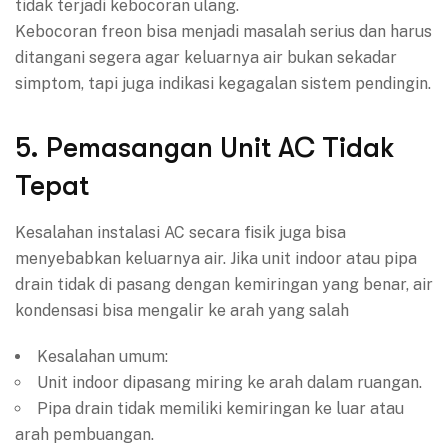
tidak terjadi kebocoran ulang.
Kebocoran freon bisa menjadi masalah serius dan harus
ditangani segera agar keluarnya air bukan sekadar
simptom, tapi juga indikasi kegagalan sistem pendingin.
5. Pemasangan Unit AC Tidak
Tepat
Kesalahan instalasi AC secara fisik juga bisa
menyebabkan keluarnya air. Jika unit indoor atau pipa
drain tidak di pasang dengan kemiringan yang benar, air
kondensasi bisa mengalir ke arah yang salah
Kesalahan umum:
Unit indoor dipasang miring ke arah dalam ruangan.
Pipa drain tidak memiliki kemiringan ke luar atau
arah pembuangan.