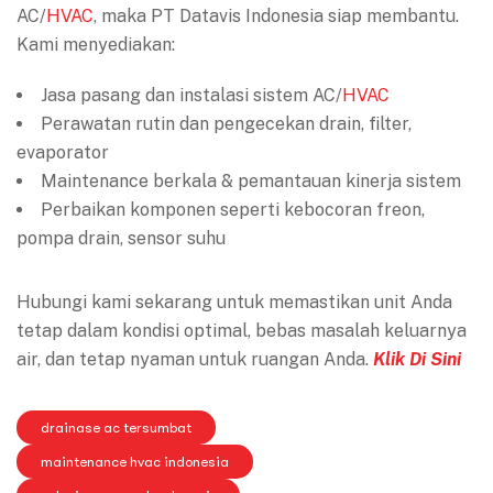
AC/
HVAC
, maka PT Datavis Indonesia siap membantu.
Kami menyediakan:
Jasa pasang dan instalasi sistem AC/
HVAC
Perawatan rutin dan pengecekan drain, filter,
evaporator
Maintenance berkala & pemantauan kinerja sistem
Perbaikan komponen seperti kebocoran freon,
pompa drain, sensor suhu
Hubungi kami sekarang untuk memastikan unit Anda
tetap dalam kondisi optimal, bebas masalah keluarnya
air, dan tetap nyaman untuk ruangan Anda.
Klik Di Sini
drainase ac tersumbat
maintenance hvac indonesia