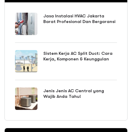
Jasa Instalasi HVAC Jakarta
Barat Profesional Dan Bergaransi
Sistem Kerja AC Split Duct: Cara
Kerja, Komponen & Keunggulan
Jenis Jenis AC Central yang
Wajib Anda Tahu!