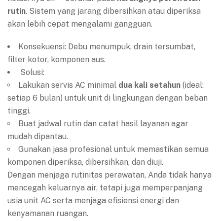
rutin
. Sistem yang jarang dibersihkan atau diperiksa
akan lebih cepat mengalami gangguan.
Konsekuensi: Debu menumpuk, drain tersumbat,
filter kotor, komponen aus.
Solusi:
Lakukan servis AC minimal
dua kali setahun
(ideal:
setiap 6 bulan) untuk unit di lingkungan dengan beban
tinggi.
Buat jadwal rutin dan catat hasil layanan agar
mudah dipantau.
Gunakan jasa profesional untuk memastikan semua
komponen diperiksa, dibersihkan, dan diuji.
Dengan menjaga rutinitas perawatan, Anda tidak hanya
mencegah keluarnya air, tetapi juga memperpanjang
usia unit AC serta menjaga efisiensi energi dan
kenyamanan ruangan.