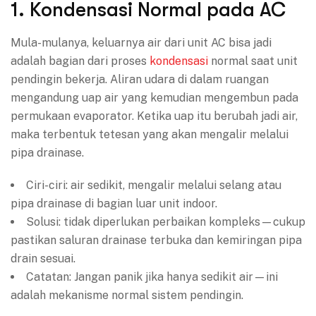
1. Kondensasi Normal pada AC
Mula-mulanya, keluarnya air dari unit AC bisa jadi
adalah bagian dari proses
kondensasi
normal saat unit
pendingin bekerja. Aliran udara di dalam ruangan
mengandung uap air yang kemudian mengembun pada
permukaan evaporator. Ketika uap itu berubah jadi air,
maka terbentuk tetesan yang akan mengalir melalui
pipa drainase.
Ciri-ciri: air sedikit, mengalir melalui selang atau
pipa drainase di bagian luar unit indoor.
Solusi: tidak diperlukan perbaikan kompleks—cukup
pastikan saluran drainase terbuka dan kemiringan pipa
drain sesuai.
Catatan: Jangan panik jika hanya sedikit air—ini
adalah mekanisme normal sistem pendingin.