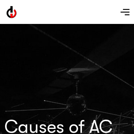
Causes of AC