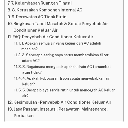
7. Kelembapan Ruangan Tinggi
8. Kerusakan Komponen Internal AC
9. Perawatan AC Tidak Rutin
Ringkasan Tabel Masalah & Solusi Penyebab Air
Conditioner Keluar Air
FAQ: Penyebab Air Conditioner Keluar Air
1. Apakah semua air yang keluar dari AC adalah
masalah?
2. Seberapa sering saya harus membersihkan filter
udara AC?
3. Bagaimana mengecek apakah drain AC tersumbat
atau tidak?
4. Apakah kebocoran freon selalu menyebabkan air
keluar?
5. Berapa biaya servis rutin untuk mencegah AC keluar
air?
Kesimpulan – Penyebab Air Conditioner Keluar Air
Jasa Pasang, Instalasi, Perawatan, Maintenance,
Perbaikan