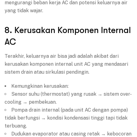
mengurangi beban kerja AC dan potensi keluarnya air
yang tidak wajar.
8. Kerusakan Komponen Internal
AC
Terakhir, keluarnya air bisa jadi adalah akibat dari
kerusakan komponen internal unit AC yang mendasari
sistem drain atau sirkulasi pendingin.
Kemungkinan kerusakan:
Sensor suhu (thermostat) yang rusak → sistem over-
cooling → pembekuan.
Pompa drain internal (pada unit AC dengan pompa)
tidak berfungsi → kondisi kondensasi tinggi tapi tidak
terbuang.
Dudukan evaporator atau casing retak → kebocoran