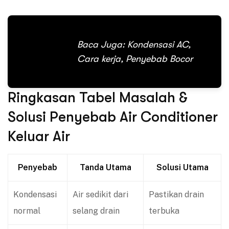
Baca Juga:
Kondensasi AC,
Cara kerja, Penyebab Bocor
Ringkasan Tabel Masalah &
Solusi Penyebab Air Conditioner
Keluar Air
Penyebab
Tanda Utama
Solusi Utama
Kondensasi
Air sedikit dari
Pastikan drain
normal
selang drain
terbuka