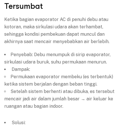
Tersumbat
Ketika bagian evaporator AC di penuhi debu atau
kotoran, maka sirkulasi udara akan terhambat,
sehingga kondisi pembekuan dapat muncul dan
akhirnya saat mencair menyebabkan air berlebih.
Penyebab: Debu menumpuk di sirip evaporator,
sirkulasi udara buruk, suhu permukaan menurun.
Dampak:
Permukaan evaporator membeku (es terbentuk)
ketika sistem berjalan dengan beban tinggi.
Setelah sistem berhenti atau dibuka, es tersebut
mencair jadi air dalam jumlah besar → air keluar ke
ruangan atau bagian indoor.
Solusi: