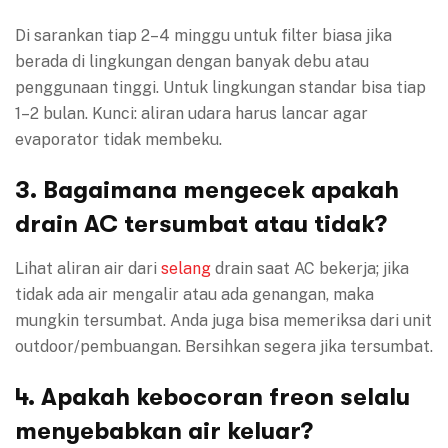
Di sarankan tiap 2–4 minggu untuk filter biasa jika
berada di lingkungan dengan banyak debu atau
penggunaan tinggi. Untuk lingkungan standar bisa tiap
1–2 bulan. Kunci: aliran udara harus lancar agar
evaporator tidak membeku.
3. Bagaimana mengecek apakah
drain AC tersumbat atau tidak?
Lihat aliran air dari
selang
drain saat AC bekerja; jika
tidak ada air mengalir atau ada genangan, maka
mungkin tersumbat. Anda juga bisa memeriksa dari unit
outdoor/pembuangan. Bersihkan segera jika tersumbat.
4. Apakah kebocoran freon selalu
menyebabkan air keluar?