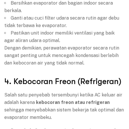
Bersihkan evaporator dan bagian indoor secara
berkala.
Ganti atau cuci filter udara secara rutin agar debu
tidak terbawa ke evaporator.
Pastikan unit indoor memiliki ventilasi yang baik
agar aliran udara optimal.
Dengan demikian, perawatan evaporator secara rutin
sangat penting untuk mencegah kondensasi berlebih
dan kebocoran air yang tidak normal.
4. Kebocoran Freon (Refrigeran)
Salah satu penyebab tersembunyi ketika AC keluar air
adalah karena
kebocoran freon atau refrigeran
sehingga menyebabkan sistem bekerja tak optimal dan
evaporator membeku.