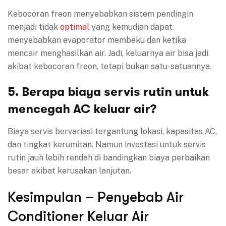
Kebocoran freon menyebabkan sistem pendingin
menjadi tidak
optimal
yang kemudian dapat
menyebabkan evaporator membeku dan ketika
mencair menghasilkan air. Jadi, keluarnya air bisa jadi
akibat kebocoran freon, tetapi bukan satu-satuannya.
5. Berapa biaya servis rutin untuk
mencegah AC keluar air?
Biaya servis bervariasi tergantung lokasi, kapasitas AC,
dan tingkat kerumitan. Namun investasi untuk servis
rutin jauh lebih rendah di bandingkan biaya perbaikan
besar akibat kerusakan lanjutan.
Kesimpulan – Penyebab Air
Conditioner Keluar Air