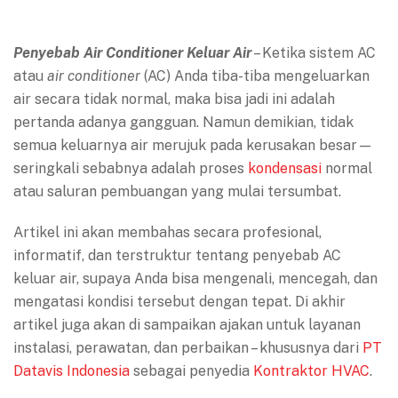
Penyebab Air Conditioner Keluar Air
– Ketika sistem AC
atau
air conditioner
(AC) Anda tiba-tiba mengeluarkan
air secara tidak normal, maka bisa jadi ini adalah
pertanda adanya gangguan. Namun demikian, tidak
semua keluarnya air merujuk pada kerusakan besar—
seringkali sebabnya adalah proses
kondensasi
normal
atau saluran pembuangan yang mulai tersumbat.
Artikel ini akan membahas secara profesional,
informatif, dan terstruktur tentang penyebab AC
keluar air, supaya Anda bisa mengenali, mencegah, dan
mengatasi kondisi tersebut dengan tepat. Di akhir
artikel juga akan di sampaikan ajakan untuk layanan
instalasi, perawatan, dan perbaikan – khususnya dari
PT
Datavis Indonesia
sebagai penyedia
Kontraktor HVAC
.