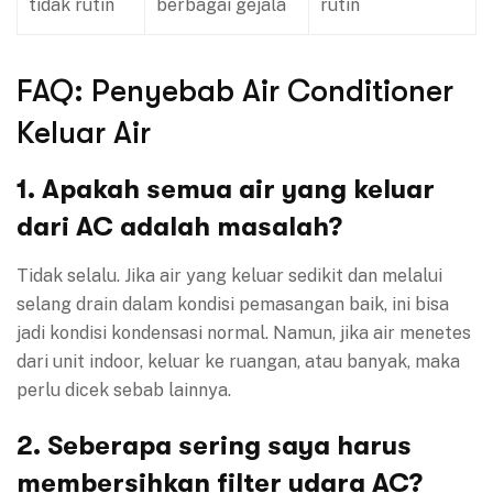
tidak rutin
berbagai gejala
rutin
FAQ: Penyebab Air Conditioner
Keluar Air
1. Apakah semua air yang keluar
dari AC adalah masalah?
Tidak selalu. Jika air yang keluar sedikit dan melalui
selang drain dalam kondisi pemasangan baik, ini bisa
jadi kondisi kondensasi normal. Namun, jika air menetes
dari unit indoor, keluar ke ruangan, atau banyak, maka
perlu dicek sebab lainnya.
2. Seberapa sering saya harus
membersihkan filter udara AC?