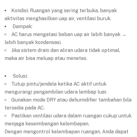
Kondisi: Ruangan yang sering terbuka, banyak
aktivitas menghasilkan uap air, ventilasi buruk.
Dampak:
AC harus mengatasi beban uap air lebih banyak →
lebih banyak kondensasi.
Jika sistem drain dan aliran udara tidak optimal,
maka air bisa meluap atau menetes.
Solusi:
Tutup pintu/jendela ketika AC aktif untuk
mengurangi pengambilan udara lembap luar.
Gunakan mode DRY atau dehumidifier tambahan bila
tersedia pada AC.
Pastikan ventilasi udara dalam ruangan cukup untuk
menjaga keseimbangan kelembapan.
Dengan mengontrol kelembapan ruangan, Anda dapat