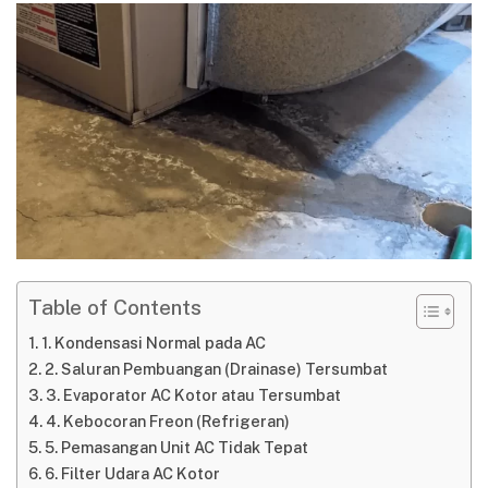
Table of Contents
1. Kondensasi Normal pada AC
2. Saluran Pembuangan (Drainase) Tersumbat
3. Evaporator AC Kotor atau Tersumbat
4. Kebocoran Freon (Refrigeran)
5. Pemasangan Unit AC Tidak Tepat
6. Filter Udara AC Kotor