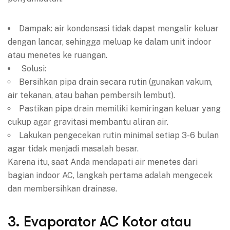
Dampak: air kondensasi tidak dapat mengalir keluar
dengan lancar, sehingga meluap ke dalam unit indoor
atau menetes ke ruangan.
Solusi:
Bersihkan pipa drain secara rutin (gunakan vakum,
air tekanan, atau bahan pembersih lembut).
Pastikan pipa drain memiliki kemiringan keluar yang
cukup agar gravitasi membantu aliran air.
Lakukan pengecekan rutin minimal setiap 3-6 bulan
agar tidak menjadi masalah besar.
Karena itu, saat Anda mendapati air menetes dari
bagian indoor AC, langkah pertama adalah mengecek
dan membersihkan drainase.
3. Evaporator AC Kotor atau