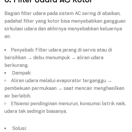
Bagian filter udara pada sistem AC sering di abaikan,
padahal filter yang kotor bisa menyebabkan gangguan
sirkulasi udara dan akhirnya menyebabkan keluarnya
air.
Penyebab: Filter udara jarang di servis atau di
bersihkan → debu menumpuk → aliran udara
berkurang.
Dampak:
Aliran udara melalui evaporator terganggu →
pembekuan permukaan → saat mencair menghasilkan
air berlebih.
Efisiensi pendinginan menurun, konsumsi listrik naik,
udara tak sedingin biasanya.
Solusi: