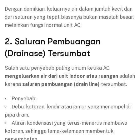
Dengan demikian, keluarnya air dalam jumlah kecil dan
dari saluran yang tepat biasanya bukan masalah besar,
melainkan fungsi normal unit AC.
2. Saluran Pembuangan
(Drainase) Tersumbat
Salah satu penyebab paling umum ketika AC
mengeluarkan air dari unit indoor atau ruangan
adalah
karena
saluran pembuangan (drain line)
tersumbat.
Penyebab:
Debu, kotoran, lendir atau jamur yang menempel di
pipa drain.
Aliran kondensasi yang terus-menerus membawa
kotoran, sehingga lama-kelamaan membentuk
penyumbatan.