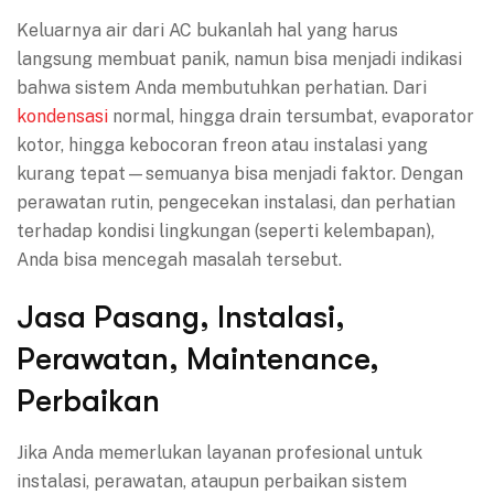
Keluarnya air dari AC bukanlah hal yang harus
langsung membuat panik, namun bisa menjadi indikasi
bahwa sistem Anda membutuhkan perhatian. Dari
kondensasi
normal, hingga drain tersumbat, evaporator
kotor, hingga kebocoran freon atau instalasi yang
kurang tepat—semuanya bisa menjadi faktor. Dengan
perawatan rutin, pengecekan instalasi, dan perhatian
terhadap kondisi lingkungan (seperti kelembapan),
Anda bisa mencegah masalah tersebut.
Jasa Pasang, Instalasi,
Perawatan, Maintenance,
Perbaikan
Jika Anda memerlukan layanan profesional untuk
instalasi, perawatan, ataupun perbaikan sistem