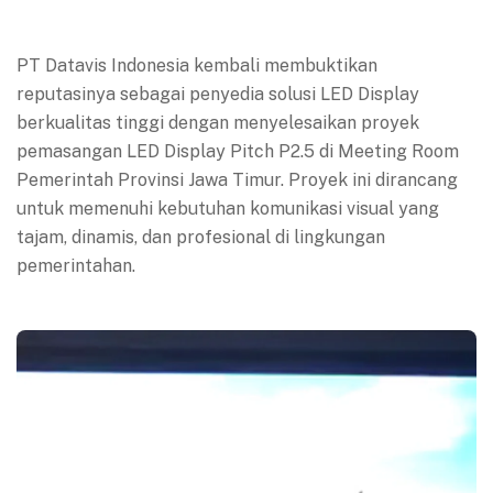
PT Datavis Indonesia kembali membuktikan
reputasinya sebagai penyedia solusi LED Display
berkualitas tinggi dengan menyelesaikan proyek
pemasangan LED Display Pitch P2.5 di Meeting Room
Pemerintah Provinsi Jawa Timur. Proyek ini dirancang
untuk memenuhi kebutuhan komunikasi visual yang
tajam, dinamis, dan profesional di lingkungan
pemerintahan.