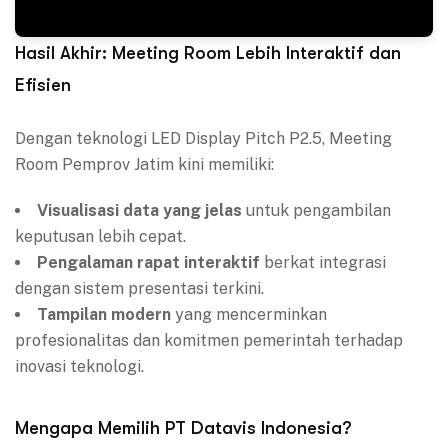
Hasil Akhir: Meeting Room Lebih Interaktif dan
Efisien
Dengan teknologi LED Display Pitch P2.5, Meeting
Room Pemprov Jatim kini memiliki:
Visualisasi data yang jelas
untuk pengambilan
keputusan lebih cepat.
Pengalaman rapat interaktif
berkat integrasi
dengan sistem presentasi terkini.
Tampilan modern
yang mencerminkan
profesionalitas dan komitmen pemerintah terhadap
inovasi teknologi.
Mengapa Memilih PT Datavis Indonesia?