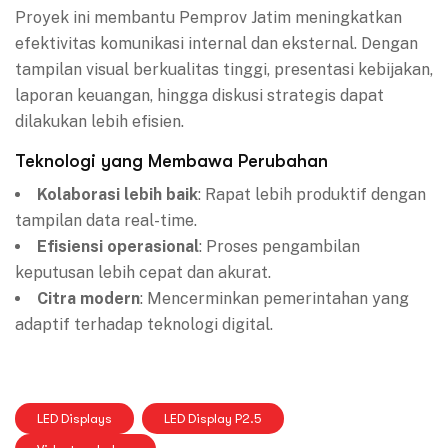
Proyek ini membantu Pemprov Jatim meningkatkan
efektivitas komunikasi internal dan eksternal. Dengan
tampilan visual berkualitas tinggi, presentasi kebijakan,
laporan keuangan, hingga diskusi strategis dapat
dilakukan lebih efisien.
Teknologi yang Membawa Perubahan
Kolaborasi lebih baik
: Rapat lebih produktif dengan
tampilan data real-time.
Efisiensi operasional
: Proses pengambilan
keputusan lebih cepat dan akurat.
Citra modern
: Mencerminkan pemerintahan yang
adaptif terhadap teknologi digital.
LED Displays
LED Display P2.5