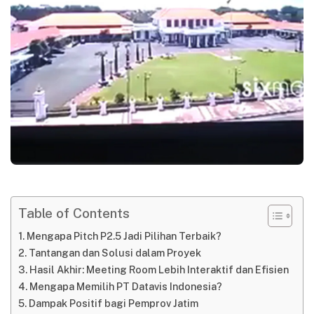
Table of Contents
Mengapa Pitch P2.5 Jadi Pilihan Terbaik?
Tantangan dan Solusi dalam Proyek
Hasil Akhir: Meeting Room Lebih Interaktif dan Efisien
Mengapa Memilih PT Datavis Indonesia?
Dampak Positif bagi Pemprov Jatim