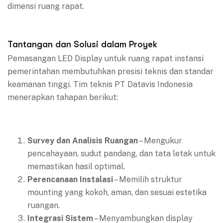
dimensi ruang rapat.
Tantangan dan Solusi dalam Proyek
Pemasangan LED Display untuk ruang rapat instansi
pemerintahan membutuhkan presisi teknis dan standar
keamanan tinggi. Tim teknis PT Datavis Indonesia
menerapkan tahapan berikut:
Survey dan Analisis Ruangan
– Mengukur
pencahayaan, sudut pandang, dan tata letak untuk
memastikan hasil optimal.
Perencanaan Instalasi
– Memilih struktur
mounting yang kokoh, aman, dan sesuai estetika
ruangan.
Integrasi Sistem
– Menyambungkan display