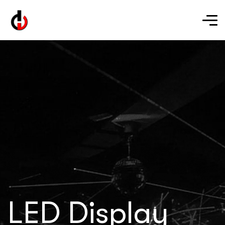
LED Display