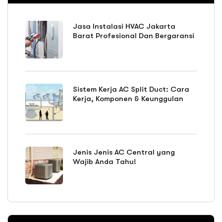
Jasa Instalasi HVAC Jakarta
Barat Profesional Dan Bergaransi
Sistem Kerja AC Split Duct: Cara
Kerja, Komponen & Keunggulan
Jenis Jenis AC Central yang
Wajib Anda Tahu!