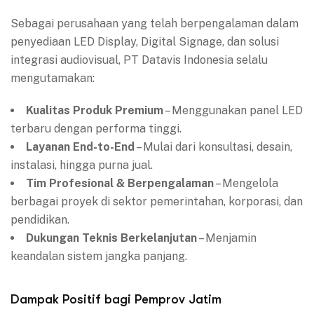
Sebagai perusahaan yang telah berpengalaman dalam
penyediaan LED Display, Digital Signage, dan solusi
integrasi audiovisual, PT Datavis Indonesia selalu
mengutamakan:
Kualitas Produk Premium
– Menggunakan panel LED
terbaru dengan performa tinggi.
Layanan End-to-End
– Mulai dari konsultasi, desain,
instalasi, hingga purna jual.
Tim Profesional & Berpengalaman
– Mengelola
berbagai proyek di sektor pemerintahan, korporasi, dan
pendidikan.
Dukungan Teknis Berkelanjutan
– Menjamin
keandalan sistem jangka panjang.
Dampak Positif bagi Pemprov Jatim