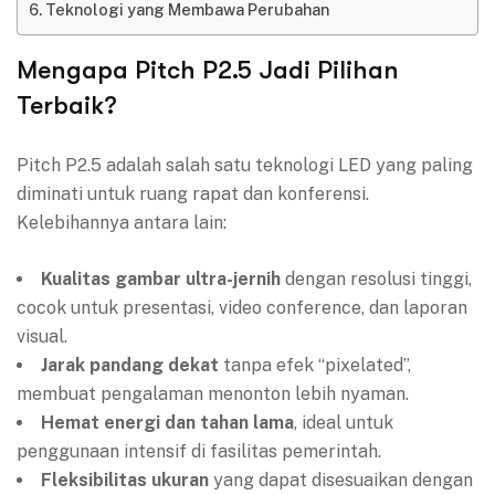
Teknologi yang Membawa Perubahan
Mengapa Pitch P2.5 Jadi Pilihan
Terbaik?
Pitch P2.5 adalah salah satu teknologi LED yang paling
diminati untuk ruang rapat dan konferensi.
Kelebihannya antara lain:
Kualitas gambar ultra-jernih
dengan resolusi tinggi,
cocok untuk presentasi, video conference, dan laporan
visual.
Jarak pandang dekat
tanpa efek “pixelated”,
membuat pengalaman menonton lebih nyaman.
Hemat energi dan tahan lama
, ideal untuk
penggunaan intensif di fasilitas pemerintah.
Fleksibilitas ukuran
yang dapat disesuaikan dengan