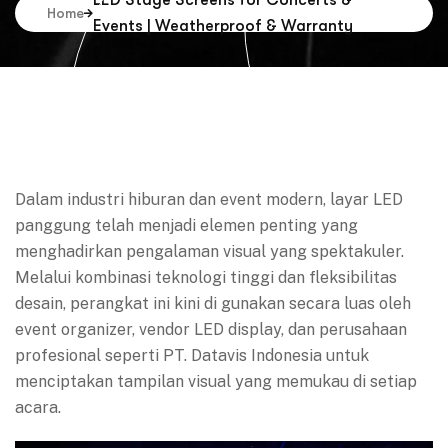
LED Stage Screens for Concerts &
Home
Events | Weatherproof & Warranty
Dalam industri hiburan dan event modern, layar LED
panggung telah menjadi elemen penting yang
menghadirkan pengalaman visual yang spektakuler.
Melalui kombinasi teknologi tinggi dan fleksibilitas
desain, perangkat ini kini di gunakan secara luas oleh
event organizer, vendor LED display, dan perusahaan
profesional seperti PT. Datavis Indonesia untuk
menciptakan tampilan visual yang memukau di setiap
acara.