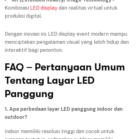
Kombinasi
LED display
dan realitas virtual untuk
produksi digital.
Dengan inovasi ini, LED display event modern mampu
menciptakan pengalaman visual yang lebih hidup dan
interaktif bagi penonton.
FAQ – Pertanyaan Umum
Tentang Layar LED
Panggung
1. Apa perbedaan layar LED panggung indoor dan
outdoor?
Indoor memiliki resolusi tinggi dan cocok untuk