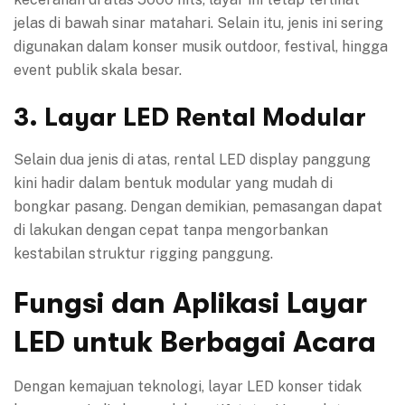
jelas di bawah sinar matahari. Selain itu, jenis ini sering
digunakan dalam konser musik outdoor, festival, hingga
event publik skala besar.
3. Layar LED Rental Modular
Selain dua jenis di atas, rental LED display panggung
kini hadir dalam bentuk modular yang mudah di
bongkar pasang. Dengan demikian, pemasangan dapat
di lakukan dengan cepat tanpa mengorbankan
kestabilan struktur rigging panggung.
Fungsi dan Aplikasi Layar
LED untuk Berbagai Acara
Dengan kemajuan teknologi, layar LED konser tidak