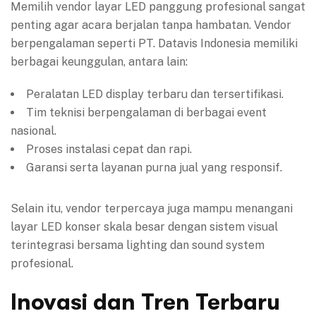
Memilih vendor layar LED panggung profesional sangat
penting agar acara berjalan tanpa hambatan. Vendor
berpengalaman seperti PT. Datavis Indonesia memiliki
berbagai keunggulan, antara lain:
Peralatan LED display terbaru dan tersertifikasi.
Tim teknisi berpengalaman di berbagai event
nasional.
Proses instalasi cepat dan rapi.
Garansi serta layanan purna jual yang responsif.
Selain itu, vendor terpercaya juga mampu menangani
layar LED konser skala besar dengan sistem visual
terintegrasi bersama lighting dan sound system
profesional.
Inovasi dan Tren Terbaru