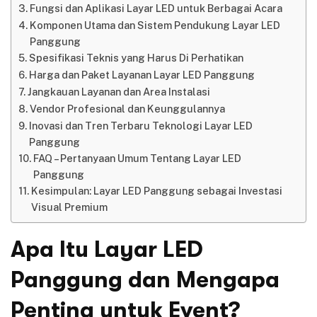
Fungsi dan Aplikasi Layar LED untuk Berbagai Acara
Komponen Utama dan Sistem Pendukung Layar LED
Panggung
Spesifikasi Teknis yang Harus Di Perhatikan
Harga dan Paket Layanan Layar LED Panggung
Jangkauan Layanan dan Area Instalasi
Vendor Profesional dan Keunggulannya
Inovasi dan Tren Terbaru Teknologi Layar LED
Panggung
FAQ – Pertanyaan Umum Tentang Layar LED
Panggung
Kesimpulan: Layar LED Panggung sebagai Investasi
Visual Premium
Apa Itu Layar LED
Panggung dan Mengapa
Penting untuk Event?