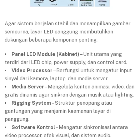
Agar sistem berjalan stabil dan menampilkan gambar
sempurna, layar LED panggung membutuhkan
dukungan beberapa komponen penting:
Panel LED Module (Kabinet)
– Unit utama yang
terdiri dari LED chip, power supply, dan control card.
Video Processor
– Berfungsi untuk mengatur input
sinyal dari kamera, laptop, dan media server.
Media Server
– Mengelola konten animasi, video, dan
grafis dinamis agar sinkron dengan musik atau lighting.
Rigging System
– Struktur penopang atau
gantungan yang menjamin keamanan layar di
panggung.
Software Kontrol
– Mengatur sinkronisasi antara
video processor, efek visual, dan sistem audio.