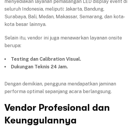
menyediakan layanan pemasangan LED display event di
seluruh Indonesia, meliputi: Jakarta, Bandung,
Surabaya, Bali, Medan, Makassar, Semarang, dan kota-
kota besar lainnya.
Selain itu, vendor ini juga menawarkan layanan onsite
berupa:
Testing dan Calibration Visual.
Dukungan Teknis 24 Jam.
Dengan demikian, pengguna mendapatkan jaminan
performa optimal sepanjang acara berlangsung.
Vendor Profesional dan
Keunggulannya