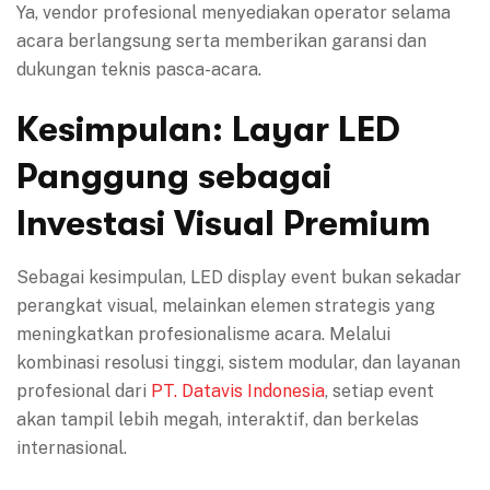
Ya, vendor profesional menyediakan operator selama
acara berlangsung serta memberikan garansi dan
dukungan teknis pasca-acara.
Kesimpulan: Layar LED
Panggung sebagai
Investasi Visual Premium
Sebagai kesimpulan, LED display event bukan sekadar
perangkat visual, melainkan elemen strategis yang
meningkatkan profesionalisme acara. Melalui
kombinasi resolusi tinggi, sistem modular, dan layanan
profesional dari
PT. Datavis Indonesia
, setiap event
akan tampil lebih megah, interaktif, dan berkelas
internasional.