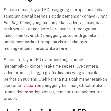
Secara umum, layar LED panggung merupakan media
tampilan digital berbasis dioda pemancar cahaya (
Light
Emitting Diode
) yang menampilkan video, animasi, dan
efek visual. Dengan kata lain, layar LED panggung
indoor dan layar LED panggung outdoor di gunakan
untuk memperkuat tampilan visual sekaligus
meningkatkan nilai estetika acara.
Selain itu, layar LED event berfungsi untuk
menampilkan konten real-time seperti live camera,
video promosi, hingga grafis dinamis yang menarik
perhatian audiens. Oleh karena itu, tidak mengherankan
jika rental
videotron
panggung kini menjadi kebutuhan
utama dalam setiap konser, seminar, atau peluncuran
produk.