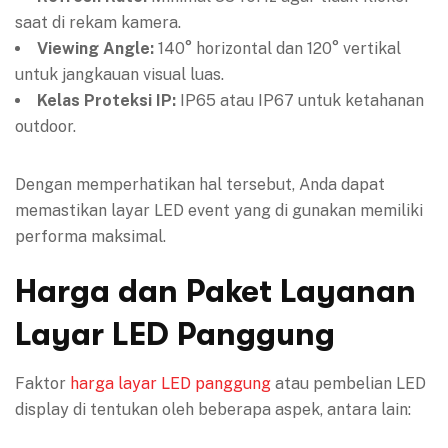
saat di rekam kamera.
Viewing Angle:
140° horizontal dan 120° vertikal
untuk jangkauan visual luas.
Kelas Proteksi IP:
IP65 atau IP67 untuk ketahanan
outdoor.
Dengan memperhatikan hal tersebut, Anda dapat
memastikan layar LED event yang di gunakan memiliki
performa maksimal.
Harga dan Paket Layanan
Layar LED Panggung
Faktor
harga layar LED panggung
atau pembelian LED
display di tentukan oleh beberapa aspek, antara lain: