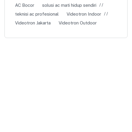
AC Bocor
solusi ac mati hidup sendiri
teknisi ac profesional
Videotron Indoor
Videotron Jakarta
Videotron Outdoor