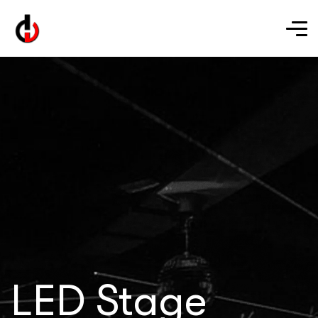
LED Stage