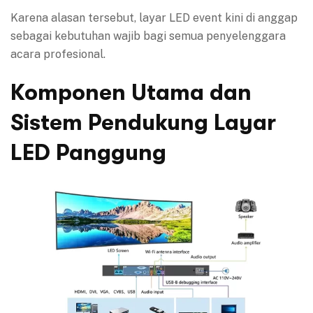
Karena alasan tersebut, layar LED event kini di anggap
sebagai kebutuhan wajib bagi semua penyelenggara
acara profesional.
Komponen Utama dan
Sistem Pendukung Layar
LED Panggung