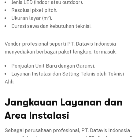
Jenis LED (indoor atau outdoor).
Resolusi pixel pitch.
Ukuran layar (m²).
Durasi sewa dan kebutuhan teknisi.
Vendor profesional seperti PT. Datavis Indonesia
menyediakan berbagai paket lengkap, termasuk:
Penjualan Unit Baru dengan Garansi.
Layanan Instalasi dan Setting Teknis oleh Teknisi
Ahli.
Jangkauan Layanan dan
Area Instalasi
Sebagai perusahaan profesional, PT. Datavis Indonesia