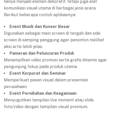
hanya menjadi elemen dekoratif, tetapi juga alat
komunikasi visual utama di berbagai jenis acara.
Berikut beberapa contoh aplikasinya:
Event Musik dan Konser Besar
Digunakan sebagai main screen di tengah dan side
screen di samping panggung agar penonton melihat
aksi artis lebih jelas.
Pameran dan Peluncuran Produk
Menampilkan video promosi serta grafis dinamis agar
pengunjung fokus pada produk utama.
Event Korporat dan Seminar
Memperkuat pesan visual dalam presentasi
perusahaan.
Event Pernikahan dan Keagamaan
Menyuguhkan tampilan live moment atau slide
foto/video dengan tampilan visual premium.