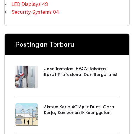
LED Displays
49
Security Systems
04
Postingan Terbaru
Jasa Instalasi HVAC Jakarta
Barat Profesional Dan Bergaransi
Sistem Kerja AC Split Duct: Cara
Kerja, Komponen & Keunggulan