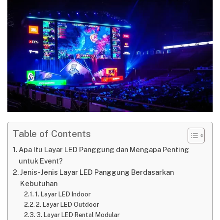
Table of Contents
Apa Itu Layar LED Panggung dan Mengapa Penting
untuk Event?
Jenis-Jenis Layar LED Panggung Berdasarkan
Kebutuhan
1. Layar LED Indoor
2. Layar LED Outdoor
3. Layar LED Rental Modular