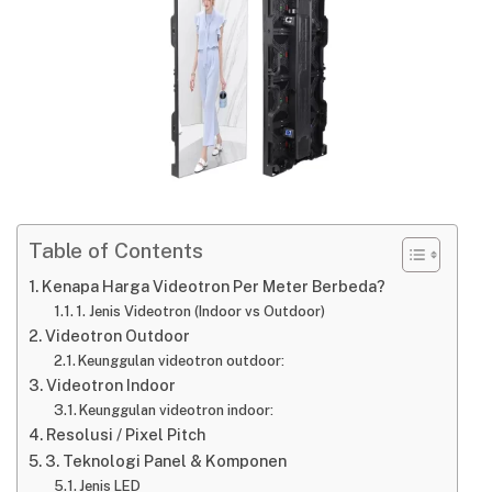
Table of Contents
Kenapa Harga Videotron Per Meter Berbeda?
1. Jenis Videotron (Indoor vs Outdoor)
Videotron Outdoor
Keunggulan videotron outdoor:
Videotron Indoor
Keunggulan videotron indoor:
Resolusi / Pixel Pitch
3. Teknologi Panel & Komponen
Jenis LED