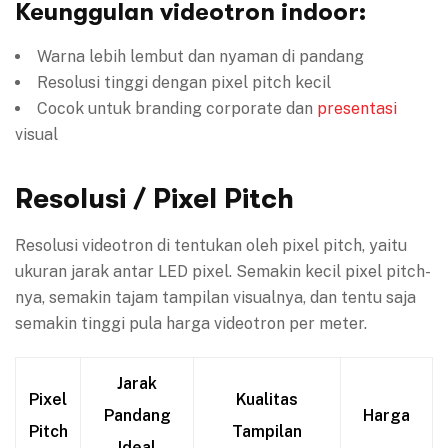
Keunggulan videotron indoor:
Warna lebih lembut dan nyaman di pandang
Resolusi tinggi dengan pixel pitch kecil
Cocok untuk branding corporate dan
presentasi
visual
Resolusi / Pixel Pitch
Resolusi videotron di tentukan oleh pixel pitch, yaitu
ukuran jarak antar LED pixel. Semakin kecil pixel pitch-
nya, semakin tajam tampilan visualnya, dan tentu saja
semakin tinggi pula harga videotron per meter.
Jarak
Pixel
Kualitas
Pandang
Harga
Pitch
Tampilan
Ideal