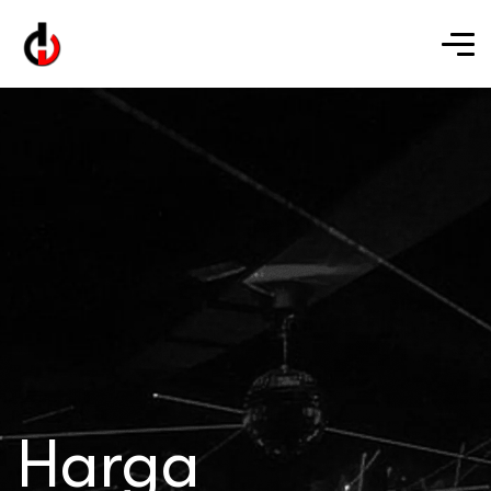
Harga