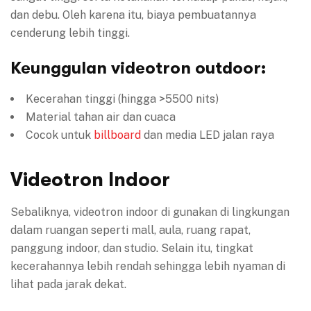
dan debu. Oleh karena itu, biaya pembuatannya
cenderung lebih tinggi.
Keunggulan videotron outdoor:
Kecerahan tinggi (hingga >5500 nits)
Material tahan air dan cuaca
Cocok untuk
billboard
dan media LED jalan raya
Videotron Indoor
Sebaliknya, videotron indoor di gunakan di lingkungan
dalam ruangan seperti mall, aula, ruang rapat,
panggung indoor, dan studio. Selain itu, tingkat
kecerahannya lebih rendah sehingga lebih nyaman di
lihat pada jarak dekat.