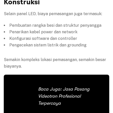
Konstruksi
Selain panel LED, biaya pemasangan juga termasuk:
Pembuatan rangka besi dan struktur penyangga
Penarikan kabel power dan network
Konfigurasi software dan controller
Pengecekan sistem listrik dan grounding
Semakin kompleks lokasi pemasangan, semakin besar
biayanya.
Baca Juga:
Jasa Pasang
Videotron Profesional
Terpercaya