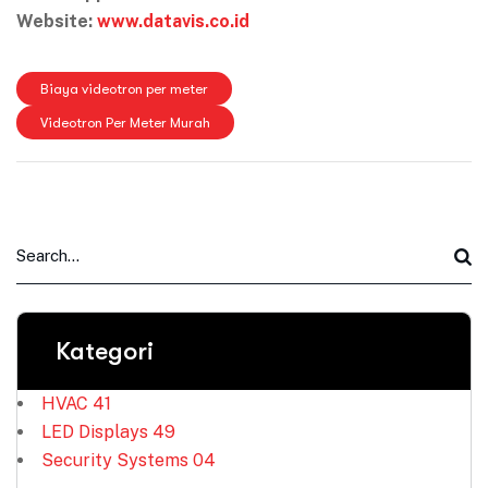
Website:
www.datavis.co.id
Biaya videotron per meter
Videotron Per Meter Murah
Kategori
HVAC
41
LED Displays
49
Security Systems
04