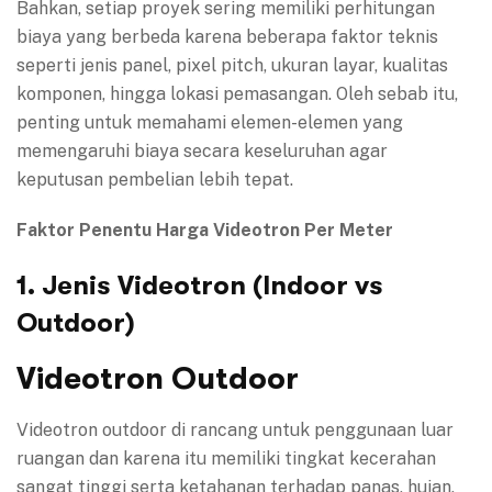
Bahkan, setiap proyek sering memiliki perhitungan
biaya yang berbeda karena beberapa faktor teknis
seperti jenis panel, pixel pitch, ukuran layar, kualitas
komponen, hingga lokasi pemasangan. Oleh sebab itu,
penting untuk memahami elemen-elemen yang
memengaruhi biaya secara keseluruhan agar
keputusan pembelian lebih tepat.
Faktor Penentu Harga Videotron Per Meter
1. Jenis Videotron (Indoor vs
Outdoor)
Videotron Outdoor
Videotron outdoor di rancang untuk penggunaan luar
ruangan dan karena itu memiliki tingkat kecerahan
sangat tinggi serta ketahanan terhadap panas, hujan,