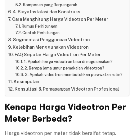
Komponen yang Berpengaruh
4. Biaya Instalasi dan Konstruksi
Cara Menghitung Harga Videotron Per Meter
Rumus Perhitungan
Contoh Perhitungan
Segmentasi Penggunaan Videotron
Kelebihan Menggunakan Videotron
FAQ Seputar Harga Videotron Per Meter
1. Apakah harga videotron bisa di negosiasikan?
2. Berapa lama umur pemakaian videotron?
3. Apakah videotron membutuhkan perawatan rutin?
Kesimpulan
Konsultasi & Pemasangan Videotron Profesional
Kenapa Harga Videotron Per
Meter Berbeda?
Harga videotron per meter tidak bersifat tetap.