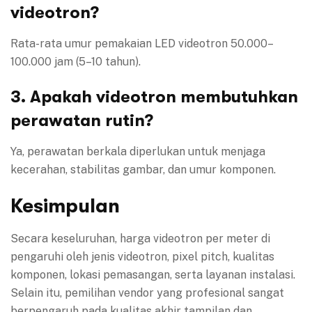
videotron?
Rata-rata umur pemakaian LED videotron 50.000–
100.000 jam (5–10 tahun).
3. Apakah videotron membutuhkan
perawatan rutin?
Ya, perawatan berkala diperlukan untuk menjaga
kecerahan, stabilitas gambar, dan umur komponen.
Kesimpulan
Secara keseluruhan, harga videotron per meter di
pengaruhi oleh jenis videotron, pixel pitch, kualitas
komponen, lokasi pemasangan, serta layanan instalasi.
Selain itu, pemilihan vendor yang profesional sangat
berpengaruh pada kualitas akhir tampilan dan