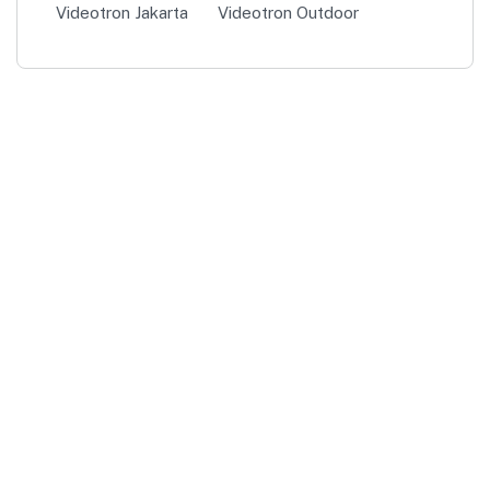
Videotron Jakarta
Videotron Outdoor