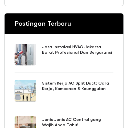
Postingan Terbaru
Jasa Instalasi HVAC Jakarta
Barat Profesional Dan Bergaransi
Sistem Kerja AC Split Duct: Cara
Kerja, Komponen & Keunggulan
Jenis Jenis AC Central yang
Wajib Anda Tahu!