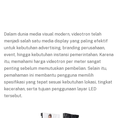
Dalam dunia media visual modern, videotron telah
menjadi salah satu media display yang paling efektif
untuk kebutuhan advertising, branding perusahaan,
event, hingga kebutuhan instansi pemerintahan. Karena
itu, memahami harga videotron per meter sangat
penting sebelum memutuskan pembelian. Selain itu,
pemahaman ini membantu pengguna memilih
spesifikasi yang tepat sesuai kebutuhan lokasi, tingkat
kecerahan, serta tujuan penggunaan layar LED
tersebut.