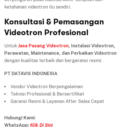
ketahanan videotron itu sendiri.
Konsultasi & Pemasangan
Videotron Profesional
Untuk
Jasa Pasang Videotron
, Instalasi Videotron,
Perawatan, Maintenance, dan Perbaikan Videotron
dengan kualitas terbaik dan bergaransi resmi:
PT DATAVIS INDONESIA
Vendor Videotron Berpengalaman
Teknisi Profesional & Bersertifikat
Garansi Resmi & Layanan After Sales Cepat
Hubungi Kami:
WhatsApp:
Klik Di Sini