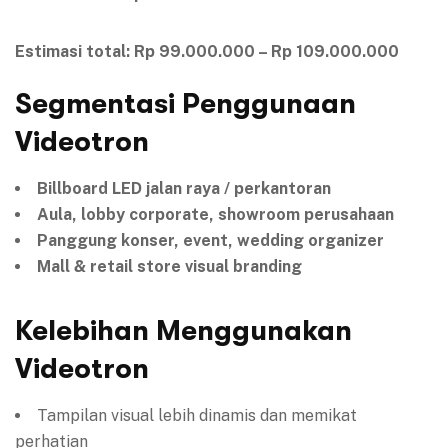
Estimasi total: Rp 99.000.000 – Rp 109.000.000
Segmentasi Penggunaan
Videotron
Billboard LED jalan raya / perkantoran
Aula, lobby corporate, showroom perusahaan
Panggung konser, event, wedding organizer
Mall & retail store visual branding
Kelebihan Menggunakan
Videotron
Tampilan visual lebih dinamis dan memikat
perhatian