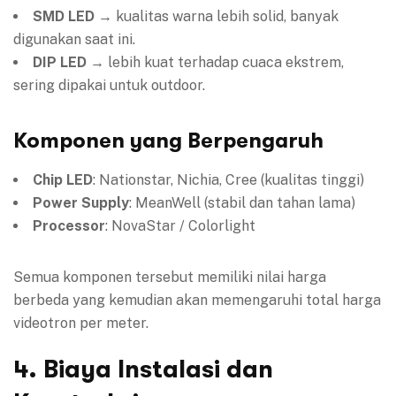
SMD LED
→ kualitas warna lebih solid, banyak
digunakan saat ini.
DIP LED
→ lebih kuat terhadap cuaca ekstrem,
sering dipakai untuk outdoor.
Komponen yang Berpengaruh
Chip LED
: Nationstar, Nichia, Cree (kualitas tinggi)
Power Supply
: MeanWell (stabil dan tahan lama)
Processor
: NovaStar / Colorlight
Semua komponen tersebut memiliki nilai harga
berbeda yang kemudian akan memengaruhi total harga
videotron per meter.
4. Biaya Instalasi dan