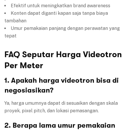
Efektif untuk meningkatkan brand awareness
Konten dapat diganti kapan saja tanpa biaya
tambahan
Umur pemakaian panjang dengan perawatan yang
tepat
FAQ Seputar Harga Videotron
Per Meter
1. Apakah harga videotron bisa di
negosiasikan?
Ya, harga umumnya dapat di sesuaikan dengan skala
proyek, pixel pitch, dan lokasi pemasangan.
2. Berapa lama umur pemakaian