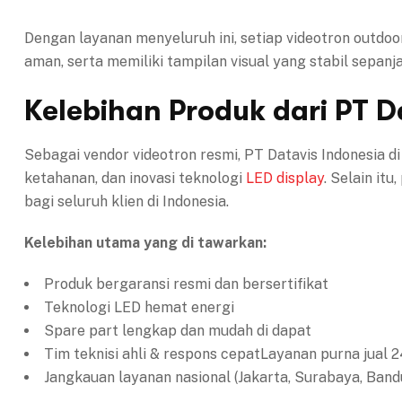
Dengan layanan menyeluruh ini, setiap videotron outdo
aman, serta memiliki tampilan visual yang stabil sepanja
Kelebihan Produk dari PT D
Sebagai vendor videotron resmi, PT Datavis Indonesia d
ketahanan, dan inovasi teknologi
LED display
. Selain it
bagi seluruh klien di Indonesia.
Kelebihan utama yang di tawarkan:
Produk bergaransi resmi dan bersertifikat
Teknologi LED hemat energi
Spare part lengkap dan mudah di dapat
Tim teknisi ahli & respons cepatLayanan purna jual 
Jangkauan layanan nasional (Jakarta, Surabaya, Band