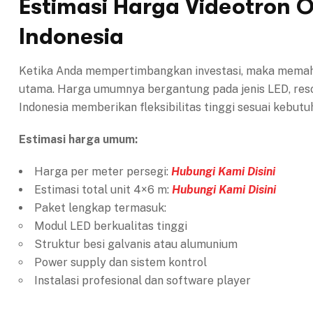
Estimasi Harga Videotron 
Indonesia
Ketika Anda mempertimbangkan investasi, maka memaha
utama. Harga umumnya bergantung pada jenis LED, reso
Indonesia memberikan fleksibilitas tinggi sesuai kebutuh
Estimasi harga umum:
Harga per meter persegi:
Hubungi Kami Disini
Estimasi total unit 4×6 m:
Hubungi Kami Disini
Paket lengkap termasuk:
Modul LED berkualitas tinggi
Struktur besi galvanis atau alumunium
Power supply dan sistem kontrol
Instalasi profesional dan software player