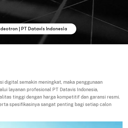
ideotron | PT Datavis Indonesia
si digital semakin meningkat, maka penggunaan
alui layanan profesional PT Datavis Indonesia,
litas tinggi dengan harga kompetitif dan garansi resmi.
rta spesifikasinya sangat penting bagi setiap calon