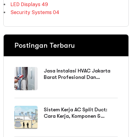
LED Displays
49
Security Systems
04
Postingan Terbaru
Jasa Instalasi HVAC Jakarta
Barat Profesional Dan
Bergaransi
Sistem Kerja AC Split Duct:
Cara Kerja, Komponen &
Keunggulan