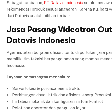
Sebagai tambahan,
PT Datavis Indonesia
selalu menawar
rekomendasi produk sesuai anggaran. Karena itu, bagi y
dari Datavis adalah pilihan terbaik.
Jasa Pasang Videotron Out
Datavis Indonesia
Agar instalasi berjalan efisien, tentu di perlukan jasa 
memiliki tim teknisi berpengalaman yang mampu menanga
Indonesia.
Layanan pemasangan mencakup:
Survei lokasi & perencanaan struktur
Perhitungan daya listrik dan efisiensi energiProduksi
Instalasi mekanik dan konfigurasi sistem kontrol
Pelatihan operator dan pengujian layar