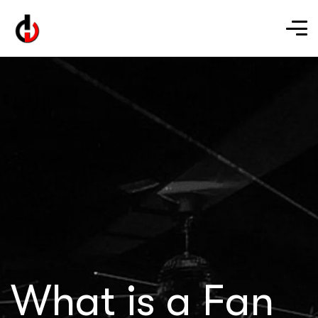
What is a Fan