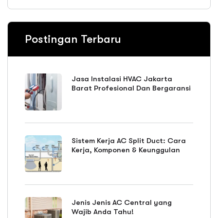
Postingan Terbaru
Jasa Instalasi HVAC Jakarta
Barat Profesional Dan Bergaransi
Sistem Kerja AC Split Duct: Cara
Kerja, Komponen & Keunggulan
Jenis Jenis AC Central yang
Wajib Anda Tahu!