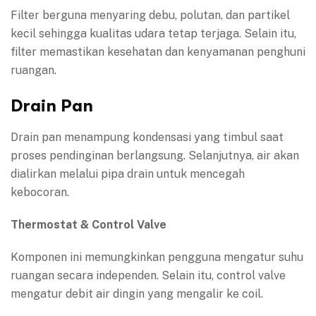
Filter berguna menyaring debu, polutan, dan partikel
kecil sehingga kualitas udara tetap terjaga. Selain itu,
filter memastikan kesehatan dan kenyamanan penghuni
ruangan.
Drain Pan
Drain pan menampung kondensasi yang timbul saat
proses pendinginan berlangsung. Selanjutnya, air akan
dialirkan melalui pipa drain untuk mencegah
kebocoran.
Thermostat & Control Valve
Komponen ini memungkinkan pengguna mengatur suhu
ruangan secara independen. Selain itu, control valve
mengatur debit air dingin yang mengalir ke coil.