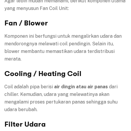
Agar lebih mudah memahami, berikut komponen utama
yang menyusun Fan Coil Unit:
Fan / Blower
Komponen ini berfungsi untuk mengalirkan udara dan
mendorongnya melewati coil pendingin. Selain itu,
blower membantu memastikan udara terdistribusi
merata.
Cooling / Heating Coil
Coil adalah pipa berisi
air dingin atau air panas
dari
chiller. Kemudian, udara yang melewatinya akan
mengalami proses pertukaran panas sehingga suhu
udara berubah.
Filter Udara