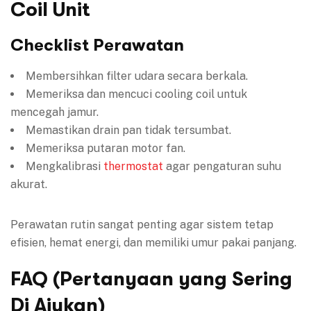
Coil Unit
Checklist Perawatan
Membersihkan filter udara secara berkala.
Memeriksa dan mencuci cooling coil untuk
mencegah jamur.
Memastikan drain pan tidak tersumbat.
Memeriksa putaran motor fan.
Mengkalibrasi
thermostat
agar pengaturan suhu
akurat.
Perawatan rutin sangat penting agar sistem tetap
efisien, hemat energi, dan memiliki umur pakai panjang.
FAQ (Pertanyaan yang Sering
Di Ajukan)