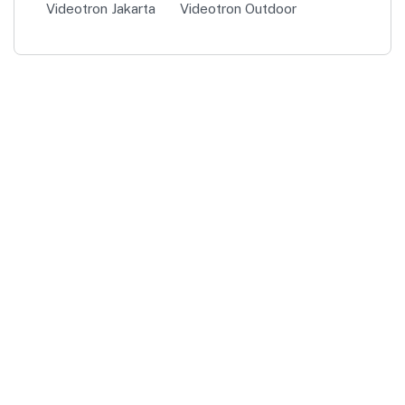
Videotron Jakarta
Videotron Outdoor