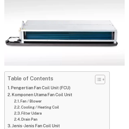
Table of Contents
Pengertian Fan Coil Unit (FCU)
Komponen Utama Fan Coil Unit
Fan / Blower
Cooling / Heating Coil
Filter Udara
Drain Pan
Jenis-Jenis Fan Coil Unit