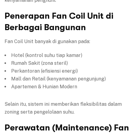
kenyamanan penghuni.
Penerapan Fan Coil Unit di
Berbagai Bangunan
Fan Coil Unit banyak di gunakan pada:
Hotel (kontrol suhu tiap kamar)
Rumah Sakit (zona steril)
Perkantoran (efisiensi energi)
Mall dan Retail (kenyamanan pengunjung)
Apartemen & Hunian Modern
Selain itu, sistem ini memberikan fleksibilitas dalam
zoning serta pengelolaan suhu.
Perawatan (Maintenance) Fan