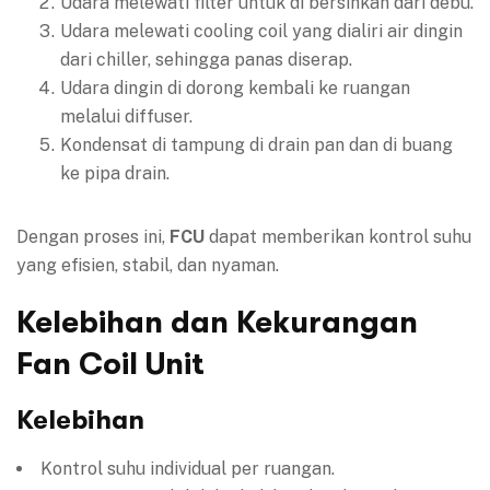
Udara melewati filter untuk di bersihkan dari debu.
Udara melewati cooling coil yang dialiri air dingin
dari chiller, sehingga panas diserap.
Udara dingin di dorong kembali ke ruangan
melalui diffuser.
Kondensat di tampung di drain pan dan di buang
ke pipa drain.
Dengan proses ini,
FCU
dapat memberikan kontrol suhu
yang efisien, stabil, dan nyaman.
Kelebihan dan Kekurangan
Fan Coil Unit
Kelebihan
Kontrol suhu individual per ruangan.