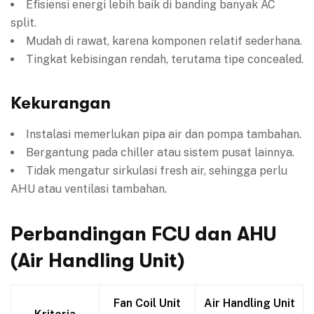
Efisiensi energi lebih baik di banding banyak AC
split.
Mudah di rawat, karena komponen relatif sederhana.
Tingkat kebisingan rendah, terutama tipe concealed.
Kekurangan
Instalasi memerlukan pipa air dan pompa tambahan.
Bergantung pada chiller atau sistem pusat lainnya.
Tidak mengatur sirkulasi fresh air, sehingga perlu
AHU atau ventilasi tambahan.
Perbandingan FCU dan AHU
(Air Handling Unit)
Fan Coil Unit
Air Handling Unit