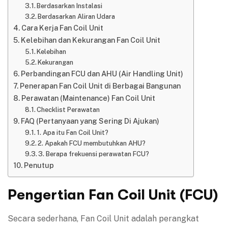
Berdasarkan Instalasi
Berdasarkan Aliran Udara
Cara Kerja Fan Coil Unit
Kelebihan dan Kekurangan Fan Coil Unit
Kelebihan
Kekurangan
Perbandingan FCU dan AHU (Air Handling Unit)
Penerapan Fan Coil Unit di Berbagai Bangunan
Perawatan (Maintenance) Fan Coil Unit
Checklist Perawatan
FAQ (Pertanyaan yang Sering Di Ajukan)
1. Apa itu Fan Coil Unit?
2. Apakah FCU membutuhkan AHU?
3. Berapa frekuensi perawatan FCU?
Penutup
Pengertian Fan Coil Unit (FCU)
Secara sederhana, Fan Coil Unit adalah perangkat