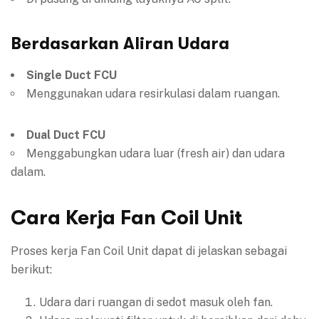
Berdasarkan Aliran Udara
Single Duct FCU
Menggunakan udara resirkulasi dalam ruangan.
Dual Duct FCU
Menggabungkan udara luar (fresh air) dan udara
dalam.
Cara Kerja Fan Coil Unit
Proses kerja Fan Coil Unit dapat di jelaskan sebagai
berikut:
Udara dari ruangan di sedot masuk oleh fan.