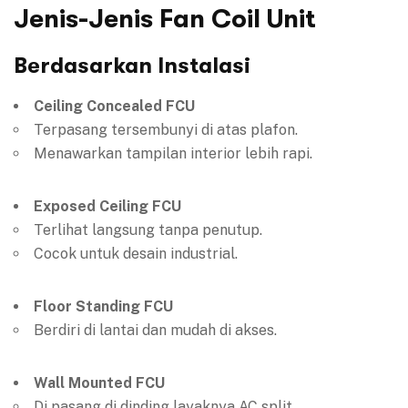
Jenis-Jenis Fan Coil Unit
Berdasarkan Instalasi
Ceiling Concealed FCU
Terpasang tersembunyi di atas plafon.
Menawarkan tampilan interior lebih rapi.
Exposed Ceiling FCU
Terlihat langsung tanpa penutup.
Cocok untuk desain industrial.
Floor Standing FCU
Berdiri di lantai dan mudah di akses.
Wall Mounted FCU
Di pasang di dinding layaknya AC split.