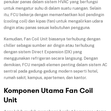
penukar panas dalam sistem HVAC yang berfungsi
untuk mengatur suhu di dalam suatu ruangan. Selain
itu, FCU bekerja dengan memanfaatkan koil pendingin
(cooling coil) dan kipas (fan) untuk mengalirkan udara
dingin atau panas sesuai kebutuhan pengguna.
Kemudian, Fan Coil Unit biasanya terhubung dengan
chiller sebagai sumber air dingin atau terhubung
dengan sistem Direct Expansion (DX) yang
menggunakan refrigeran secara langsung. Dengan
demikian, FCU menjadi elemen penting dalam sistem AC
sentral pada gedung-gedung modern seperti hotel,
rumah sakit, kampus, apartemen, dan kantor.
Komponen Utama Fan Coil
Unit