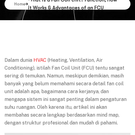
What is a Fan Coil Unit? Function, How
Home
it Works & Advantages of an FCU
Dalam dunia
HVAC
(Heating, Ventilation, Air
Conditioning), istilah Fan Coil Unit (FCU) tentu sangat
sering di temukan. Namun, meskipun demikian, masih
banyak yang belum memahami secara detail fan coil
unit adalah apa, bagaimana cara kerjanya, dan
mengapa sistem ini sangat penting dalam pengaturan
suhu ruangan. Oleh karena itu, artikel ini akan
membahas secara lengkap berdasarkan mind map,
dengan struktur profesional dan mudah di pahami.