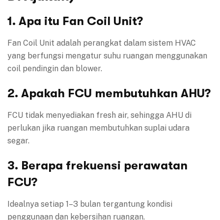
1. Apa itu Fan Coil Unit?
Fan Coil Unit adalah perangkat dalam sistem HVAC
yang berfungsi mengatur suhu ruangan menggunakan
coil pendingin dan blower.
2. Apakah FCU membutuhkan AHU?
FCU tidak menyediakan fresh air, sehingga AHU di
perlukan jika ruangan membutuhkan suplai udara
segar.
3. Berapa frekuensi perawatan
FCU?
Idealnya setiap 1–3 bulan tergantung kondisi
penggunaan dan kebersihan ruangan.