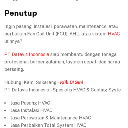
Penutup
Ingin pasang, instalasi, perawatan, maintenance, atau
perbaikan Fan Coil Unit (FCU), AHU, atau sistem
HVAC
lainnya?
PT Datavis Indonesia
siap membantu dengan tenaga
profesional berpengalaman, layanan cepat, dan harga
bersaing.
Hubungi Kami Sekarang –
Klik Di Sini
PT Datavis Indonesia – Spesialis HVAC & Cooling Syste
Jasa Pasang HVAC
Jasa Instalasi HVAC
Jasa Perawatan & Maintenance HVAC
Jasa Perbaikan Total System HVAC