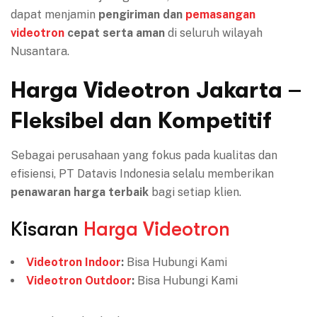
dapat menjamin
pengiriman dan
pemasangan
videotron
cepat serta aman
di seluruh wilayah
Nusantara.
Harga Videotron Jakarta –
Fleksibel dan Kompetitif
Sebagai perusahaan yang fokus pada kualitas dan
efisiensi, PT Datavis Indonesia selalu memberikan
penawaran harga terbaik
bagi setiap klien.
Kisaran
Harga Videotron
Videotron Indoor
:
Bisa Hubungi Kami
Videotron Outdoor
:
Bisa Hubungi Kami