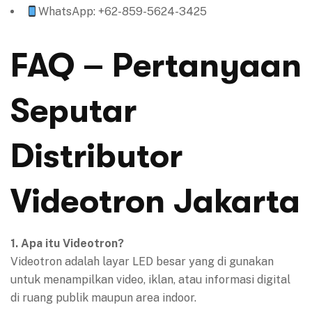
WhatsApp: +62-859-5624-3425
FAQ – Pertanyaan
Seputar
Distributor
Videotron Jakarta
1. Apa itu Videotron?
Videotron adalah layar LED besar yang di gunakan
untuk menampilkan video, iklan, atau informasi digital
di ruang publik maupun area indoor.