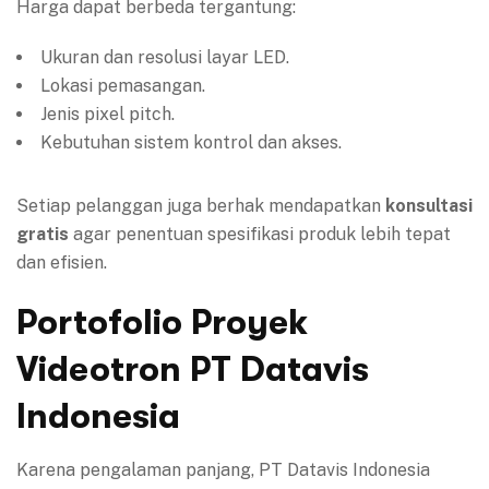
Harga dapat berbeda tergantung:
Ukuran dan resolusi layar LED.
Lokasi pemasangan.
Jenis pixel pitch.
Kebutuhan sistem kontrol dan akses.
Setiap pelanggan juga berhak mendapatkan
konsultasi
gratis
agar penentuan spesifikasi produk lebih tepat
dan efisien.
Portofolio Proyek
Videotron PT Datavis
Indonesia
Karena pengalaman panjang, PT Datavis Indonesia