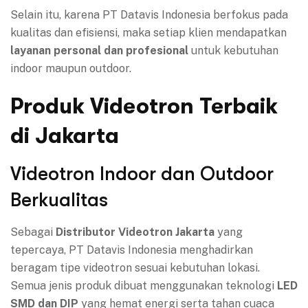
Selain itu, karena PT Datavis Indonesia berfokus pada
kualitas dan efisiensi, maka setiap klien mendapatkan
layanan personal dan profesional
untuk kebutuhan
indoor maupun outdoor.
Produk Videotron Terbaik
di Jakarta
Videotron Indoor dan Outdoor
Berkualitas
Sebagai
Distributor Videotron Jakarta
yang
tepercaya, PT Datavis Indonesia menghadirkan
beragam tipe videotron sesuai kebutuhan lokasi.
Semua jenis produk dibuat menggunakan teknologi
LED
SMD dan DIP
yang hemat energi serta tahan cuaca