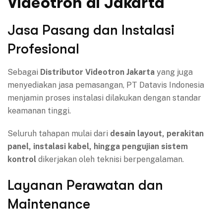
Videotron di Jakarta
Jasa Pasang dan Instalasi
Profesional
Sebagai
Distributor Videotron Jakarta
yang juga
menyediakan jasa pemasangan, PT Datavis Indonesia
menjamin proses instalasi dilakukan dengan standar
keamanan tinggi.
Seluruh tahapan mulai dari
desain layout, perakitan
panel, instalasi kabel, hingga pengujian sistem
kontrol
dikerjakan oleh teknisi berpengalaman.
Layanan Perawatan dan
Maintenance