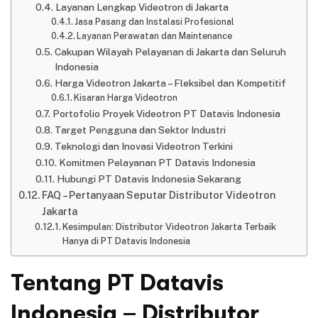
Layanan Lengkap Videotron di Jakarta
Jasa Pasang dan Instalasi Profesional
Layanan Perawatan dan Maintenance
Cakupan Wilayah Pelayanan di Jakarta dan Seluruh
Indonesia
Harga Videotron Jakarta – Fleksibel dan Kompetitif
Kisaran Harga Videotron
Portofolio Proyek Videotron PT Datavis Indonesia
Target Pengguna dan Sektor Industri
Teknologi dan Inovasi Videotron Terkini
Komitmen Pelayanan PT Datavis Indonesia
Hubungi PT Datavis Indonesia Sekarang
FAQ – Pertanyaan Seputar Distributor Videotron
Jakarta
Kesimpulan: Distributor Videotron Jakarta Terbaik
Hanya di PT Datavis Indonesia
Tentang PT Datavis
Indonesia – Distributor