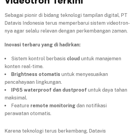
Videotron Terkini
Sebagai pionir di bidang teknologi tampilan digital, PT
Datavis Indonesia terus memperbarui sistem videotron-
nya agar selalu relevan dengan perkembangan zaman.
Inovasi terbaru yang di hadirkan:
Sistem kontrol berbasis
cloud
untuk manajemen
konten real-time.
Brightness otomatis
untuk menyesuaikan
pencahayaan lingkungan.
IP65 waterproof dan dustproof
untuk daya tahan
maksimal.
Feature
remote monitoring
dan notifikasi
perawatan otomatis.
Karena teknologi terus berkembang, Datavis