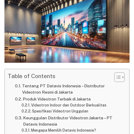
Table of Contents
Tentang PT Datavis Indonesia – Distributor
Videotron Resmi di Jakarta
Produk Videotron Terbaik di Jakarta
Videotron Indoor dan Outdoor Berkualitas
Spesifikasi Videotron Unggulan
Keunggulan Distributor Videotron Jakarta – PT
Datavis Indonesia
Mengapa Memilih Datavis Indonesia?