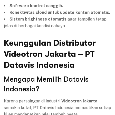
Software kontrol canggih.
Konektivitas cloud untuk update konten otomatis.
Sistem brightness otomatis
agar tampilan tetap
jelas di berbagai kondisi cahaya.
Keunggulan Distributor
Videotron Jakarta – PT
Datavis Indonesia
Mengapa Memilih Datavis
Indonesia?
Karena persaingan di industri
Videotron Jakarta
semakin ketat, PT Datavis Indonesia memastikan setiap
klien mendapatkan nilai tambah nyata.