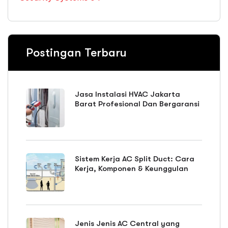
Postingan Terbaru
Jasa Instalasi HVAC Jakarta
Barat Profesional Dan Bergaransi
Sistem Kerja AC Split Duct: Cara
Kerja, Komponen & Keunggulan
Jenis Jenis AC Central yang