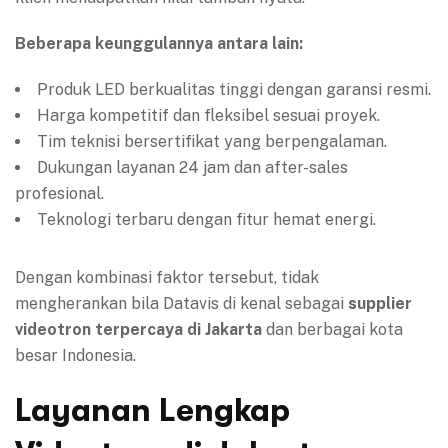
Beberapa keunggulannya antara lain:
Produk LED berkualitas tinggi dengan garansi resmi.
Harga kompetitif dan fleksibel sesuai proyek.
Tim teknisi bersertifikat yang berpengalaman.
Dukungan layanan 24 jam dan after-sales
profesional.
Teknologi terbaru dengan fitur hemat energi.
Dengan kombinasi faktor tersebut, tidak
mengherankan bila Datavis di kenal sebagai
supplier
videotron terpercaya di Jakarta
dan berbagai kota
besar Indonesia.
Layanan Lengkap