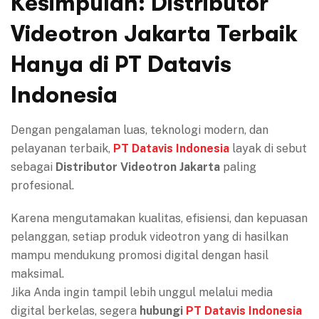
Kesimpulan: Distributor
Videotron Jakarta Terbaik
Hanya di PT Datavis
Indonesia
Dengan pengalaman luas, teknologi modern, dan
pelayanan terbaik,
PT Datavis Indonesia
layak di sebut
sebagai
Distributor Videotron Jakarta
paling
profesional.
Karena mengutamakan kualitas, efisiensi, dan kepuasan
pelanggan, setiap produk videotron yang di hasilkan
mampu mendukung promosi digital dengan hasil
maksimal.
Jika Anda ingin tampil lebih unggul melalui media
digital berkelas, segera
hubungi
PT Datavis Indonesia