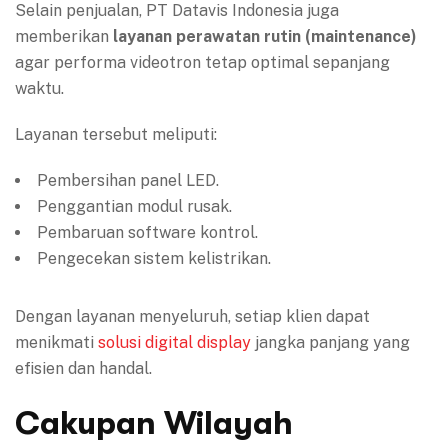
Selain penjualan, PT Datavis Indonesia juga
memberikan
layanan perawatan rutin (maintenance)
agar performa videotron tetap optimal sepanjang
waktu.
Layanan tersebut meliputi:
Pembersihan panel LED.
Penggantian modul rusak.
Pembaruan software kontrol.
Pengecekan sistem kelistrikan.
Dengan layanan menyeluruh, setiap klien dapat
menikmati
solusi digital display
jangka panjang yang
efisien dan handal.
Cakupan Wilayah