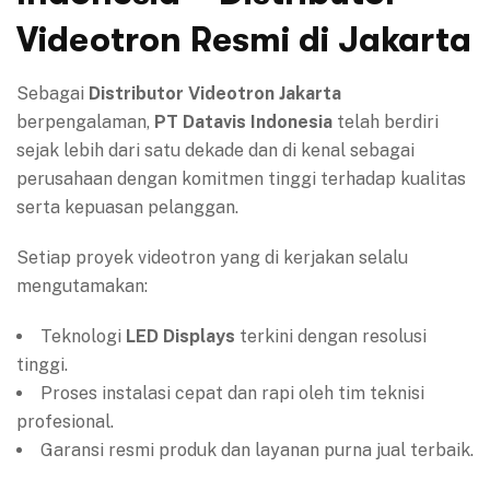
Videotron Resmi di Jakarta
Sebagai
Distributor Videotron Jakarta
berpengalaman,
PT Datavis Indonesia
telah berdiri
sejak lebih dari satu dekade dan di kenal sebagai
perusahaan dengan komitmen tinggi terhadap kualitas
serta kepuasan pelanggan.
Setiap proyek videotron yang di kerjakan selalu
mengutamakan:
Teknologi
LED Displays
terkini dengan resolusi
tinggi.
Proses instalasi cepat dan rapi oleh tim teknisi
profesional.
Garansi resmi produk dan layanan purna jual terbaik.