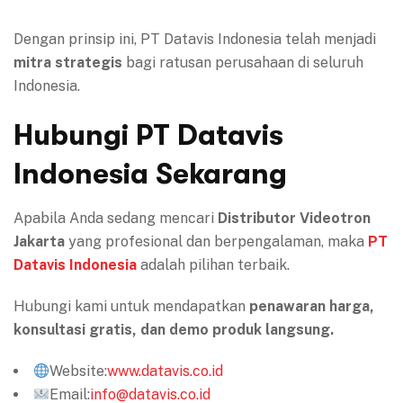
Dengan prinsip ini, PT Datavis Indonesia telah menjadi
mitra strategis
bagi ratusan perusahaan di seluruh
Indonesia.
Hubungi PT Datavis
Indonesia Sekarang
Apabila Anda sedang mencari
Distributor Videotron
Jakarta
yang profesional dan berpengalaman, maka
PT
Datavis Indonesia
adalah pilihan terbaik.
Hubungi kami untuk mendapatkan
penawaran harga,
konsultasi gratis, dan demo produk langsung.
Website:
www.datavis.co.id
Email:
info@datavis.co.id