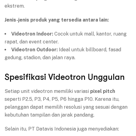
ekstrem.
Jenis-jenis produk yang tersedia antara lain:
Videotron Indoor:
Cocok untuk mall, kantor, ruang
rapat, dan event center.
Videotron Outdoor:
Ideal untuk billboard, fasad
gedung, stadion, dan jalan raya.
Spesifikasi Videotron Unggulan
Setiap unit videotron memiliki variasi
pixel pitch
seperti P2.5, P3, P4, P5, P6 hingga P10. Karena itu,
pelanggan dapat memilih resolusi yang sesuai dengan
kebutuhan tampilan dan jarak pandang.
Selain itu, PT Datavis Indonesia juga menyediakan: