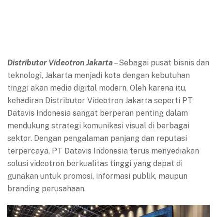
Distributor Videotron Jakarta
– Sebagai pusat bisnis dan
teknologi, Jakarta menjadi kota dengan kebutuhan
tinggi akan media digital modern. Oleh karena itu,
kehadiran Distributor Videotron Jakarta seperti PT
Datavis Indonesia sangat berperan penting dalam
mendukung strategi komunikasi visual di berbagai
sektor. Dengan pengalaman panjang dan reputasi
terpercaya, PT Datavis Indonesia terus menyediakan
solusi videotron berkualitas tinggi yang dapat di
gunakan untuk promosi, informasi publik, maupun
branding perusahaan.