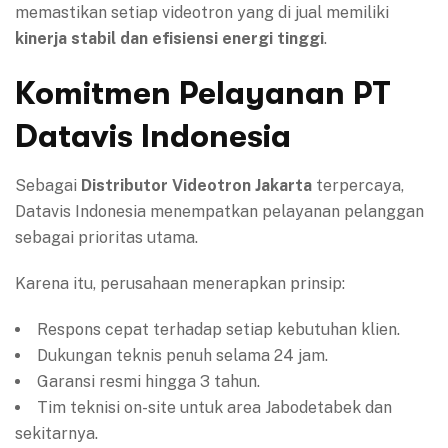
memastikan setiap videotron yang di jual memiliki
kinerja stabil dan efisiensi energi tinggi
.
Komitmen Pelayanan PT
Datavis Indonesia
Sebagai
Distributor Videotron Jakarta
terpercaya,
Datavis Indonesia menempatkan pelayanan pelanggan
sebagai prioritas utama.
Karena itu, perusahaan menerapkan prinsip:
Respons cepat terhadap setiap kebutuhan klien.
Dukungan teknis penuh selama 24 jam.
Garansi resmi hingga 3 tahun.
Tim teknisi on-site untuk area Jabodetabek dan
sekitarnya.