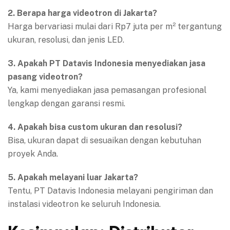
2. Berapa harga videotron di Jakarta?
Harga bervariasi mulai dari Rp7 juta per m² tergantung
ukuran, resolusi, dan jenis LED.
3. Apakah PT Datavis Indonesia menyediakan jasa
pasang videotron?
Ya, kami menyediakan jasa pemasangan profesional
lengkap dengan garansi resmi.
4. Apakah bisa custom ukuran dan resolusi?
Bisa, ukuran dapat di sesuaikan dengan kebutuhan
proyek Anda.
5. Apakah melayani luar Jakarta?
Tentu, PT Datavis Indonesia melayani pengiriman dan
instalasi videotron ke seluruh Indonesia.