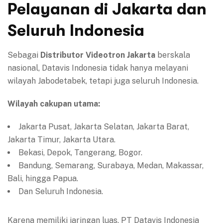
Pelayanan di Jakarta dan
Seluruh Indonesia
Sebagai
Distributor Videotron Jakarta
berskala
nasional, Datavis Indonesia tidak hanya melayani
wilayah Jabodetabek, tetapi juga seluruh Indonesia.
Wilayah cakupan utama:
Jakarta Pusat, Jakarta Selatan, Jakarta Barat,
Jakarta Timur, Jakarta Utara.
Bekasi, Depok, Tangerang, Bogor.
Bandung, Semarang, Surabaya, Medan, Makassar,
Bali, hingga Papua.
Dan Seluruh Indonesia.
Karena memiliki jaringan luas, PT Datavis Indonesia