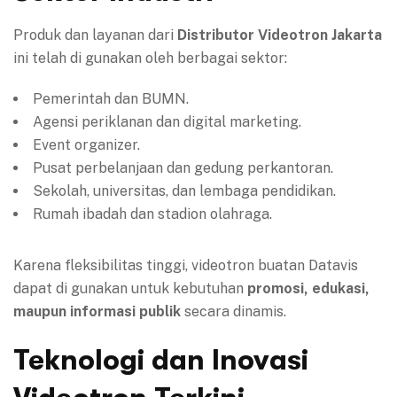
Produk dan layanan dari
Distributor Videotron Jakarta
ini telah di gunakan oleh berbagai sektor:
Pemerintah dan BUMN.
Agensi periklanan dan digital marketing.
Event organizer.
Pusat perbelanjaan dan gedung perkantoran.
Sekolah, universitas, dan lembaga pendidikan.
Rumah ibadah dan stadion olahraga.
Karena fleksibilitas tinggi, videotron buatan Datavis
dapat di gunakan untuk kebutuhan
promosi, edukasi,
maupun informasi publik
secara dinamis.
Teknologi dan Inovasi