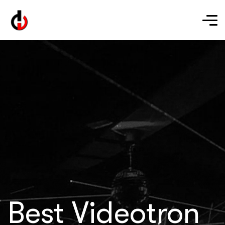
Best Videotron