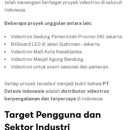
telah menangani berbagai proyek videotron di seluruh
Indonesia.
Beberapa proyek unggulan antara lain:
Videotron Gedung Pemerintah Provinsi DKI Jakarta.
Billboard LED di Jalan Sudirman – Jakarta.
Videotron Mall Kota Kasablanka.
Videotron Masjid Agung Bandung.
Videotron untuk event nasional dan pameran.
Setiap proyek tersebut menjadi bukti bahwa
PT
Datavis Indonesia
adalah
distributor videotron
berpengalaman dan terpercaya
di Indonesia.
Target Pengguna dan
Sektor Industri