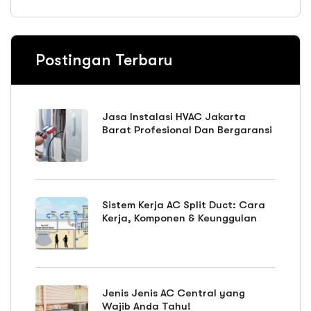
Postingan Terbaru
Jasa Instalasi HVAC Jakarta
Barat Profesional Dan Bergaransi
Sistem Kerja AC Split Duct: Cara
Kerja, Komponen & Keunggulan
Jenis Jenis AC Central yang
Wajib Anda Tahu!