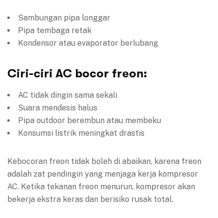
Sambungan pipa longgar
Pipa tembaga retak
Kondensor atau evaporator berlubang
Ciri-ciri AC bocor freon:
AC tidak dingin sama sekali
Suara mendesis halus
Pipa outdoor berembun atau membeku
Konsumsi listrik meningkat drastis
Kebocoran freon tidak boleh di abaikan, karena freon
adalah zat pendingin yang menjaga kerja kompresor
AC. Ketika tekanan freon menurun, kompresor akan
bekerja ekstra keras dan berisiko rusak total.