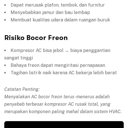
Dapat merusak plafon, tembok, dan furnitur
Menyebabkan jamur dan bau lembap
Membuat kualitas udara dalam ruangan buruk
Risiko Bocor Freon
Kompresor AC bisa jebol → biaya penggantian
sangat tinggi
Bahaya freon dapat mengiritasi pernapasan
Tagihan listrik naik karena AC bekerja lebih berat
Catatan Penting:
Menyalakan AC bocor freon terus-menerus adalah
penyebab terbesar kompresor AC rusak total, yang
merupakan komponen paling mahal dalam sistem HVAC.