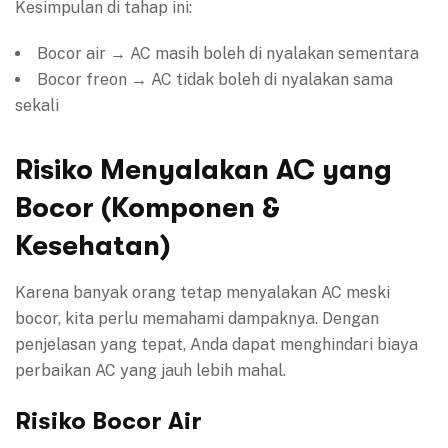
Kesimpulan di tahap ini:
Bocor air → AC masih boleh di nyalakan sementara
Bocor freon → AC tidak boleh di nyalakan sama
sekali
Risiko Menyalakan AC yang
Bocor (Komponen &
Kesehatan)
Karena banyak orang tetap menyalakan AC meski
bocor, kita perlu memahami dampaknya. Dengan
penjelasan yang tepat, Anda dapat menghindari biaya
perbaikan AC yang jauh lebih mahal.
Risiko Bocor Air