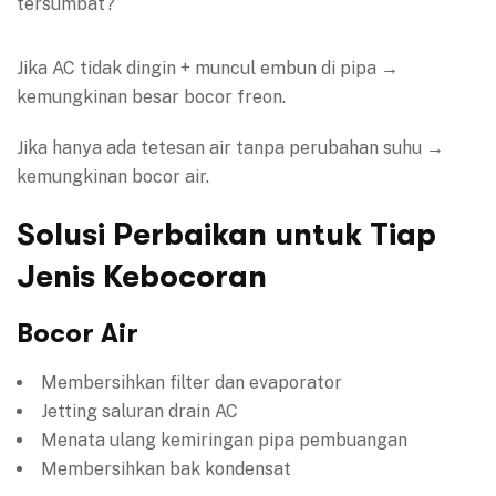
tersumbat?
Jika AC tidak dingin + muncul embun di pipa →
kemungkinan besar bocor freon.
Jika hanya ada tetesan air tanpa perubahan suhu →
kemungkinan bocor air.
Solusi Perbaikan untuk Tiap
Jenis Kebocoran
Bocor Air
Membersihkan filter dan evaporator
Jetting saluran drain AC
Menata ulang kemiringan pipa pembuangan
Membersihkan bak kondensat