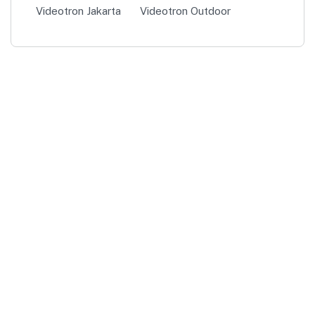
Videotron Jakarta
Videotron Outdoor