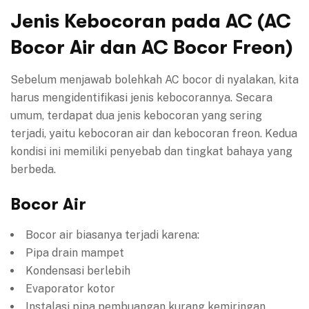
Jenis Kebocoran pada AC (AC
Bocor Air dan AC Bocor Freon)
Sebelum menjawab bolehkah AC bocor di nyalakan, kita
harus mengidentifikasi jenis kebocorannya. Secara
umum, terdapat dua jenis kebocoran yang sering
terjadi, yaitu kebocoran air dan kebocoran freon. Kedua
kondisi ini memiliki penyebab dan tingkat bahaya yang
berbeda.
Bocor Air
Bocor air biasanya terjadi karena:
Pipa drain mampet
Kondensasi berlebih
Evaporator kotor
Instalasi pipa pembuangan kurang kemiringan