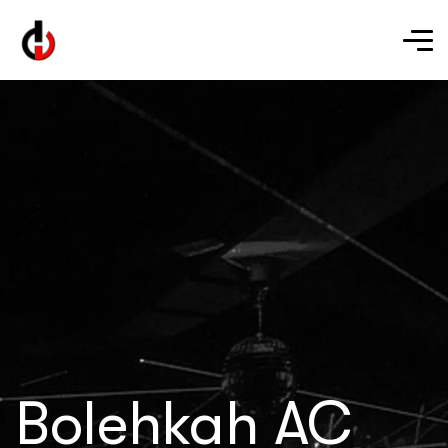
Bolehkah AC