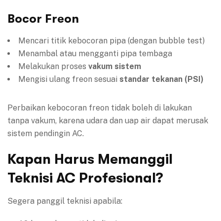
Bocor Freon
Mencari titik kebocoran pipa (dengan bubble test)
Menambal atau mengganti pipa tembaga
Melakukan proses
vakum sistem
Mengisi ulang freon sesuai
standar tekanan (PSI)
Perbaikan kebocoran freon tidak boleh di lakukan
tanpa vakum, karena udara dan uap air dapat merusak
sistem pendingin AC.
Kapan Harus Memanggil
Teknisi AC Profesional?
Segera panggil teknisi apabila: