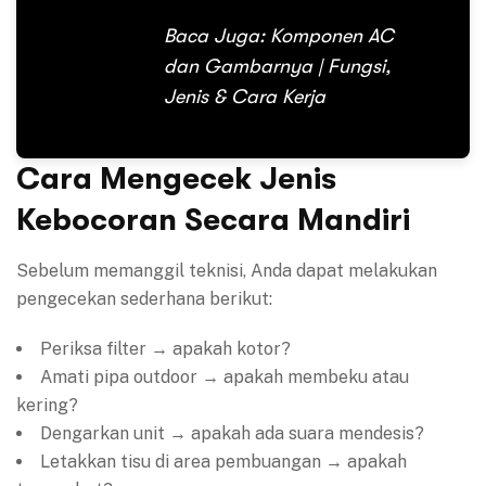
Baca Juga:
Komponen AC
dan Gambarnya | Fungsi,
Jenis & Cara Kerja
Cara Mengecek Jenis
Kebocoran Secara Mandiri
Sebelum memanggil teknisi, Anda dapat melakukan
pengecekan sederhana berikut:
Periksa filter → apakah kotor?
Amati pipa outdoor → apakah membeku atau
kering?
Dengarkan unit → apakah ada suara mendesis?
Letakkan tisu di area pembuangan → apakah