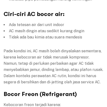
Ciri-ciri AC bocor air:
Ada tetesan air dari unit indoor
AC masih dingin atau sedikit kurang dingin
Tidak ada bau kimia atau suara mendesis
Pada kondisi ini, AC masih boleh dinyalakan sementara,
karena kebocoran air tidak merusak kompresor.
Namun, tetap di perlukan perbaikan agar AC tidak
menyebabkan jamur, dinding lembap, atau plafon rusak.
Dalam konteks perawatan AC rutin, kondisi ini harus
segera di bersihkan dan di-jetting oleh jasa service AC.
Bocor Freon (Refrigerant)
Kebocoran freon terjadi karena: