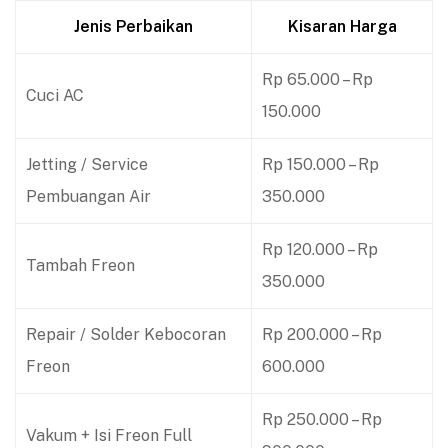
Jenis Perbaikan
Kisaran Harga
Rp 65.000 – Rp
Cuci AC
150.000
Jetting / Service
Rp 150.000 – Rp
Pembuangan Air
350.000
Rp 120.000 – Rp
Tambah Freon
350.000
Repair / Solder Kebocoran
Rp 200.000 – Rp
Freon
600.000
Rp 250.000 – Rp
Vakum + Isi Freon Full