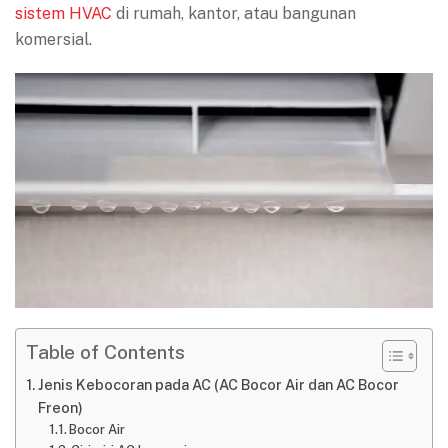
sistem HVAC
di rumah, kantor, atau bangunan
komersial.
Table of Contents
Jenis Kebocoran pada AC (AC Bocor Air dan AC Bocor
Freon)
Bocor Air