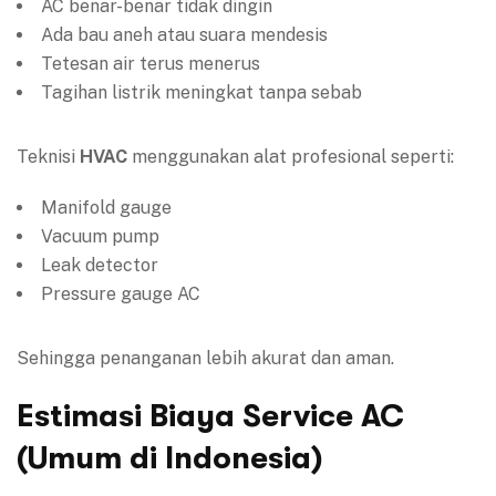
AC benar-benar tidak dingin
Ada bau aneh atau suara mendesis
Tetesan air terus menerus
Tagihan listrik meningkat tanpa sebab
Teknisi
HVAC
menggunakan alat profesional seperti:
Manifold gauge
Vacuum pump
Leak detector
Pressure gauge AC
Sehingga penanganan lebih akurat dan aman.
Estimasi Biaya Service AC
(Umum di Indonesia)