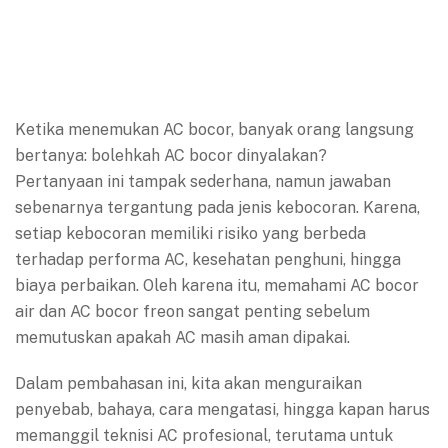
Ketika menemukan AC bocor, banyak orang langsung
bertanya: bolehkah AC bocor dinyalakan?
Pertanyaan ini tampak sederhana, namun jawaban
sebenarnya tergantung pada jenis kebocoran. Karena,
setiap kebocoran memiliki risiko yang berbeda
terhadap performa AC, kesehatan penghuni, hingga
biaya perbaikan. Oleh karena itu, memahami AC bocor
air dan AC bocor freon sangat penting sebelum
memutuskan apakah AC masih aman dipakai.
Dalam pembahasan ini, kita akan menguraikan
penyebab, bahaya, cara mengatasi, hingga kapan harus
memanggil teknisi AC profesional, terutama untuk