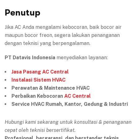
Penutup
Jika AC Anda mengalami kebocoran, baik bocor air
maupun bocor freon, segera lakukan penanganan
dengan teknisi yang berpengalaman.
PT Datavis Indonesia
menyediakan layanan:
Jasa Pasang AC Central
Instalasi Sistem HVAC
Perawatan & Maintenance HVAC
Perbaikan Kebocoran
AC Central
Service HVAC Rumah, Kantor, Gedung & Industri
Hubungi kami sekarang untuk konsultasi & penanganan
cepat oleh teknisi bersertifikat.
Profesional, bergaransi, dan berstandar teknis