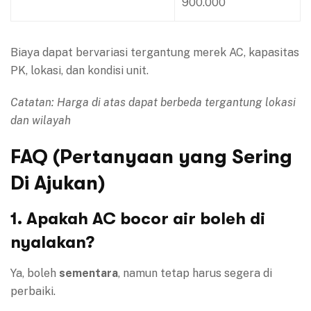
900.000
Biaya dapat bervariasi tergantung merek AC, kapasitas
PK, lokasi, dan kondisi unit.
Catatan: Harga di atas dapat berbeda tergantung lokasi
dan wilayah
FAQ (Pertanyaan yang Sering
Di Ajukan)
1. Apakah AC bocor air boleh di
nyalakan?
Ya, boleh
sementara
, namun tetap harus segera di
perbaiki.