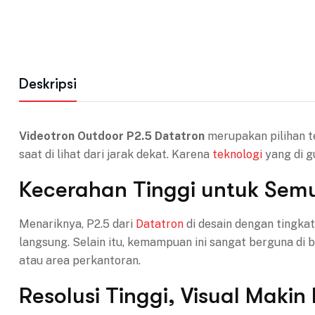
Deskripsi
Videotron Outdoor P2.5 Datatron
merupakan pilihan t
saat di lihat dari jarak dekat. Karena
teknologi
yang di g
Kecerahan Tinggi untuk Sem
Menariknya, P2.5 dari
Datatron
di desain dengan tingkat
langsung. Selain itu, kemampuan ini sangat berguna di b
atau area perkantoran.
Resolusi Tinggi, Visual Makin 