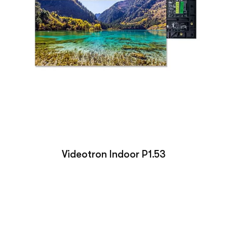
Videotron Indoor P1.53