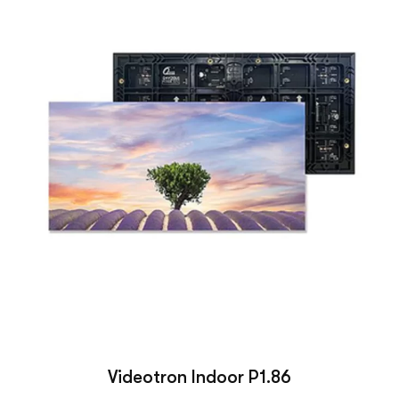
Videotron Indoor P1.86