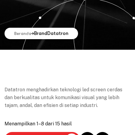
Brand
Datatron
Beranda
Datatron menghadirkan teknologi led screen cerdas
dan berkualitas untuk komunikasi visual yang lebih
tajam, andal, dan efisien di setiap industri.
Menampilkan 1–8 dari 15 hasil