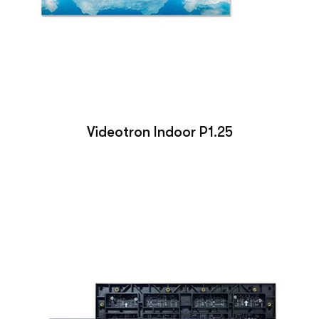
Videotron Indoor P1.25