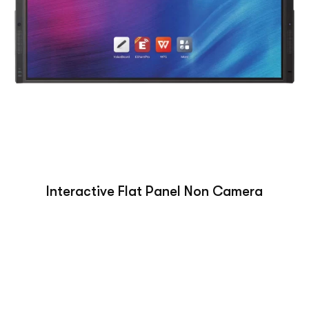
Interactive Flat Panel Non Camera