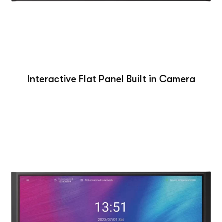
Interactive Flat Panel Built in Camera