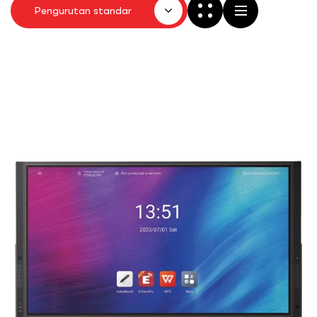
Pengurutan standar