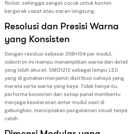
flicker, sehingga sangat cocok untuk konten
bergerak cepat atau siaran langsung.
Resolusi dan Presisi Warna
yang Konsisten
Dengan resolusi sebesar 208×104 per modul,
videotron ini mampu menampilkan warna dan detail
yang lebih akurat. SMD1212 sebagai lampu LED
yang di gunakan menjamin distribusi cahaya yang
merata serta warna yang kaya. Tidak hanya itu,
performa konsisten dari setiap panel membantu
menjaga keselarasan antar modul saat di
gabungkan, menciptakan pengalaman visual tanpa
celah.
Dimensi Modular yang