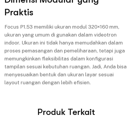
Praktis
Focus P1.53 memiliki ukuran modul 320×160 mm,
ukuran yang umum di gunakan dalam videotron
indoor. Ukuran ini tidak hanya memudahkan dalam
proses pemasangan dan pemeliharaan, tetapi juga
memungkinkan fleksibilitas dalam konfigurasi
tampilan sesuai kebutuhan ruangan. Jadi, Anda bisa
menyesuaikan bentuk dan ukuran layar sesuai
layout ruangan dengan lebih efisien.
Produk Terkait