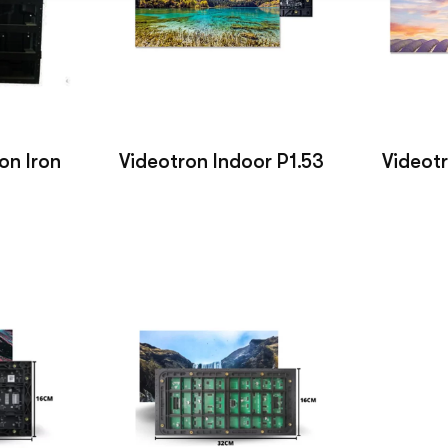
on Iron
Videotron Indoor P1.53
Videotr