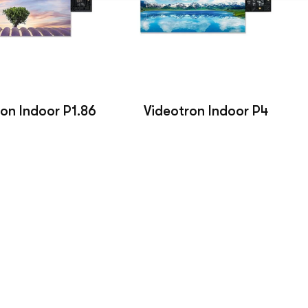
on Indoor P1.86
Videotron Indoor P4