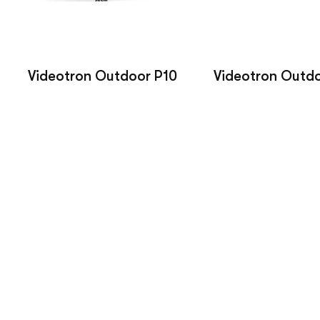
Videotron Outdoor P10
Videotron Outdo