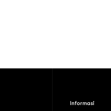
Informasi