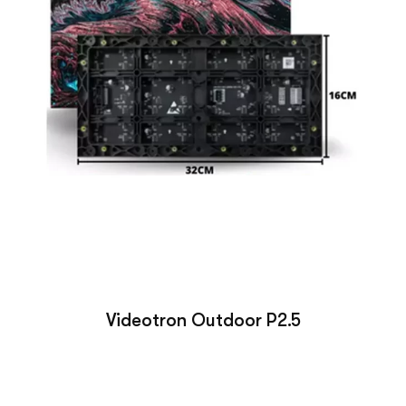
Videotron Outdoor P2.5