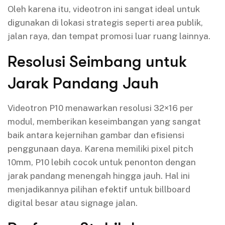
Oleh karena itu, videotron ini sangat ideal untuk
digunakan di lokasi strategis seperti area publik,
jalan raya, dan tempat promosi luar ruang lainnya.
Resolusi Seimbang untuk
Jarak Pandang Jauh
Videotron P10 menawarkan resolusi 32×16 per
modul, memberikan keseimbangan yang sangat
baik antara kejernihan gambar dan efisiensi
penggunaan daya. Karena memiliki pixel pitch
10mm, P10 lebih cocok untuk penonton dengan
jarak pandang menengah hingga jauh. Hal ini
menjadikannya pilihan efektif untuk billboard
digital besar atau signage jalan.