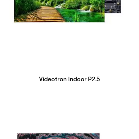
Videotron Indoor P2.5