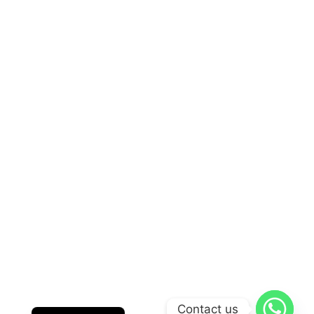
English
Contact us