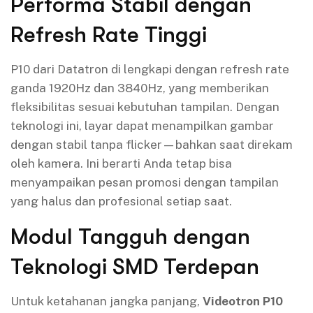
Performa Stabil dengan
Refresh Rate Tinggi
P10 dari Datatron di lengkapi dengan refresh rate
ganda 1920Hz dan 3840Hz, yang memberikan
fleksibilitas sesuai kebutuhan tampilan. Dengan
teknologi ini, layar dapat menampilkan gambar
dengan stabil tanpa flicker—bahkan saat direkam
oleh kamera. Ini berarti Anda tetap bisa
menyampaikan pesan promosi dengan tampilan
yang halus dan profesional setiap saat.
Modul Tangguh dengan
Teknologi SMD Terdepan
Untuk ketahanan jangka panjang,
Videotron P10