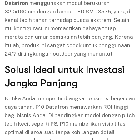
Datatron
menggunakan modul berukuran
320x160mm dengan lampu LED SMD3535, yang di
kenal lebih tahan terhadap cuaca ekstrem. Selain
itu, konfigurasi ini memastikan cahaya tetap
merata dan umur pemakaian lebih panjang. Karena
itulah, produk ini sangat cocok untuk penggunaan
24/7 di lingkungan outdoor yang menuntut.
Solusi Ideal untuk Investasi
Jangka Panjang
Ketika Anda mempertimbangkan efisiensi biaya dan
daya tahan, P10 Datatron menawarkan ROI tinggi
bagi bisnis Anda. Di bandingkan model dengan pitch
lebih kecil seperti P8, P10 memberikan visibilitas
optimal di area luas tanpa kehilangan detail