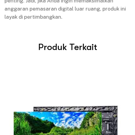
penting. Jadi, jika Anda ingin memaksimalkan
anggaran pemasaran digital luar ruang, produk ini
layak di pertimbangkan.
Produk Terkait