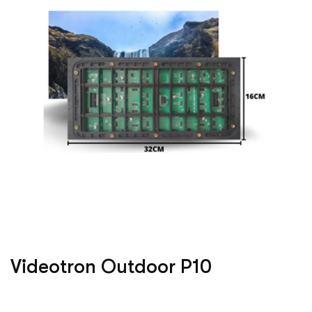
Videotron Outdoor P10