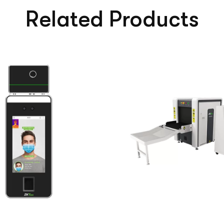
Related Products