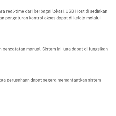
 real-time dari berbagai lokasi. USB Host di sediakan
an pengaturan kontrol akses dapat di kelola melalui
pencatatan manual. Sistem ini juga dapat di fungsikan
hingga perusahaan dapat segera memanfaatkan sistem