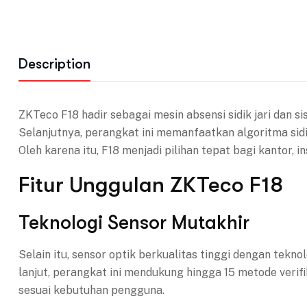
Description
ZKTeco F18 hadir sebagai mesin absensi sidik jari dan
Selanjutnya, perangkat ini memanfaatkan algoritma sid
Oleh karena itu, F18 menjadi pilihan tepat bagi kantor,
Fitur Unggulan ZKTeco F18
Teknologi Sensor Mutakhir
Selain itu, sensor optik berkualitas tinggi dengan tekn
lanjut, perangkat ini mendukung hingga 15 metode verif
sesuai kebutuhan pengguna.