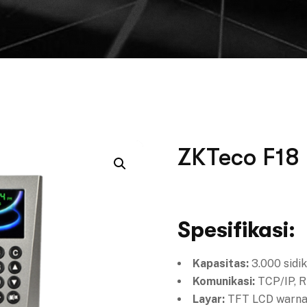
ZKTeco F18
Spesifikasi:
Kapasitas:
3.000 sidik
Komunikasi:
TCP/IP, 
Layar:
TFT LCD warna 