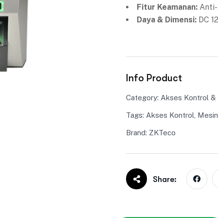
Fitur Keamanan:
Anti-
Daya & Dimensi:
DC 12
Info Product
Category:
Akses Kontrol &
Tags:
Akses Kontrol
,
Mesin
Brand:
ZKTeco
Share: