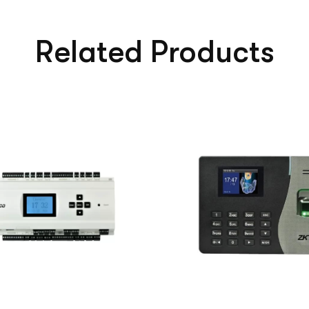
Related Products