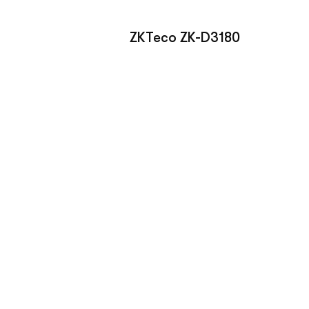
ZKTeco ZK-D3180