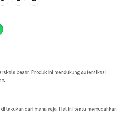
rskala besar. Produk ini mendukung autentikasi
rn.
di lakukan dari mana saja. Hal ini tentu memudahkan