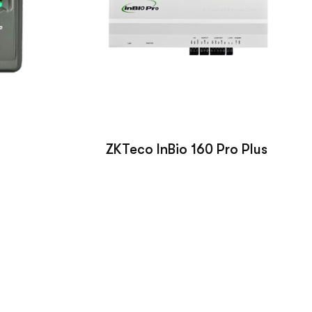
ZKTeco InBio 160 Pro Plus