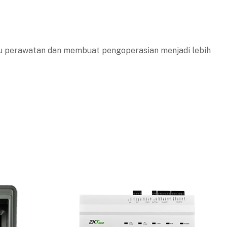
tu perawatan dan membuat pengoperasian menjadi lebih