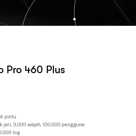
o Pro 460 Plus
 4 pintu
ik jari, 3.000 wajah, 100.000 pengguna
0.000 log