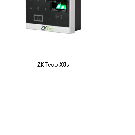
ZKTeco X8s