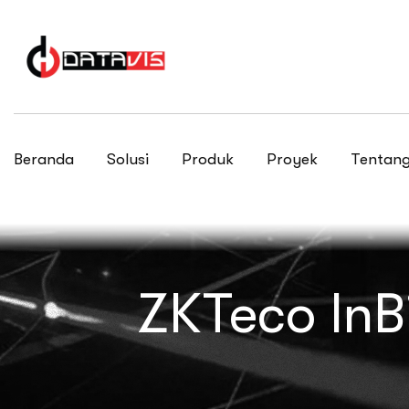
Beranda
Solusi
Produk
Proyek
Tentang
ZKTeco InB