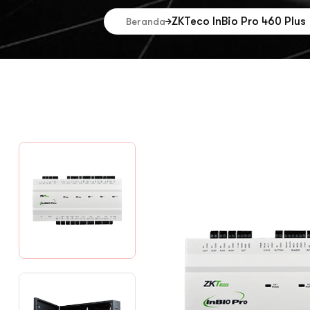
ZKTeco InBio Pro 460 Plus
Beranda