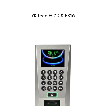
ZKTeco EC10 & EX16