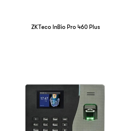
ZKTeco InBio Pro 460 Plus