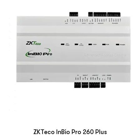
ZKTeco InBio Pro 260 Plus