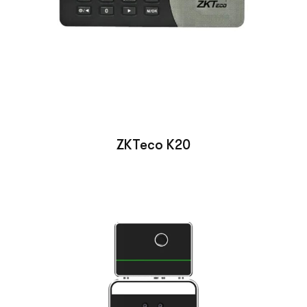
ZKTeco K20