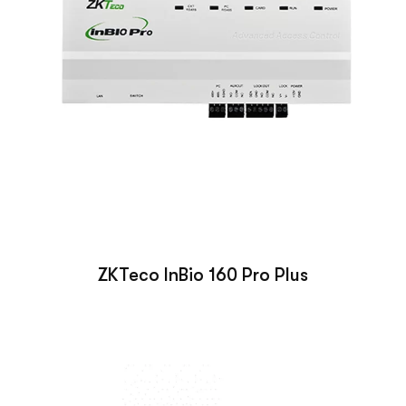
ZKTeco InBio 160 Pro Plus