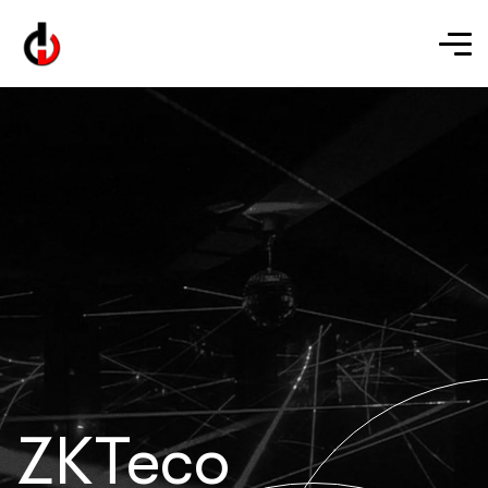
ZKTeco