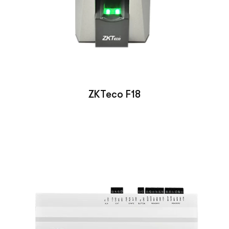
ZKTeco F18