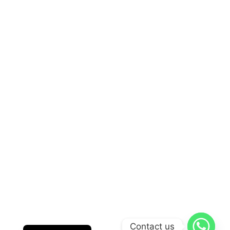
English
Contact us