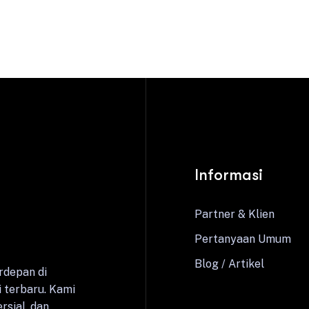
Informasi
Partner & Klien
Pertanyaan Umum
Blog / Artikel
rdepan di
 terbaru. Kami
rsial, dan