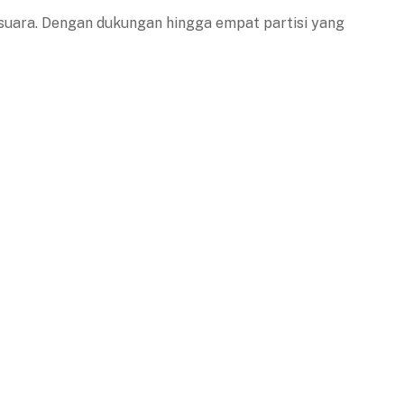
suara. Dengan dukungan hingga empat partisi yang