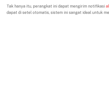
Tak hanya itu, perangkat ini dapat mengirim notifikasi
a
dapat di setel otomatis, sistem ini sangat ideal untuk