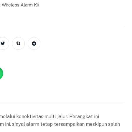
,
Wireless Alarm Kit
lui konektivitas multi-jalur. Perangkat ini
 ini, sinyal alarm tetap tersampaikan meskipun salah