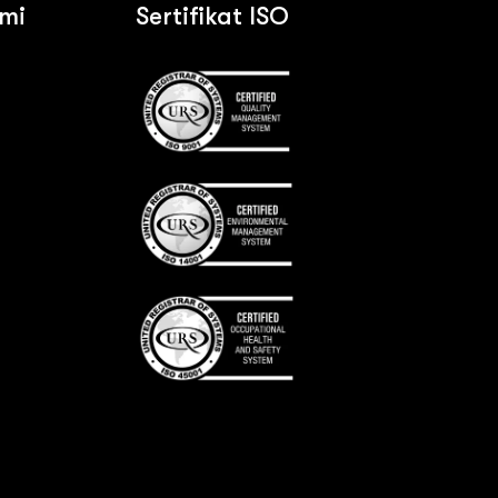
ami
Sertifikat ISO