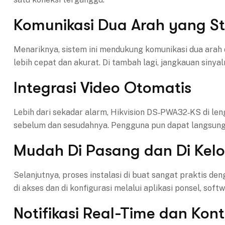
Komunikasi Dua Arah yang St
Menariknya, sistem ini mendukung komunikasi dua arah
lebih cepat dan akurat. Di tambah lagi, jangkauan sinyal
Integrasi Video Otomatis
Lebih dari sekadar alarm, Hikvision DS‑PWA32‑KS di leng
sebelum dan sesudahnya. Pengguna pun dapat langsung 
Mudah Di Pasang dan Di Kelo
Selanjutnya, proses instalasi di buat sangat praktis d
di akses dan di konfigurasi melalui aplikasi ponsel, so
Notifikasi Real-Time dan Kontr