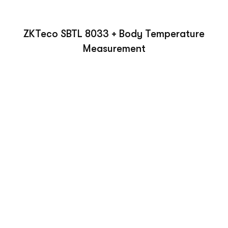
ZKTeco SBTL 8033 + Body Temperature
Measurement