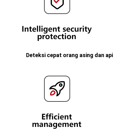
Deteksi cepat orang asing dan api