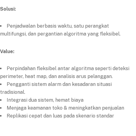
Solusi:
Penjadwalan berbasis waktu, satu perangkat
multifungsi, dan pergantian algoritma yang fleksibel.
Value:
Perpindahan fleksibel antar algoritma seperti deteksi
perimeter, heat map, dan analisis arus pelanggan.
Pengganti sistem alarm dan kesadaran situasi
tradisional.
Integrasi dua sistem, hemat biaya
Menjaga keamanan toko & meningkatkan penjualan
Replikasi cepat dan luas pada skenario standar