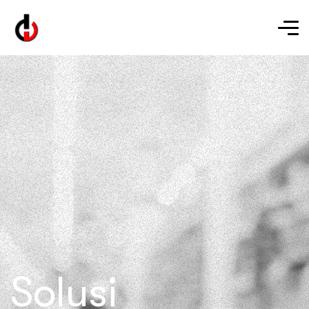
Solusi