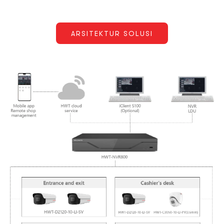
ARSITEKTUR SOLUSI