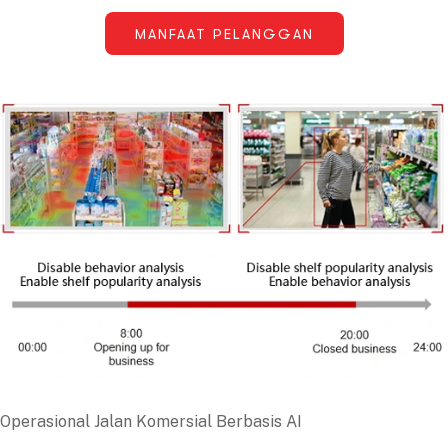
MANFAAT PELANGGAN
Operasional Jalan Komersial Berbasis AI