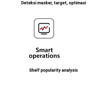
Deteksi masker, target, optimasi
Shelf popularity analysis