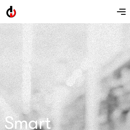
Smart