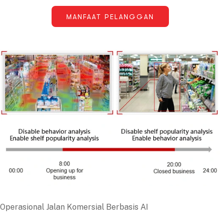
MANFAAT PELANGGAN
Operasional Jalan Komersial Berbasis AI