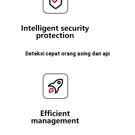
Deteksi cepat orang asing dan api