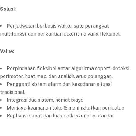
Solusi:
Penjadwalan berbasis waktu, satu perangkat
multifungsi, dan pergantian algoritma yang fleksibel.
Value:
Perpindahan fleksibel antar algoritma seperti deteksi
perimeter, heat map, dan analisis arus pelanggan.
Pengganti sistem alarm dan kesadaran situasi
tradisional.
Integrasi dua sistem, hemat biaya
Menjaga keamanan toko & meningkatkan penjualan
Replikasi cepat dan luas pada skenario standar