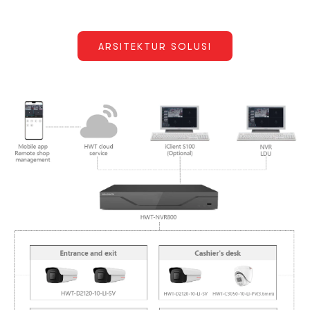
ARSITEKTUR SOLUSI