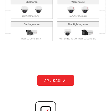
APLIKASI AI