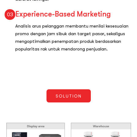
Experience-Based Marketing
03
Analisis arus pelanggan membantu menilai kesesuaian
promo dengan jam sibuk dan target pasar, sekaligus
mengoptimalkan penempatan produk berdasarkan
popularitas rak untuk mendorong penjualan.
SOLUTION