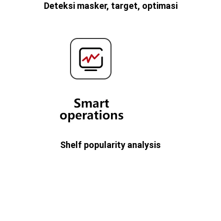
Deteksi masker, target, optimasi
Shelf popularity analysis