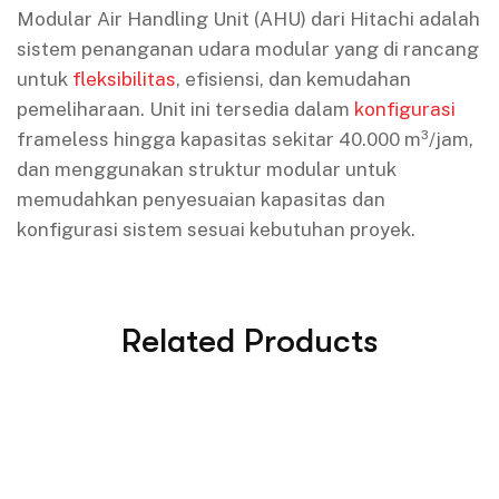
Modular Air Handling Unit (AHU) dari Hitachi adalah
sistem penanganan udara modular yang di rancang
untuk
fleksibilitas
, efisiensi, dan kemudahan
pemeliharaan. Unit ini tersedia dalam
konfigurasi
frameless hingga kapasitas sekitar 40.000 m³/jam,
dan menggunakan struktur modular untuk
memudahkan penyesuaian kapasitas dan
konfigurasi sistem sesuai kebutuhan proyek.
Related Products