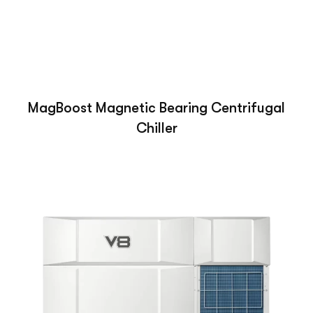
MagBoost Magnetic Bearing Centrifugal
Chiller