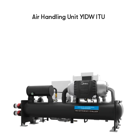
Air Handling Unit YIDW ITU