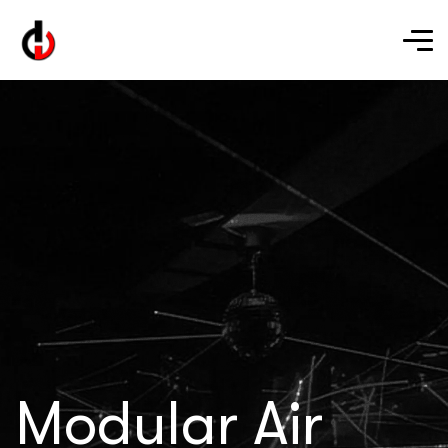
Modular Air