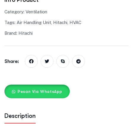
Category:
Ventilation
Tags:
Air Handling Unit
,
Hitachi
,
HVAC
Brand:
Hitachi
Share:
Pesan Via WhatsApp
Description