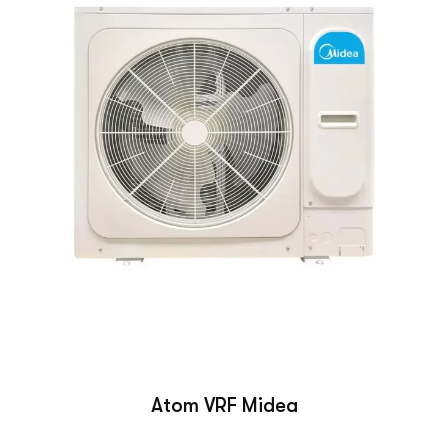
Atom VRF Midea