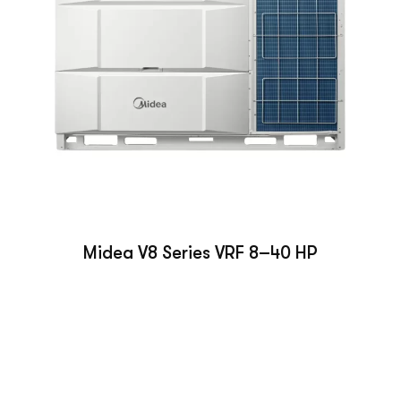
Midea V8 Series VRF 8–40 HP