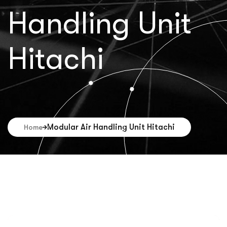
Handling Unit
Hitachi
Modular Air Handling Unit Hitachi
Home