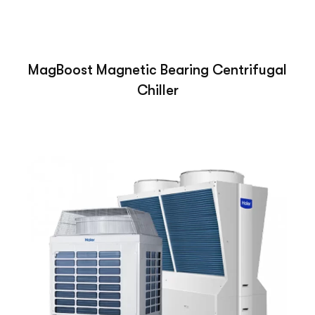
MagBoost Magnetic Bearing Centrifugal
Chiller