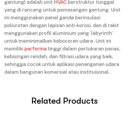
gantung) adalah unit
HVAC
berstruktur tunggal
yang di rancang untuk pemasangan gantung. Unit
ini menggunakan panel ganda berinsulasi
poliuretan dengan lapisan anti-korosi, dan di rakit
menggunakan profil aluminium yang ‘labyrinth’
untuk meminimalkan kebocoran udara. Unit ini
memiliki
performa
tinggi dalam pertukaran panas,
kebisingan rendah, dan filtrasi udara yang baik,
sehingga cocok untuk aplikasi penanganan udara
dalam bangunan komersial atau institusional.
Related Products