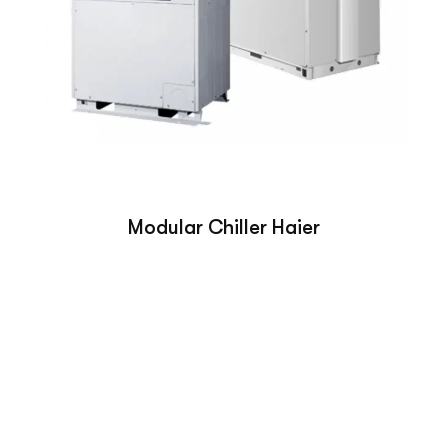
Modular Chiller Haier