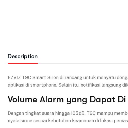
Description
EZVIZ T9C Smart Siren di rancang untuk menyatu deng
aplikasi di smartphone. Selain itu, notifikasi langsung 
Volume Alarm yang Dapat Di 
Dengan tingkat suara hingga 105 dB, T9C mampu memberi
nyala sirine sesuai kebutuhan keamanan di lokasi pema