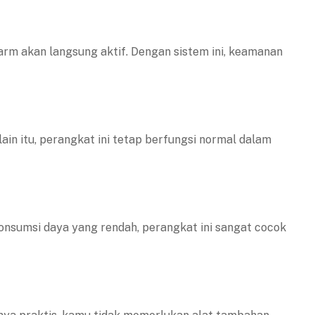
alarm akan langsung aktif. Dengan sistem ini, keamanan
in itu, perangkat ini tetap berfungsi normal dalam
nsumsi daya yang rendah, perangkat ini sangat cocok