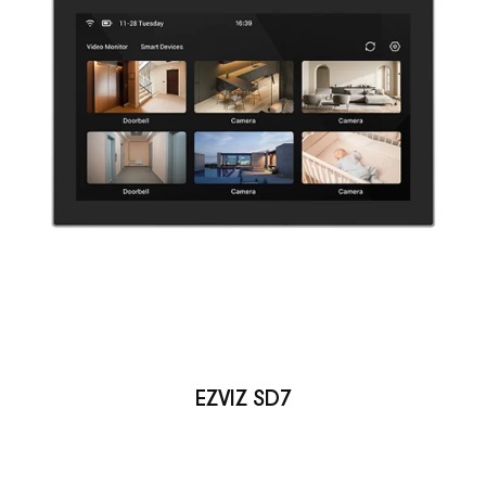
EZVIZ SD7