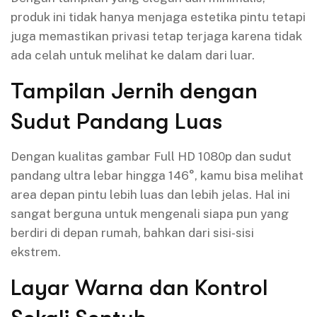
produk ini tidak hanya menjaga estetika pintu tetapi
juga memastikan privasi tetap terjaga karena tidak
ada celah untuk melihat ke dalam dari luar.
Tampilan Jernih dengan
Sudut Pandang Luas
Dengan kualitas gambar Full HD 1080p dan sudut
pandang ultra lebar hingga 146°, kamu bisa melihat
area depan pintu lebih luas dan lebih jelas. Hal ini
sangat berguna untuk mengenali siapa pun yang
berdiri di depan rumah, bahkan dari sisi-sisi
ekstrem.
Layar Warna dan Kontrol