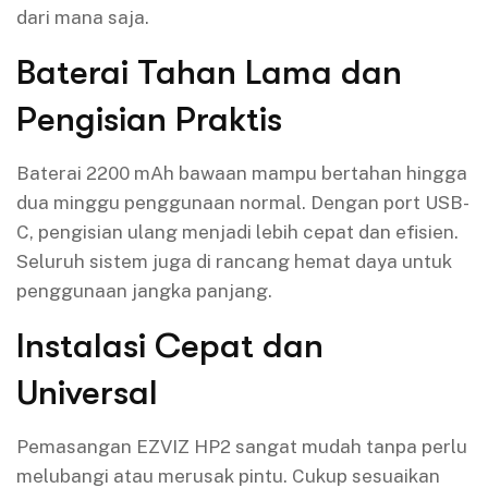
dari mana saja.
Baterai Tahan Lama dan
Pengisian Praktis
Baterai 2200 mAh bawaan mampu bertahan hingga
dua minggu penggunaan normal. Dengan port USB-
C, pengisian ulang menjadi lebih cepat dan efisien.
Seluruh sistem juga di rancang hemat daya untuk
penggunaan jangka panjang.
Instalasi Cepat dan
Universal
Pemasangan EZVIZ HP2 sangat mudah tanpa perlu
melubangi atau merusak pintu. Cukup sesuaikan