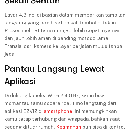
Sekali Sentuh
Layar 4,3 inci di bagian dalam memberikan tampilan
langsung yang jernih setiap kali tombol di tekan.
Proses melihat tamu menjadi lebih cepat, nyaman,
dan jauh lebih aman di banding metode lama.
Transisi dari kamera ke layar berjalan mulus tanpa
jeda.
Pantau Langsung Lewat
Aplikasi
Di dukung koneksi Wi-Fi 2.4 GHz, kamu bisa
memantau tamu secara real-time langsung dari
aplikasi EZVIZ di
smartphone
. Ini memungkinkan
kamu tetap terhubung dan waspada, bahkan saat
sedang di luar rumah.
Keamanan
pun bisa di kontrol