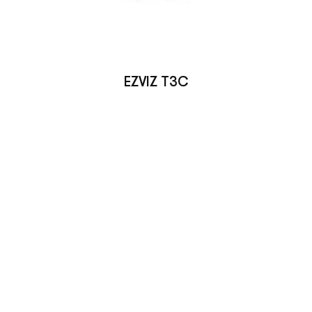
EZVIZ T3C