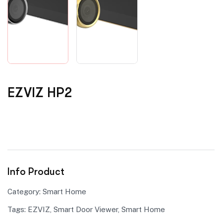
EZVIZ HP2
Info Product
Category:
Smart Home
Tags:
EZVIZ
,
Smart Door Viewer
,
Smart Home