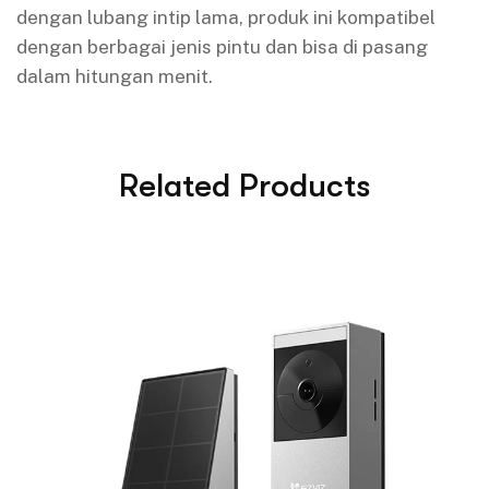
dengan lubang intip lama, produk ini kompatibel
dengan berbagai jenis pintu dan bisa di pasang
dalam hitungan menit.
Related Products