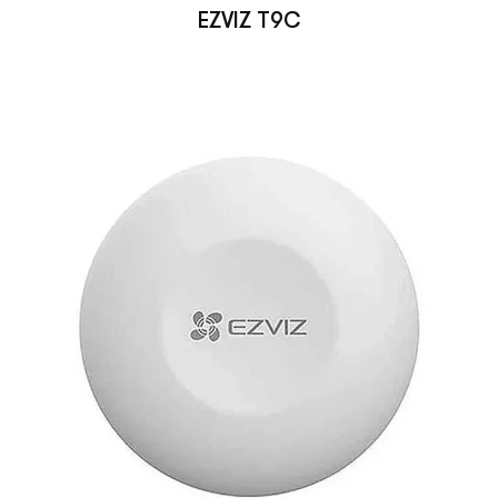
EZVIZ T9C