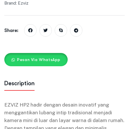
Brand:
Ezviz
Share:
Pesan Via WhatsApp
Description
EZVIZ HP2 hadir dengan desain inovatif yang
menggantikan lubang intip tradisional menjadi
kamera mini di luar dan layar warna di dalam rumah.
Dengan tampilan yang elegan dan minimalis,