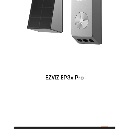
EZVIZ EP3x Pro