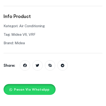
Info Product
Kategori:
Air Conditioning
Tag:
Midea V6
,
VRF
Brand:
Midea
Share:
Pesan Via WhatsApp