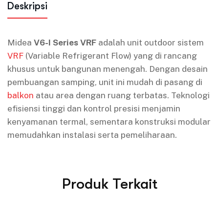
Deskripsi
Midea
V6-I Series VRF
adalah unit outdoor sistem
VRF
(Variable Refrigerant Flow) yang di rancang
khusus untuk bangunan menengah. Dengan desain
pembuangan samping, unit ini mudah di pasang di
balkon
atau area dengan ruang terbatas. Teknologi
efisiensi tinggi dan kontrol presisi menjamin
kenyamanan termal, sementara konstruksi modular
memudahkan instalasi serta pemeliharaan.
Produk Terkait