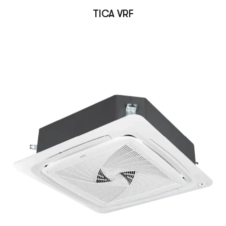
TICA VRF