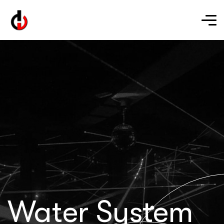
Water System