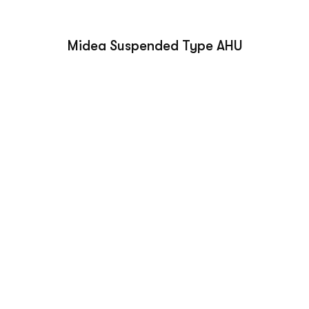
Midea Suspended Type AHU