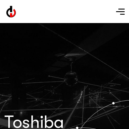
Toshiba