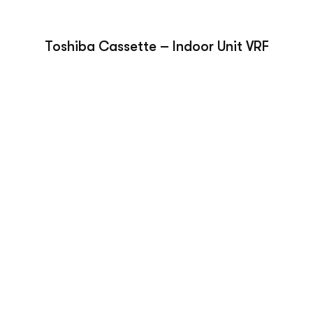
Toshiba Cassette – Indoor Unit VRF