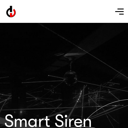
Smart Siren