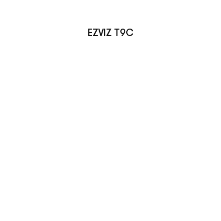
EZVIZ T9C