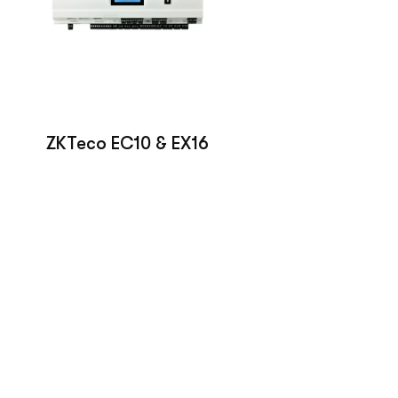
ZKTeco EC10 & EX16