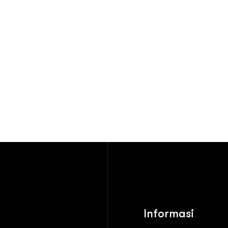
Informasi