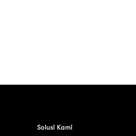
Contact us
Solusi Kami