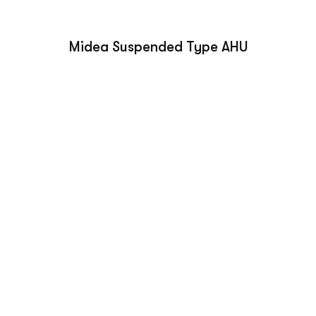
Midea Suspended Type AHU