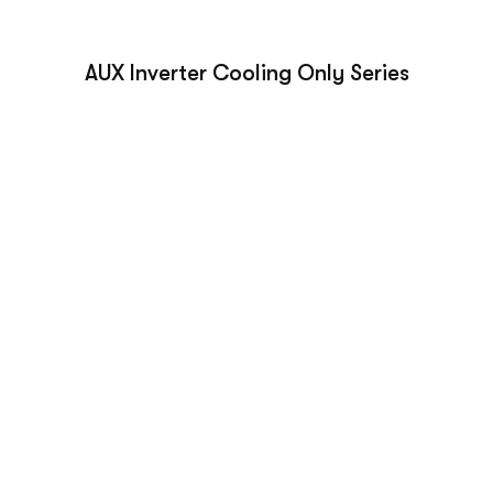
AUX Inverter Cooling Only Series