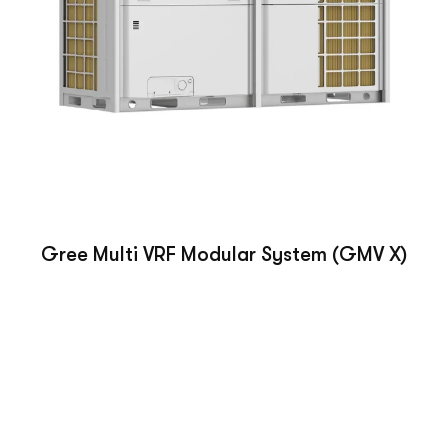
Gree Multi VRF Modular System (GMV X)