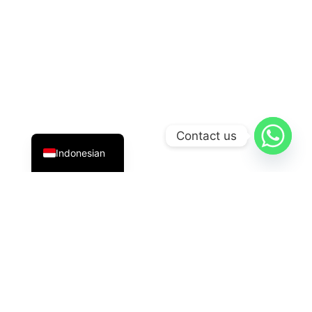
English
Contact us
Indonesian