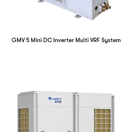
GMV 5 Mini DC Inverter Multi VRF System