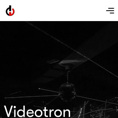
Videotron