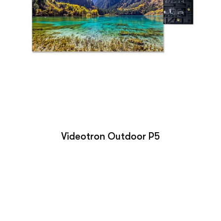
Videotron Outdoor P5