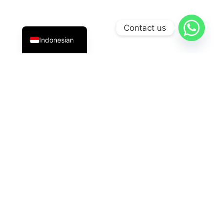
English
Contact us
Indonesian