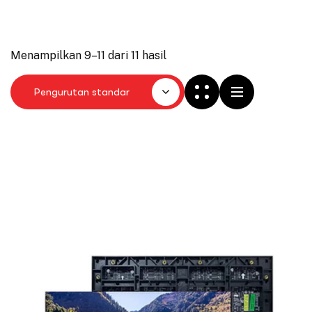
Menampilkan 9–11 dari 11 hasil
Pengurutan standar