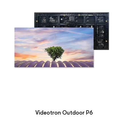
Videotron Outdoor P6