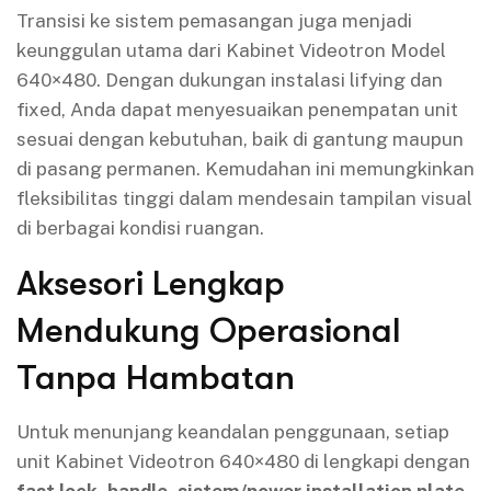
Transisi ke sistem pemasangan juga menjadi
keunggulan utama dari Kabinet Videotron Model
640×480. Dengan dukungan instalasi lifying dan
fixed, Anda dapat menyesuaikan penempatan unit
sesuai dengan kebutuhan, baik di gantung maupun
di pasang permanen. Kemudahan ini memungkinkan
fleksibilitas tinggi dalam mendesain tampilan visual
di berbagai kondisi ruangan.
Aksesori Lengkap
Mendukung Operasional
Tanpa Hambatan
Untuk menunjang keandalan penggunaan, setiap
unit Kabinet Videotron 640×480 di lengkapi dengan