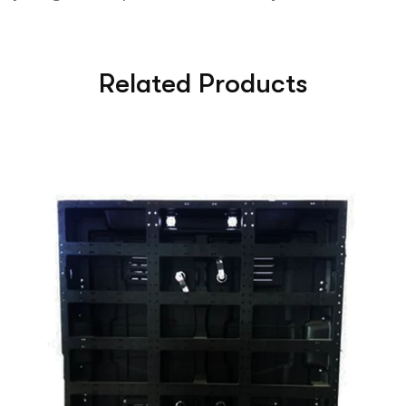
Related Products