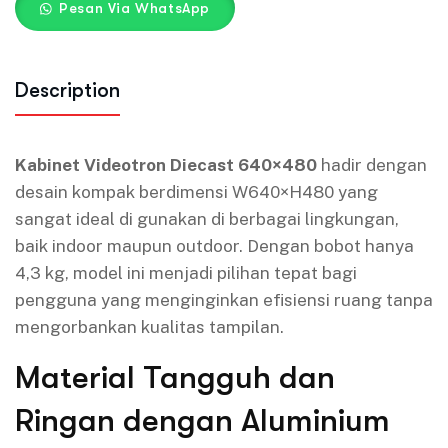
Pesan Via WhatsApp
Description
Kabinet Videotron Diecast 640×480
hadir dengan
desain kompak berdimensi W640×H480 yang
sangat ideal di gunakan di berbagai lingkungan,
baik indoor maupun outdoor. Dengan bobot hanya
4,3 kg, model ini menjadi pilihan tepat bagi
pengguna yang menginginkan efisiensi ruang tanpa
mengorbankan kualitas tampilan.
Material Tangguh dan
Ringan dengan Aluminium