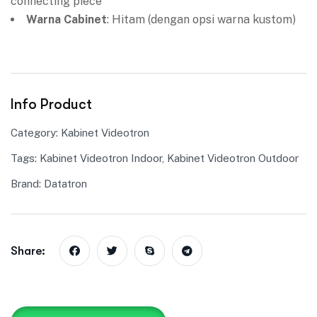
connecting piece
Warna Cabinet
: Hitam (dengan opsi warna kustom)
Info Product
Category:
Kabinet Videotron
Tags:
Kabinet Videotron Indoor
,
Kabinet Videotron Outdoor
Brand:
Datatron
Share: