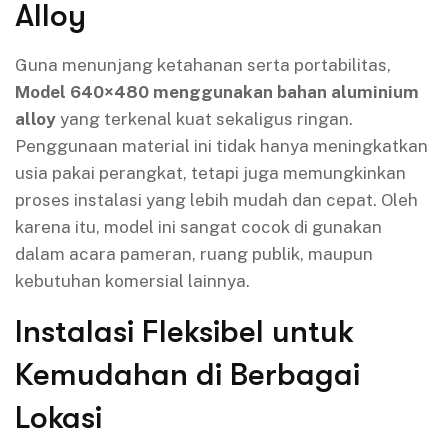
Alloy
Guna menunjang ketahanan serta portabilitas,
Model 640×480 menggunakan bahan aluminium
alloy
yang terkenal kuat sekaligus ringan.
Penggunaan material ini tidak hanya meningkatkan
usia pakai perangkat, tetapi juga memungkinkan
proses instalasi yang lebih mudah dan cepat. Oleh
karena itu, model ini sangat cocok di gunakan
dalam acara pameran, ruang publik, maupun
kebutuhan komersial lainnya.
Instalasi Fleksibel untuk
Kemudahan di Berbagai
Lokasi