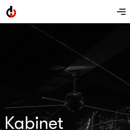
Kabinet