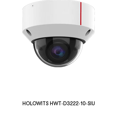
HOLOWITS HWT‑D3222‑10‑SIU