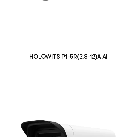
HOLOWITS P1-5R(2.8-12)A AI