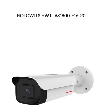
HOLOWITS HWT‑IVS1800‑E16‑20T