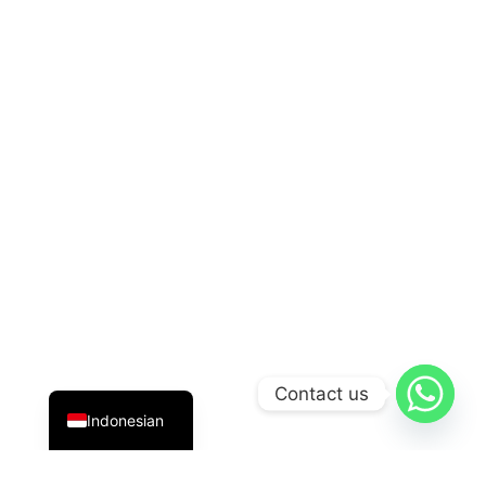
English
Contact us
Indonesian