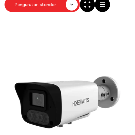
Pengurutan standar