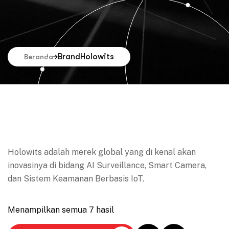
Brand
Holowits
Beranda
Holowits adalah merek global yang di kenal akan
inovasinya di bidang AI Surveillance, Smart Camera,
dan Sistem Keamanan Berbasis IoT.
Menampilkan semua 7 hasil