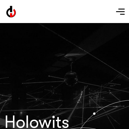
Holowits