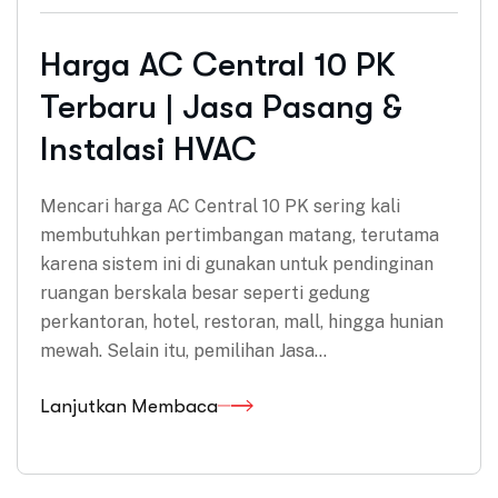
Harga AC Central 10 PK
Terbaru | Jasa Pasang &
Instalasi HVAC
Mencari harga AC Central 10 PK sering kali
membutuhkan pertimbangan matang, terutama
karena sistem ini di gunakan untuk pendinginan
ruangan berskala besar seperti gedung
perkantoran, hotel, restoran, mall, hingga hunian
mewah. Selain itu, pemilihan Jasa…
Lanjutkan Membaca