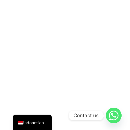
English
Contact us
Indonesian