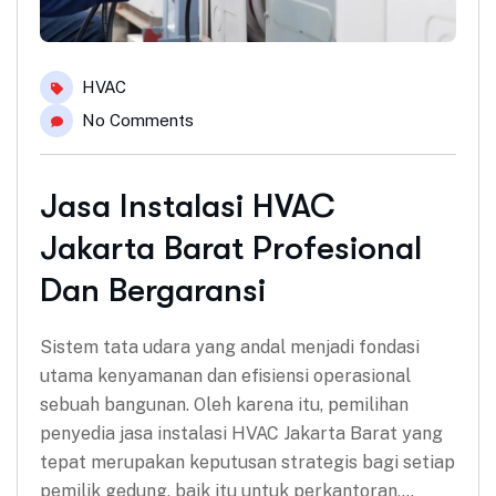
HVAC
No Comments
Jasa Instalasi HVAC
Jakarta Barat Profesional
Dan Bergaransi
Sistem tata udara yang andal menjadi fondasi
utama kenyamanan dan efisiensi operasional
sebuah bangunan. Oleh karena itu, pemilihan
penyedia jasa instalasi HVAC Jakarta Barat yang
tepat merupakan keputusan strategis bagi setiap
pemilik gedung, baik itu untuk perkantoran,…