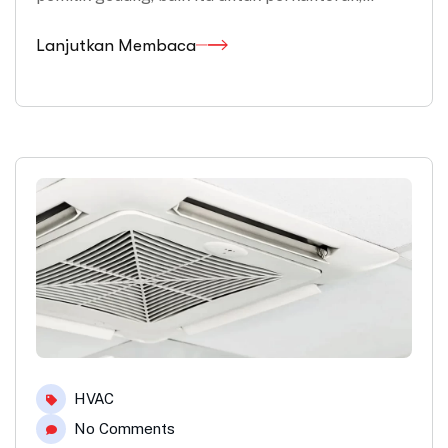
Lanjutkan Membaca
HVAC
No Comments