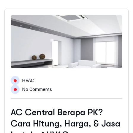
HVAC
No Comments
AC Central Berapa PK?
Cara Hitung, Harga, & Jasa