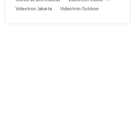
Videotron Jakarta
Videotron Outdoor