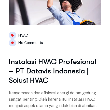
HVAC
No Comments
Instalasi HVAC Profesional
– PT Datavis Indonesia |
Solusi HVAC
Kenyamanan dan efisiensi energi dalam gedung
sangat penting. Oleh karena itu, instalasi HVAC
menjadi aspek utama yang tidak bisa di abaikan.