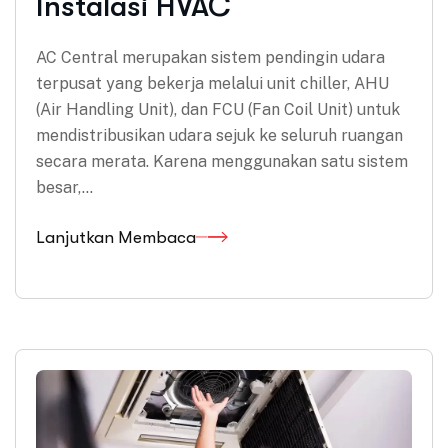
Instalasi HVAC
AC Central merupakan sistem pendingin udara
terpusat yang bekerja melalui unit chiller, AHU
(Air Handling Unit), dan FCU (Fan Coil Unit) untuk
mendistribusikan udara sejuk ke seluruh ruangan
secara merata. Karena menggunakan satu sistem
besar,…
Lanjutkan Membaca