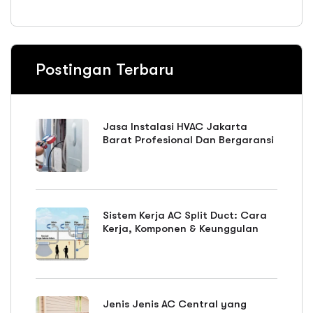
Postingan Terbaru
Jasa Instalasi HVAC Jakarta
Barat Profesional Dan Bergaransi
Sistem Kerja AC Split Duct: Cara
Kerja, Komponen & Keunggulan
Jenis Jenis AC Central yang