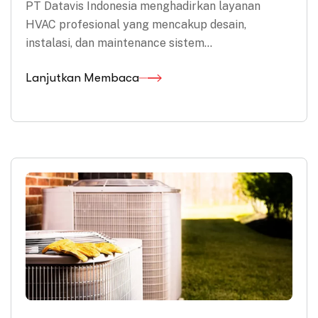
PT Datavis Indonesia menghadirkan layanan
HVAC profesional yang mencakup desain,
instalasi, dan maintenance sistem…
Lanjutkan Membaca