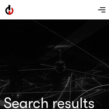
Search results