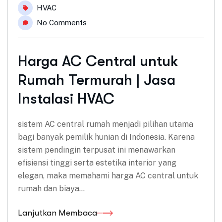
HVAC
No Comments
Harga AC Central untuk
Rumah Termurah | Jasa
Instalasi HVAC
sistem AC central rumah menjadi pilihan utama
bagi banyak pemilik hunian di Indonesia. Karena
sistem pendingin terpusat ini menawarkan
efisiensi tinggi serta estetika interior yang
elegan, maka memahami harga AC central untuk
rumah dan biaya…
Lanjutkan Membaca